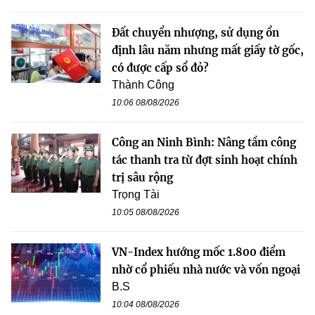
Đất chuyển nhượng, sử dụng ổn
định lâu năm nhưng mất giấy tờ gốc,
có được cấp sổ đỏ?
Thành Công
10:06 08/08/2026
Công an Ninh Bình: Nâng tầm công
tác thanh tra từ đợt sinh hoạt chính
trị sâu rộng
Trọng Tài
10:05 08/08/2026
VN-Index hướng mốc 1.800 điểm
nhờ cổ phiếu nhà nước và vốn ngoại
B.S
10:04 08/08/2026