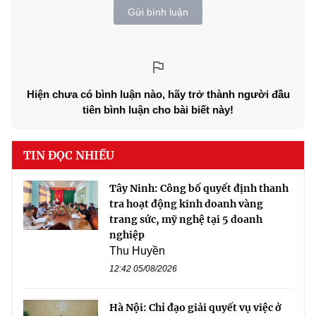
Gửi bình luận
Hiện chưa có bình luận nào, hãy trở thành người đầu
tiên bình luận cho bài biết này!
TIN ĐỌC NHIỀU
Tây Ninh: Công bố quyết định thanh
tra hoạt động kinh doanh vàng
trang sức, mỹ nghệ tại 5 doanh
nghiệp
Thu Huyền
12:42 05/08/2026
Hà Nội: Chỉ đạo giải quyết vụ việc ở