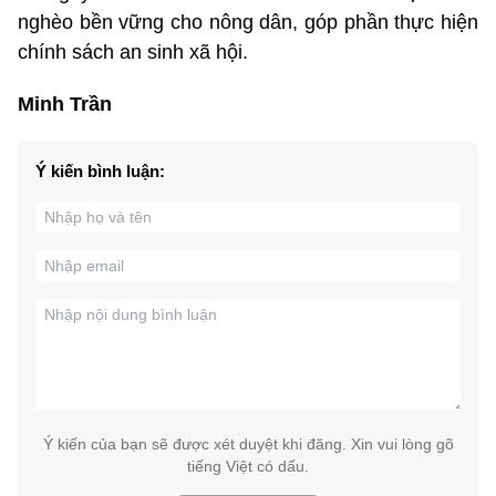
nghèo bền vững cho nông dân, góp phần thực hiện
chính sách an sinh xã hội.
Minh Trần
Ý kiến bình luận:
Ý kiến của bạn sẽ được xét duyệt khi đăng. Xin vui lòng gõ
tiếng Việt có dấu.