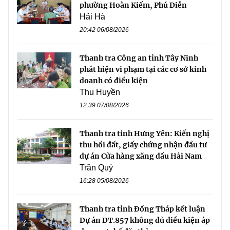
phường Hoàn Kiếm, Phú Diễn
Hải Hà
20:42 06/08/2026
Thanh tra Công an tỉnh Tây Ninh
phát hiện vi phạm tại các cơ sở kinh
doanh có điều kiện
Thu Huyền
12:39 07/08/2026
Thanh tra tỉnh Hưng Yên: Kiến nghị
thu hồi đất, giấy chứng nhận đầu tư
dự án Cửa hàng xăng dầu Hải Nam
Trần Quý
16:28 05/08/2026
Thanh tra tỉnh Đồng Tháp kết luận
Dự án ĐT.857 không đủ điều kiện áp