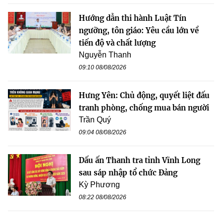
Hướng dẫn thi hành Luật Tín
ngưỡng, tôn giáo: Yêu cầu lớn về
tiến độ và chất lượng
Nguyễn Thanh
09:10 08/08/2026
Hưng Yên: Chủ động, quyết liệt đấu
tranh phòng, chống mua bán người
Trần Quý
09:04 08/08/2026
Dấu ấn Thanh tra tỉnh Vĩnh Long
sau sáp nhập tổ chức Đảng
Kỳ Phương
08:22 08/08/2026