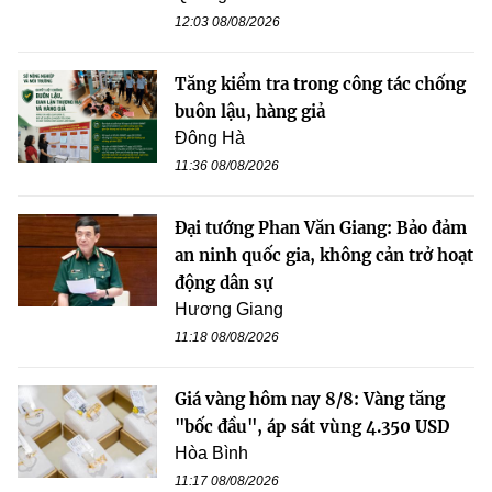
12:03 08/08/2026
Tăng kiểm tra trong công tác chống
buôn lậu, hàng giả
Đông Hà
11:36 08/08/2026
Đại tướng Phan Văn Giang: Bảo đảm
an ninh quốc gia, không cản trở hoạt
động dân sự
Hương Giang
11:18 08/08/2026
Giá vàng hôm nay 8/8: Vàng tăng
"bốc đầu", áp sát vùng 4.350 USD
Hòa Bình
11:17 08/08/2026