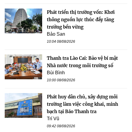
Phát triển thị trường vốn: Khơi
thông nguồn lực thúc đẩy tăng
trưởng bền vững
Bảo San
10:04 08/08/2026
Thanh tra Lào Cai: Bảo vệ bí mật
Nhà nước trong môi trường số
Bùi Bình
10:00 08/08/2026
Phát huy dân chủ, xây dựng môi
trường làm việc công khai, minh
bạch tại Báo Thanh tra
Trí Vũ
09:42 08/08/2026