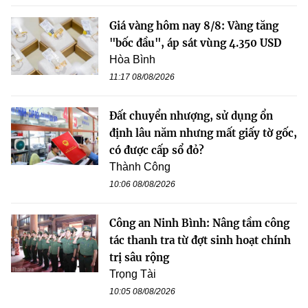
Giá vàng hôm nay 8/8: Vàng tăng
"bốc đầu", áp sát vùng 4.350 USD
Hòa Bình
11:17 08/08/2026
Đất chuyển nhượng, sử dụng ổn
định lâu năm nhưng mất giấy tờ gốc,
có được cấp sổ đỏ?
Thành Công
10:06 08/08/2026
Công an Ninh Bình: Nâng tầm công
tác thanh tra từ đợt sinh hoạt chính
trị sâu rộng
Trọng Tài
10:05 08/08/2026