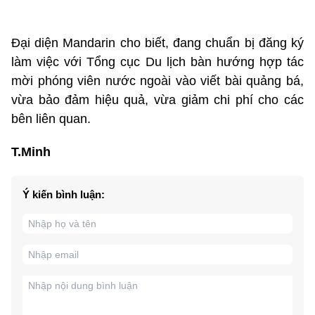
Đại diện Mandarin cho biết, đang chuẩn bị đăng ký
làm việc với Tổng cục Du lịch bàn hướng hợp tác
mời phóng viên nước ngoài vào viết bài quảng bá,
vừa bảo đảm hiệu quả, vừa giảm chi phí cho các
bên liên quan.
T.Minh
Ý kiến bình luận: