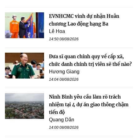
EVNHCMC vinh dự nhận Huân
chương Lao động hạng Ba
Lê Hoa
14:50 08/08/2026
Đưa sĩ quan chính quy về cấp xã,
chức danh chính trị viên sẽ thế nào?
Hương Giang
14:04 08/08/2026
Ninh Bình yêu cầu làm rõ trách
nhiệm tại 4 dự án giao thông chậm
tiến độ
Quang Dân
14:00 08/08/2026