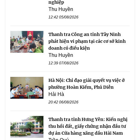
nghiệp
Thu Huyền
12:42 05/08/2026
Thanh tra Công an tỉnh Tây Ninh
phát hiện vi phạm tại các cơ sở kinh
doanh có điều kiện
Thu Huyền
12:39 07/08/2026
Hà Nội: Chỉ đạo giải quyết vụ việc ở
phường Hoàn Kiếm, Phú Diễn
Hải Hà
20:42 06/08/2026
Thanh tra tỉnh Hưng Yên: Kiến nghị
thu hồi đất, giấy chứng nhận đầu tư
dự án Cửa hàng xăng dầu Hải Nam