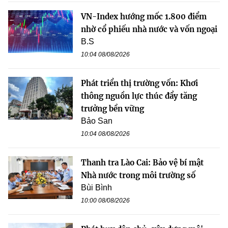
VN-Index hướng mốc 1.800 điểm
nhờ cổ phiếu nhà nước và vốn ngoại
B.S
10:04 08/08/2026
Phát triển thị trường vốn: Khơi
thông nguồn lực thúc đẩy tăng
trưởng bền vững
Bảo San
10:04 08/08/2026
Thanh tra Lào Cai: Bảo vệ bí mật
Nhà nước trong môi trường số
Bùi Bình
10:00 08/08/2026