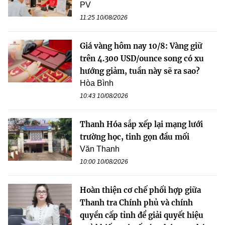
PV
11:25 10/08/2026
Giá vàng hôm nay 10/8: Vàng giữ
trên 4.300 USD/ounce song có xu
hướng giảm, tuần này sẽ ra sao?
Hòa Bình
10:43 10/08/2026
Thanh Hóa sắp xếp lại mạng lưới
trường học, tinh gọn đầu mối
Văn Thanh
10:00 10/08/2026
Hoàn thiện cơ chế phối hợp giữa
Thanh tra Chính phủ và chính
quyền cấp tỉnh để giải quyết hiệu