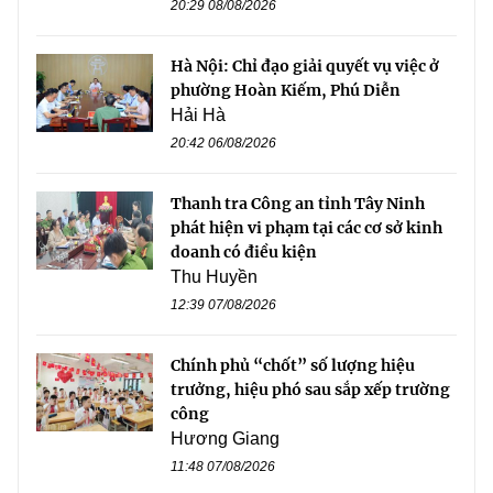
20:29 08/08/2026
Hà Nội: Chỉ đạo giải quyết vụ việc ở
phường Hoàn Kiếm, Phú Diễn
Hải Hà
20:42 06/08/2026
Thanh tra Công an tỉnh Tây Ninh
phát hiện vi phạm tại các cơ sở kinh
doanh có điều kiện
Thu Huyền
12:39 07/08/2026
Chính phủ “chốt” số lượng hiệu
trưởng, hiệu phó sau sắp xếp trường
công
Hương Giang
11:48 07/08/2026