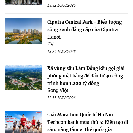
13:32 10/08/2026
Ciputra Central Park - Biểu tượng
sống xanh đẳng cấp của Ciputra
Hanoi
PV
13:24 10/08/2026
Xã vùng sâu Lâm Đồng kêu gọi giải
phóng mặt bằng để đầu tư 30 công
trình hơn 1.200 tỷ đồng
Song Việt
12:55 10/08/2026
Giải Marathon Quốc tế Hà Nội
Techcombank mùa thứ 5: Kiến tạo di
sản, nâng tầm vị thế quốc gia