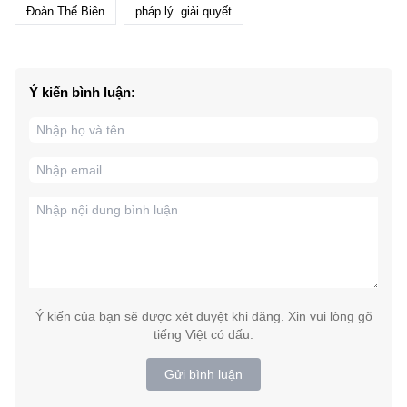
Đoàn Thế Biên
pháp lý. giải quyết
Ý kiến bình luận:
Ý kiến của bạn sẽ được xét duyệt khi đăng. Xin vui lòng gõ
tiếng Việt có dấu.
Gửi bình luận