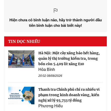
Hiện chưa có bình luận nào, hãy trở thành người đầu
tiên bình luận cho bài biết này!
TIN ĐỌC NHIỀU
Hà Nội: Một cây xăng báo hết hàng,
quản lý thị trường kiểm tra, trong
bồn còn 5.409 lít xăng E10
Hòa Bình
20:02 08/08/2026
Thanh tra Chính phủ chỉ ra nhiều vi
phạm trong kinh doanh vàng, kiến
nghị xử lý 93,733 tỷ đồng
Phương Hiếu