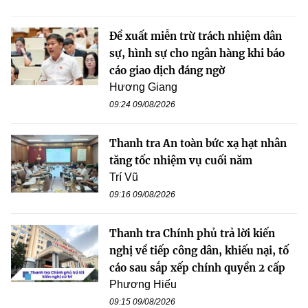
Đề xuất miễn trừ trách nhiệm dân
sự, hình sự cho ngân hàng khi báo
cáo giao dịch đáng ngờ
Hương Giang
09:24 09/08/2026
Thanh tra An toàn bức xạ hạt nhân
tăng tốc nhiệm vụ cuối năm
Trí Vũ
09:16 09/08/2026
Thanh tra Chính phủ trả lời kiến
nghị về tiếp công dân, khiếu nại, tố
cáo sau sắp xếp chính quyền 2 cấp
Phương Hiếu
09:15 09/08/2026