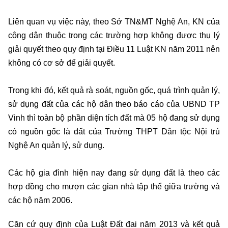
Liên quan vụ việc này, theo Sở TN&MT Nghệ An, KN của
công dân thuộc trong các trường hợp không được thụ lý
giải quyết theo quy định tại Điều 11 Luật KN năm 2011 nên
không có cơ sở để giải quyết.
Trong khi đó, kết quả rà soát, nguồn gốc, quá trình quản lý,
sử dụng đất của các hộ dân theo báo cáo của UBND TP
Vinh thì toàn bộ phần diện tích đất mà 05 hộ đang sử dụng
có nguồn gốc là đất của Trường THPT Dân tộc Nội trú
Nghệ An quản lý, sử dụng.
Các hộ gia đình hiện nay đang sử dụng đất là theo các
hợp đồng cho mượn các gian nhà tập thể giữa trường và
các hộ năm 2006.
Căn cứ quy định của Luật Đất đai năm 2013 và kết quả