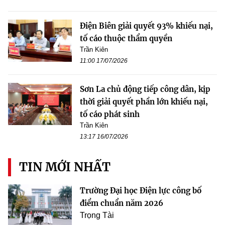
Điện Biên giải quyết 93% khiếu nại,
tố cáo thuộc thẩm quyền
Trần Kiên
11:00 17/07/2026
Sơn La chủ động tiếp công dân, kịp
thời giải quyết phần lớn khiếu nại,
tố cáo phát sinh
Trần Kiên
13:17 16/07/2026
TIN MỚI NHẤT
Trường Đại học Điện lực công bố
điểm chuẩn năm 2026
Trọng Tài