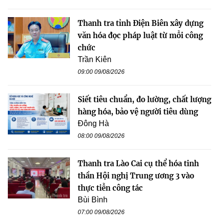
Thanh tra tỉnh Điện Biên xây dựng
văn hóa đọc pháp luật từ mỗi công
chức
Trần Kiên
09:00 09/08/2026
Siết tiêu chuẩn, đo lường, chất lượng
hàng hóa, bảo vệ người tiêu dùng
Đông Hà
08:00 09/08/2026
Thanh tra Lào Cai cụ thể hóa tinh
thần Hội nghị Trung ương 3 vào
thực tiễn công tác
Bùi Bình
07:00 09/08/2026