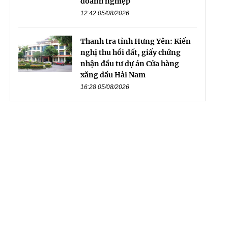
doanh nghiệp
12:42 05/08/2026
Thanh tra tỉnh Hưng Yên: Kiến
nghị thu hồi đất, giấy chứng
nhận đầu tư dự án Cửa hàng
xăng dầu Hải Nam
16:28 05/08/2026