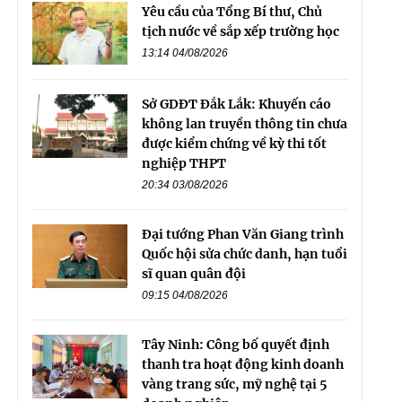
Yêu cầu của Tổng Bí thư, Chủ
tịch nước về sắp xếp trường học
13:14 04/08/2026
Sở GDĐT Đắk Lắk: Khuyến cáo
không lan truyền thông tin chưa
được kiểm chứng về kỳ thi tốt
nghiệp THPT
20:34 03/08/2026
Đại tướng Phan Văn Giang trình
Quốc hội sửa chức danh, hạn tuổi
sĩ quan quân đội
09:15 04/08/2026
Tây Ninh: Công bố quyết định
thanh tra hoạt động kinh doanh
vàng trang sức, mỹ nghệ tại 5