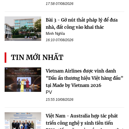
17:58 07/08/2026
Bài 3 - Gỡ nút thắt pháp lý để đưa
nhà, đất công vào khai thác
Minh Nghĩa
16:10 07/08/2026
TIN MỚI NHẤT
Vietnam Airlines được vinh danh
"Dấu ấn thương hiệu Việt hàng đầu"
tại Made by Vietnam 2026
PV
15:55 10/08/2026
Việt Nam - Australia hợp tác phát
triển công nghệ y sinh tiên tiến