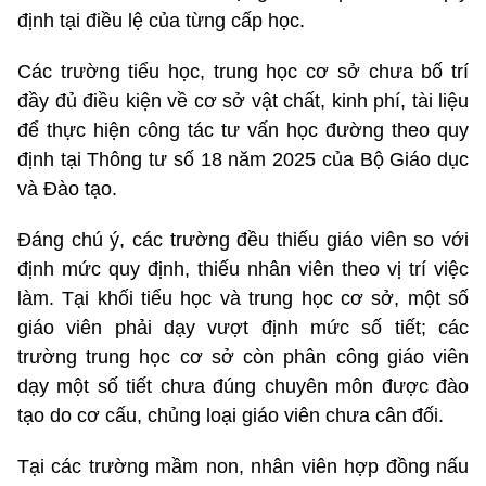
định tại điều lệ của từng cấp học.
Các trường tiểu học, trung học cơ sở chưa bố trí
đầy đủ điều kiện về cơ sở vật chất, kinh phí, tài liệu
để thực hiện công tác tư vấn học đường theo quy
định tại Thông tư số 18 năm 2025 của Bộ Giáo dục
và Đào tạo.
Đáng chú ý, các trường đều thiếu giáo viên so với
định mức quy định, thiếu nhân viên theo vị trí việc
làm. Tại khối tiểu học và trung học cơ sở, một số
giáo viên phải dạy vượt định mức số tiết; các
trường trung học cơ sở còn phân công giáo viên
dạy một số tiết chưa đúng chuyên môn được đào
tạo do cơ cấu, chủng loại giáo viên chưa cân đối.
Tại các trường mầm non, nhân viên hợp đồng nấu