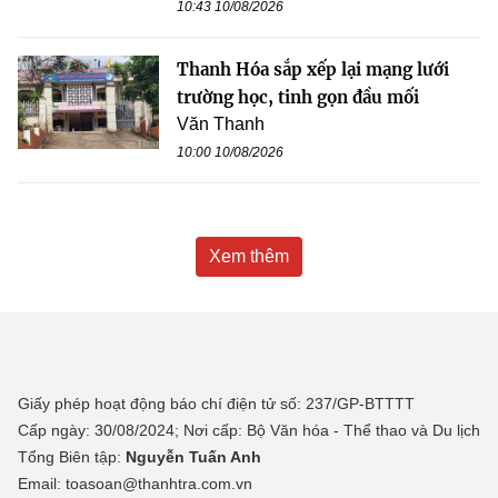
10:43 10/08/2026
Thanh Hóa sắp xếp lại mạng lưới
trường học, tinh gọn đầu mối
Văn Thanh
10:00 10/08/2026
Xem thêm
Giấy phép hoạt động báo chí điện tử số: 237/GP-BTTTT
Cấp ngày: 30/08/2024; Nơi cấp: Bộ Văn hóa - Thể thao và Du lịch
Tổng Biên tập:
Nguyễn Tuấn Anh
Email: toasoan@thanhtra.com.vn