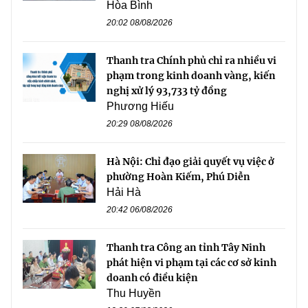
Hòa Bình
20:02 08/08/2026
Thanh tra Chính phủ chỉ ra nhiều vi
phạm trong kinh doanh vàng, kiến
nghị xử lý 93,733 tỷ đồng
Phương Hiếu
20:29 08/08/2026
Hà Nội: Chỉ đạo giải quyết vụ việc ở
phường Hoàn Kiếm, Phú Diễn
Hải Hà
20:42 06/08/2026
Thanh tra Công an tỉnh Tây Ninh
phát hiện vi phạm tại các cơ sở kinh
doanh có điều kiện
Thu Huyền