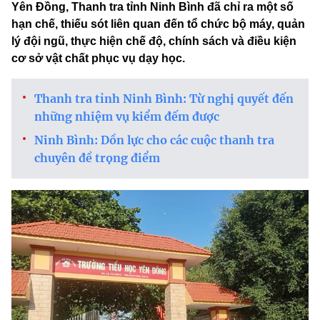
Yên Đồng, Thanh tra tỉnh Ninh Bình đã chỉ ra một số
hạn chế, thiếu sót liên quan đến tổ chức bộ máy, quản
lý đội ngũ, thực hiện chế độ, chính sách và điều kiện
cơ sở vật chất phục vụ dạy học.
Thanh tra tỉnh Ninh Bình: Từ nghị quyết đến
những nhiệm vụ kiểm đếm được
Ninh Bình: Dồn lực cho các cuộc thanh tra
chuyên đề trọng điểm