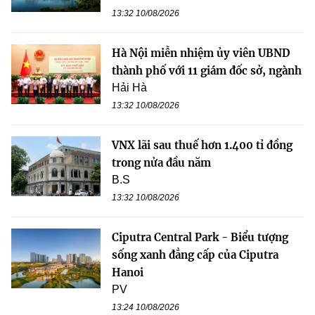
13:32 10/08/2026
Hà Nội miễn nhiệm ủy viên UBND
thành phố với 11 giám đốc sở, ngành
Hải Hà
13:32 10/08/2026
VNX lãi sau thuế hơn 1.400 tỉ đồng
trong nửa đầu năm
B.S
13:32 10/08/2026
Ciputra Central Park - Biểu tượng
sống xanh đẳng cấp của Ciputra
Hanoi
PV
13:24 10/08/2026