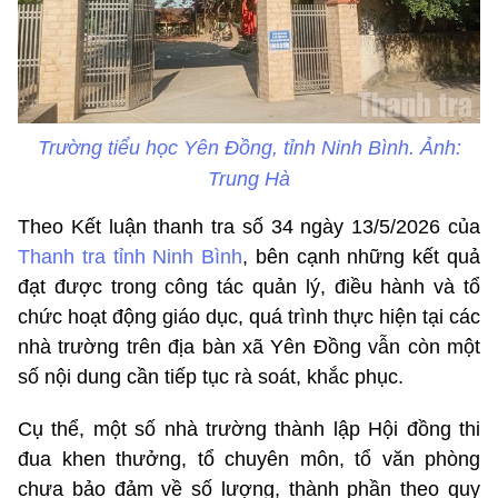
Trường tiểu học Yên Đồng, tỉnh Ninh Bình. Ảnh:
Trung Hà
Theo Kết luận thanh tra số 34 ngày 13/5/2026 của
Thanh tra tỉnh Ninh Bình
, bên cạnh những kết quả
đạt được trong công tác quản lý, điều hành và tổ
chức hoạt động giáo dục, quá trình thực hiện tại các
nhà trường trên địa bàn xã Yên Đồng vẫn còn một
số nội dung cần tiếp tục rà soát, khắc phục.
Cụ thể, một số nhà trường thành lập Hội đồng thi
đua khen thưởng, tổ chuyên môn, tổ văn phòng
chưa bảo đảm về số lượng, thành phần theo quy