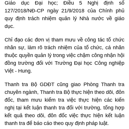
Giáo dục Đại học; Điều 5 Nghị định số
127/2018/NĐ-CP ngày 21/9/2018 của Chính phủ
quy định trách nhiệm quản lý Nhà nước về giáo
dục.
Chỉ đạo các đơn vị tham mưu về công tác tổ chức
nhân sự, làm rõ trách nhiệm của tổ chức, cá nhân
thuộc quyền quản lý trong việc chậm công nhận hội
đồng trường đối với Trường Đại học Công nghiệp
Việt - Hung.
Thanh tra Bộ GDĐT cũng giao Phòng Thanh tra
chuyên ngành, Thanh tra Bộ thực hiện theo dõi, đôn
đốc, tham mưu kiểm tra việc thực hiện các kiến
nghị tại kết luận thanh tra đối với trường, tổng hợp
kết quả theo dõi, đôn đốc việc thực hiện kết luận
thanh tra để báo cáo theo quy định pháp luật.