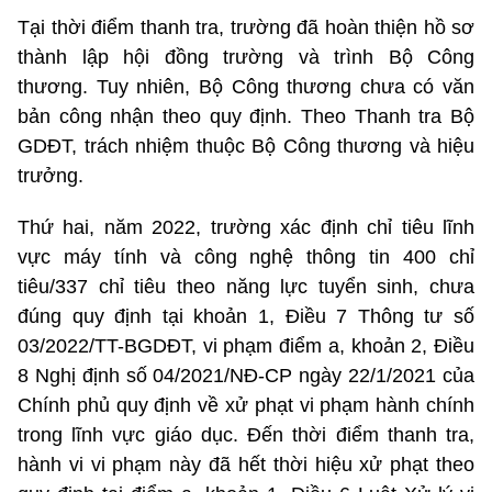
Tại thời điểm thanh tra, trường đã hoàn thiện hồ sơ
thành lập hội đồng trường và trình Bộ Công
thương. Tuy nhiên, Bộ Công thương chưa có văn
bản công nhận theo quy định. Theo Thanh tra Bộ
GDĐT, trách nhiệm thuộc Bộ Công thương và hiệu
trưởng.
Thứ hai, năm 2022, trường xác định chỉ tiêu lĩnh
vực máy tính và công nghệ thông tin 400 chỉ
tiêu/337 chỉ tiêu theo năng lực tuyển sinh, chưa
đúng quy định tại khoản 1, Điều 7 Thông tư số
03/2022/TT-BGDĐT, vi phạm điểm a, khoản 2, Điều
8 Nghị định số 04/2021/NĐ-CP ngày 22/1/2021 của
Chính phủ quy định về xử phạt vi phạm hành chính
trong lĩnh vực giáo dục. Đến thời điểm thanh tra,
hành vi vi phạm này đã hết thời hiệu xử phạt theo