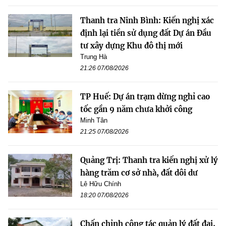
Thanh tra Ninh Bình: Kiến nghị xác
định lại tiền sử dụng đất Dự án Đầu
tư xây dựng Khu đô thị mới
Trung Hà
21:26 07/08/2026
TP Huế: Dự án trạm dừng nghỉ cao
tốc gần 9 năm chưa khởi công
Minh Tân
21:25 07/08/2026
Quảng Trị: Thanh tra kiến nghị xử lý
hàng trăm cơ sở nhà, đất dôi dư
Lê Hữu Chính
18:20 07/08/2026
Chấn chỉnh công tác quản lý đất đai,