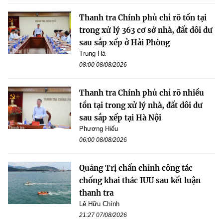
Thanh tra Chính phủ chỉ rõ tồn tại
trong xử lý 363 cơ sở nhà, đất dôi dư
sau sắp xếp ở Hải Phòng
Trung Hà
08:00 08/08/2026
Thanh tra Chính phủ chỉ rõ nhiều
tồn tại trong xử lý nhà, đất dôi dư
sau sắp xếp tại Hà Nội
Phương Hiếu
06:00 08/08/2026
Quảng Trị chấn chỉnh công tác
chống khai thác IUU sau kết luận
thanh tra
Lê Hữu Chính
21:27 07/08/2026