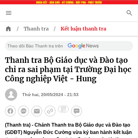
/
/
Thanh tra
Kết luận thanh tra
Theo dõi Báo Thanh tra trên
Thanh tra Bộ Giáo dục và Đào tạo
chỉ ra sai phạm tại Trường Đại học
Công nghiệp Việt - Hung
Thứ hai, 20/05/2024 - 21:53
(Thanh tra) - Chánh Thanh tra Bộ Giáo dục và Đào tạo
(GDĐT) Nguyễn Đức Cường vừa ký ban hành kết luận