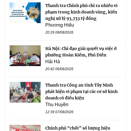
Thanh tra Chính phủ chỉ ra nhiều vi
phạm trong kinh doanh vàng, kiến
nghị xử lý 93,733 tỷ đồng
Phương Hiếu
20:29 08/08/2026
Hà Nội: Chỉ đạo giải quyết vụ việc ở
phường Hoàn Kiếm, Phú Diễn
Hải Hà
20:42 06/08/2026
Thanh tra Công an tỉnh Tây Ninh
phát hiện vi phạm tại các cơ sở kinh
doanh có điều kiện
Thu Huyền
12:39 07/08/2026
Chính phủ “chốt” số lượng hiệu