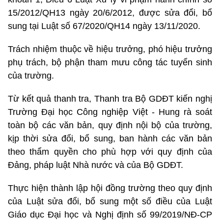
15/2012/QH13 ngày 20/6/2012, được sửa đổi, bổ
sung tại Luật số 67/2020/QH14 ngày 13/11/2020.
Trách nhiệm thuộc về hiệu trưởng, phó hiệu trưởng
phụ trách, bộ phận tham mưu công tác tuyển sinh
của trường.
Từ kết quả thanh tra, Thanh tra Bộ GDĐT kiến nghị
Trường Đại học Công nghiệp Việt - Hung rà soát
toàn bộ các văn bản, quy định nội bộ của trường,
kịp thời sửa đổi, bổ sung, ban hành các văn bản
theo thẩm quyền cho phù hợp với quy định của
Đảng, pháp luật Nhà nước và của Bộ GDĐT.
Thực hiện thành lập hội đồng trường theo quy định
của Luật sửa đổi, bổ sung một số điều của Luật
Giáo dục Đại học và Nghị định số 99/2019/NĐ-CP