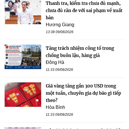
Thanh tra, kiểm tra chưa đủ mạnh,
chưa đủ răn đe với sai phạm về xuất
bản
Hương Giang
13:38 09/08/2026
Tăng trách nhiệm công tố trong
chống buôn lậu, hàng giả
Đông Hà
11:33 09/08/2026
Giá vàng tăng gần 300 USD trong
một tuần, chuyên gia dự báo gì tiếp
theo?
Hòa Bình
11:33 09/08/2026