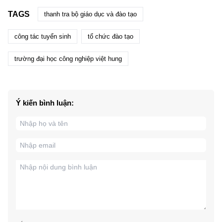
TAGS
thanh tra bộ giáo dục và đào tạo
công tác tuyển sinh
tổ chức đào tạo
trường đại học công nghiệp việt hung
Ý kiến bình luận: