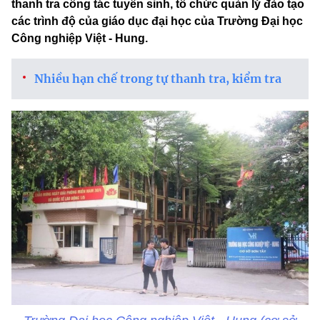
thanh tra công tác tuyển sinh, tổ chức quản lý đào tạo
các trình độ của giáo dục đại học của Trường Đại học
Công nghiệp Việt - Hung.
Nhiều hạn chế trong tự thanh tra, kiểm tra