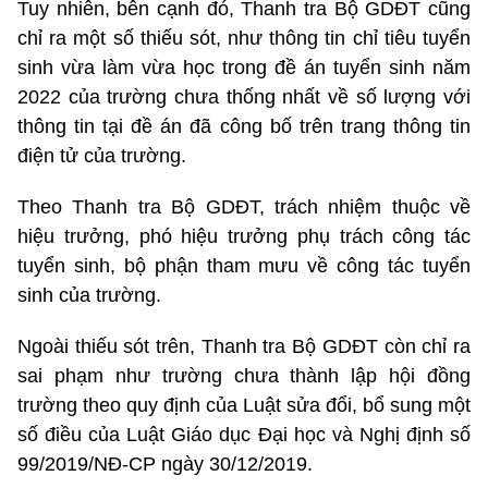
Tuy nhiên, bên cạnh đó, Thanh tra Bộ GDĐT cũng
chỉ ra một số thiếu sót, như thông tin chỉ tiêu tuyển
sinh vừa làm vừa học trong đề án tuyển sinh năm
2022 của trường chưa thống nhất về số lượng với
thông tin tại đề án đã công bố trên trang thông tin
điện tử của trường.
Theo Thanh tra Bộ GDĐT, trách nhiệm thuộc về
hiệu trưởng, phó hiệu trưởng phụ trách công tác
tuyển sinh, bộ phận tham mưu về công tác tuyển
sinh của trường.
Ngoài thiếu sót trên, Thanh tra Bộ GDĐT còn chỉ ra
sai phạm như trường chưa thành lập hội đồng
trường theo quy định của Luật sửa đổi, bổ sung một
số điều của Luật Giáo dục Đại học và Nghị định số
99/2019/NĐ-CP ngày 30/12/2019.