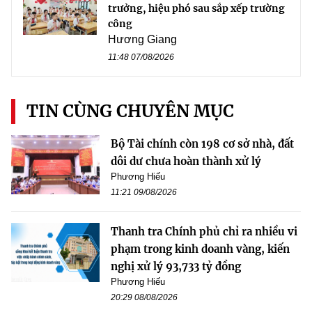
trưởng, hiệu phó sau sắp xếp trường
công
Hương Giang
11:48 07/08/2026
TIN CÙNG CHUYÊN MỤC
Bộ Tài chính còn 198 cơ sở nhà, đất
dôi dư chưa hoàn thành xử lý
Phương Hiếu
11:21 09/08/2026
Thanh tra Chính phủ chỉ ra nhiều vi
phạm trong kinh doanh vàng, kiến
nghị xử lý 93,733 tỷ đồng
Phương Hiếu
20:29 08/08/2026