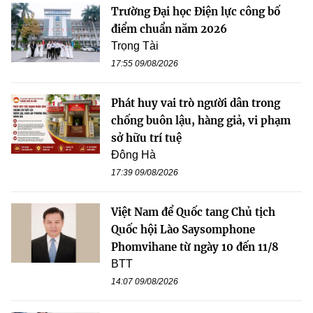
Trường Đại học Điện lực công bố
điểm chuẩn năm 2026
Trọng Tài
17:55 09/08/2026
Phát huy vai trò người dân trong
chống buôn lậu, hàng giả, vi phạm
sở hữu trí tuệ
Đông Hà
17:39 09/08/2026
Việt Nam để Quốc tang Chủ tịch
Quốc hội Lào Saysomphone
Phomvihane từ ngày 10 đến 11/8
BTT
14:07 09/08/2026