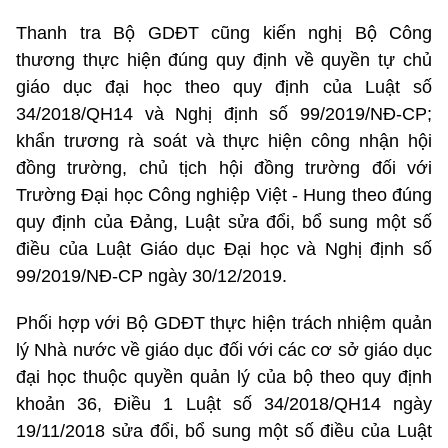
Thanh tra Bộ GDĐT cũng kiến nghị Bộ Công
thương thực hiện đúng quy định về quyền tự chủ
giáo dục đại học theo quy định của Luật số
34/2018/QH14 và Nghị định số 99/2019/NĐ-CP;
khẩn trương rà soát và thực hiện công nhận hội
đồng trường, chủ tịch hội đồng trường đối với
Trường Đại học Công nghiệp Việt - Hung theo đúng
quy định của Đảng, Luật sửa đổi, bổ sung một số
điều của Luật Giáo dục Đại học và Nghị định số
99/2019/NĐ-CP ngày 30/12/2019.
Phối hợp với Bộ GDĐT thực hiện trách nhiệm quản
lý Nhà nước về giáo dục đối với các cơ sở giáo dục
đại học thuộc quyền quản lý của bộ theo quy định
khoản 36, Điều 1 Luật số 34/2018/QH14 ngày
19/11/2018 sửa đổi, bổ sung một số điều của Luật