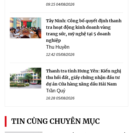
09:15 04/08/2026
Tây Ninh: Công bố quyết định thanh
tra hoạt động kinh doanh vàng
trang sức, mỹ nghệ tại 5 doanh
nghiệp
Thu Huyền
12:42 05/08/2026
Thanh tra tỉnh Hưng Yên: Kiến nghị
thu hồi đất, giấy chứng nhận đầu tư
dự án Cửa hàng xăng dầu Hải Nam
Trần Quý
16:28 05/08/2026
TIN CÙNG CHUYÊN MỤC