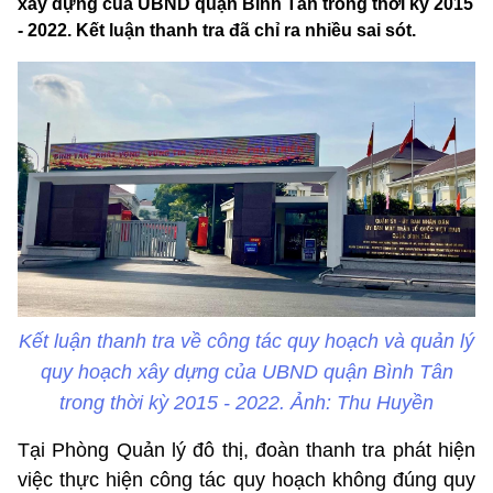
xây dựng của UBND quận Bình Tân trong thời kỳ 2015
- 2022. Kết luận thanh tra đã chỉ ra nhiều sai sót.
Kết luận thanh tra về công tác quy hoạch và quản lý
quy hoạch xây dựng của UBND quận Bình Tân
trong thời kỳ 2015 - 2022. Ảnh: Thu Huyền
Tại Phòng Quản lý đô thị, đoàn thanh tra phát hiện
việc thực hiện công tác quy hoạch không đúng quy