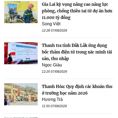
Gia Lai kỳ vọng nâng cao năng lực
phòng, chống thiên tai từ dự án hơn
11.000 tỷ đồng
Song Việt
12:28 07/08/2026
Thanh tra tỉnh Đắk Lắk ứng dụng
bốc thăm điện tử trong xác minh tài
sản, thu nhập
Ngọc Giàu
12:20 07/08/2026
Thanh Hóa: Quy định các khoản thu
ở trường học năm 2026
Hương Trà
11:50 07/08/2026