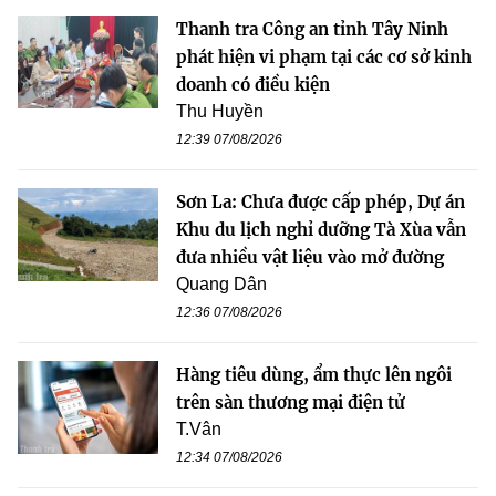
Thanh tra Công an tỉnh Tây Ninh
phát hiện vi phạm tại các cơ sở kinh
doanh có điều kiện
Thu Huyền
12:39 07/08/2026
Sơn La: Chưa được cấp phép, Dự án
Khu du lịch nghỉ dưỡng Tà Xùa vẫn
đưa nhiều vật liệu vào mở đường
Quang Dân
12:36 07/08/2026
Hàng tiêu dùng, ẩm thực lên ngôi
trên sàn thương mại điện tử
T.Vân
12:34 07/08/2026