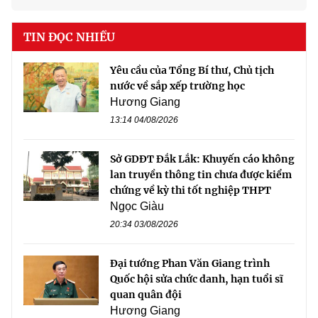
TIN ĐỌC NHIỀU
Yêu cầu của Tổng Bí thư, Chủ tịch
nước về sắp xếp trường học
Hương Giang
13:14 04/08/2026
Sở GDĐT Đắk Lắk: Khuyến cáo không
lan truyền thông tin chưa được kiểm
chứng về kỳ thi tốt nghiệp THPT
Ngọc Giàu
20:34 03/08/2026
Đại tướng Phan Văn Giang trình
Quốc hội sửa chức danh, hạn tuổi sĩ
quan quân đội
Hương Giang