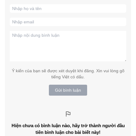
Ý kiến của bạn sẽ được xét duyệt khi đăng. Xin vui lòng gõ
tiếng Việt có dấu.
Gửi bình luận
Hiện chưa có bình luận nào, hãy trở thành người đầu
tiên bình luận cho bài biết này!