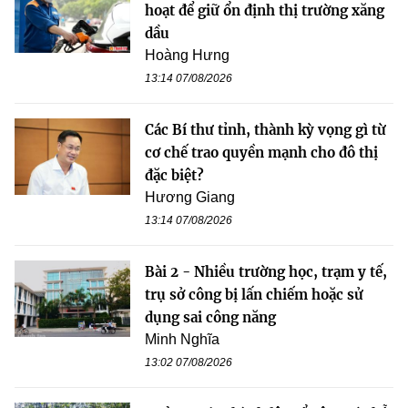
hoạt để giữ ổn định thị trường xăng
dầu
Hoàng Hưng
13:14 07/08/2026
Các Bí thư tỉnh, thành kỳ vọng gì từ
cơ chế trao quyền mạnh cho đô thị
đặc biệt?
Hương Giang
13:14 07/08/2026
Bài 2 - Nhiều trường học, trạm y tế,
trụ sở công bị lấn chiếm hoặc sử
dụng sai công năng
Minh Nghĩa
13:02 07/08/2026