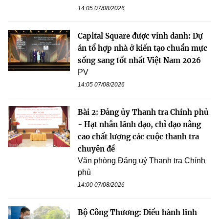
14:05 07/08/2026
Capital Square được vinh danh: Dự
án tổ hợp nhà ở kiến tạo chuẩn mực
sống sang tốt nhất Việt Nam 2026
PV
14:05 07/08/2026
Bài 2: Đảng ủy Thanh tra Chính phủ
- Hạt nhân lãnh đạo, chỉ đạo nâng
cao chất lượng các cuộc thanh tra
chuyên đề
Văn phòng Đảng uỷ Thanh tra Chính
phủ
14:00 07/08/2026
Bộ Công Thương: Điều hành linh