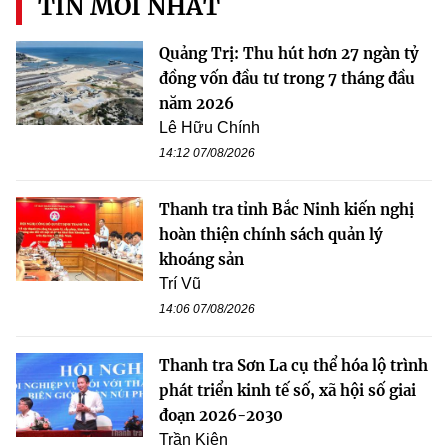
TIN MỚI NHẤT
Quảng Trị: Thu hút hơn 27 ngàn tỷ
đồng vốn đầu tư trong 7 tháng đầu
năm 2026
Lê Hữu Chính
14:12 07/08/2026
Thanh tra tỉnh Bắc Ninh kiến nghị
hoàn thiện chính sách quản lý
khoáng sản
Trí Vũ
14:06 07/08/2026
Thanh tra Sơn La cụ thể hóa lộ trình
phát triển kinh tế số, xã hội số giai
đoạn 2026-2030
Trần Kiên