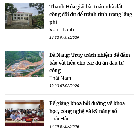
Thanh Hóa giải bài toán nhà đất
công dôi dư để tránh tình trạng lãng
phí
Văn Thanh
12:32 07/08/2026
Đà Nẵng: Truy trách nhiệm để đảm
bảo vật liệu cho các dự án đầu tư
công
Thái Nam
12:30 07/08/2026
Bế giảng khóa bồi dưỡng về khoa
học, công nghệ và kỹ năng số
Thái Hải
12:29 07/08/2026