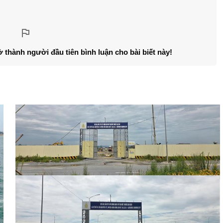
ở thành người đầu tiên bình luận cho bài biết này!