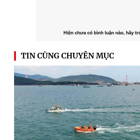
Hiện chưa có bình luận nào, hãy tr
TIN CÙNG CHUYÊN MỤC