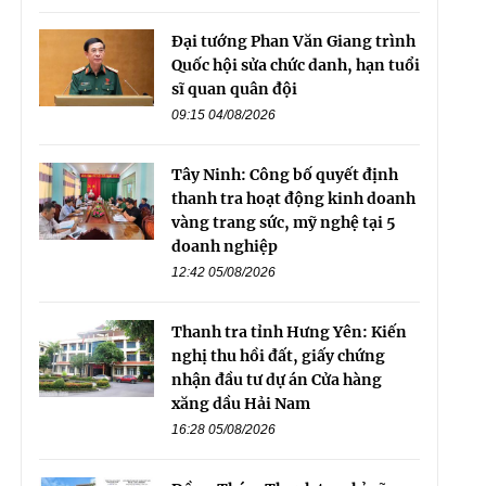
Đại tướng Phan Văn Giang trình
Quốc hội sửa chức danh, hạn tuổi
sĩ quan quân đội
09:15 04/08/2026
Tây Ninh: Công bố quyết định
thanh tra hoạt động kinh doanh
vàng trang sức, mỹ nghệ tại 5
doanh nghiệp
12:42 05/08/2026
Thanh tra tỉnh Hưng Yên: Kiến
nghị thu hồi đất, giấy chứng
nhận đầu tư dự án Cửa hàng
xăng dầu Hải Nam
16:28 05/08/2026