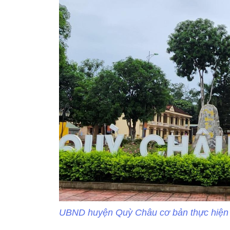
UBND huyện Quỳ Châu cơ bản thực hiện vi