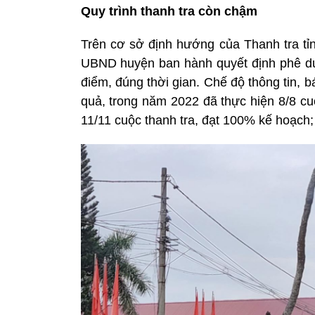
Quy trình thanh tra còn chậm
Trên cơ sở định hướng của Thanh tra t
UBND huyện ban hành quyết định phê duy
điểm, đúng thời gian. Chế độ thông tin, 
quả, trong năm 2022 đã thực hiện 8/8 cu
11/11 cuộc thanh tra, đạt 100% kế hoạch;