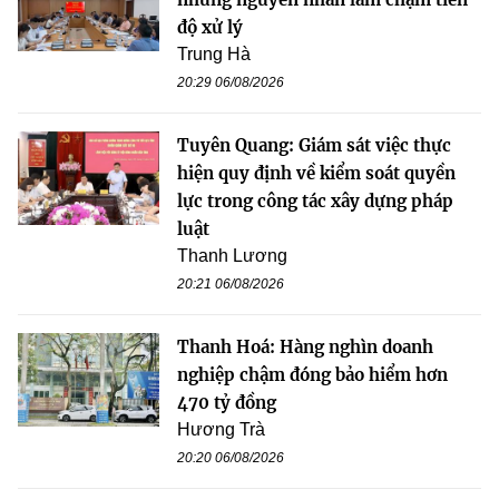
độ xử lý
Trung Hà
20:29 06/08/2026
Tuyên Quang: Giám sát việc thực
hiện quy định về kiểm soát quyền
lực trong công tác xây dựng pháp
luật
Thanh Lương
20:21 06/08/2026
Thanh Hoá: Hàng nghìn doanh
nghiệp chậm đóng bảo hiểm hơn
470 tỷ đồng
Hương Trà
20:20 06/08/2026