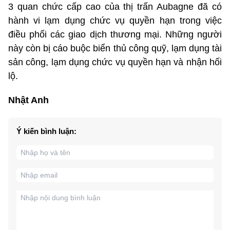
3 quan chức cấp cao của thị trấn Aubagne đã có
hành vi lạm dụng chức vụ quyền hạn trong việc
điều phối các giao dịch thương mại. Những người
này còn bị cáo buộc biển thủ công quỹ, lạm dụng tài
sản công, lạm dụng chức vụ quyền hạn và nhận hối
lộ.
Nhật Anh
Ý kiến bình luận: