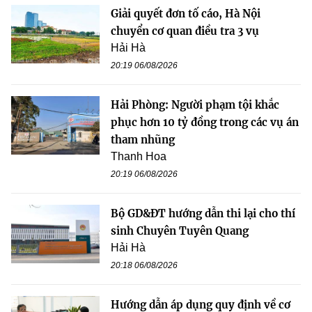
Giải quyết đơn tố cáo, Hà Nội
chuyển cơ quan điều tra 3 vụ
Hải Hà
20:19 06/08/2026
Hải Phòng: Người phạm tội khắc
phục hơn 10 tỷ đồng trong các vụ án
tham nhũng
Thanh Hoa
20:19 06/08/2026
Bộ GD&ĐT hướng dẫn thi lại cho thí
sinh Chuyên Tuyên Quang
Hải Hà
20:18 06/08/2026
Hướng dẫn áp dụng quy định về cơ