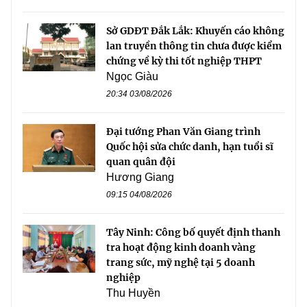
Sở GDĐT Đắk Lắk: Khuyến cáo không
lan truyền thông tin chưa được kiểm
chứng về kỳ thi tốt nghiệp THPT
Ngọc Giàu
20:34 03/08/2026
Đại tướng Phan Văn Giang trình
Quốc hội sửa chức danh, hạn tuổi sĩ
quan quân đội
Hương Giang
09:15 04/08/2026
Tây Ninh: Công bố quyết định thanh
tra hoạt động kinh doanh vàng
trang sức, mỹ nghệ tại 5 doanh
nghiệp
Thu Huyền