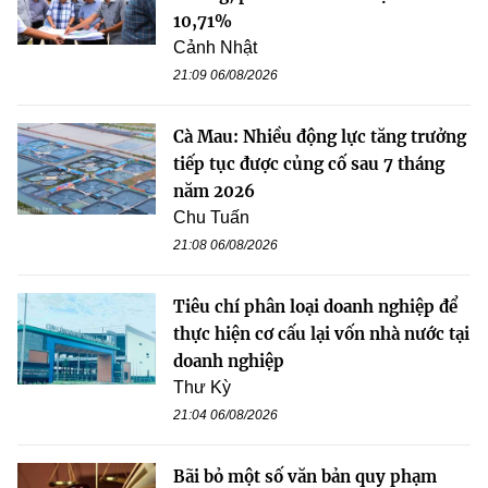
10,71%
Cảnh Nhật
21:09 06/08/2026
Cà Mau: Nhiều động lực tăng trưởng
tiếp tục được củng cố sau 7 tháng
năm 2026
Chu Tuấn
21:08 06/08/2026
Tiêu chí phân loại doanh nghiệp để
thực hiện cơ cấu lại vốn nhà nước tại
doanh nghiệp
Thư Kỳ
21:04 06/08/2026
Bãi bỏ một số văn bản quy phạm