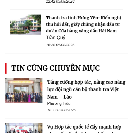
12:42 05/08/2026
Thanh tra tỉnh Hưng Yên: Kiến nghị
thu hồi đất, giấy chứng nhận đầu tư
dự án Cửa hàng xăng dầu Hải Nam
Trần Quý
16:28 05/08/2026
TIN CÙNG CHUYÊN MỤC
Tăng cường hợp tác, nâng cao năng
lực đội ngũ cán bộ thanh tra Việt
Nam – Lào
Phương Hiếu
18:33 03/08/2026
Vụ Hợp tác quốc tế đẩy mạnh hợp