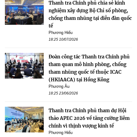
Thanh tra Chính phủ chia sẻ kinh
nghiệm xây dựng Bộ Chỉ số phòng,
chống tham nhũng tại diễn đàn quốc
tế
Phương Hiếu
18:25 10/07/2026
Đoàn công tác Thanh tra Chính phủ
tham quan mô hình phòng, chống
tham nhũng quốc tế thuộc ICAC
(HKIAACA) tại Hồng Kông
Phương Âu
18:25 23/06/2026
Thanh tra Chính phủ tham dự Hội
thảo APEC 2026 về tăng cường liêm
chính vì thịnh vượng kinh tế
Phương Hiếu