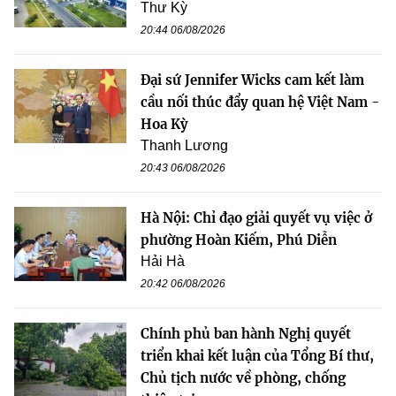
Thư Kỳ
20:44 06/08/2026
Đại sứ Jennifer Wicks cam kết làm
cầu nối thúc đẩy quan hệ Việt Nam -
Hoa Kỳ
Thanh Lương
20:43 06/08/2026
Hà Nội: Chỉ đạo giải quyết vụ việc ở
phường Hoàn Kiếm, Phú Diễn
Hải Hà
20:42 06/08/2026
Chính phủ ban hành Nghị quyết
triển khai kết luận của Tổng Bí thư,
Chủ tịch nước về phòng, chống