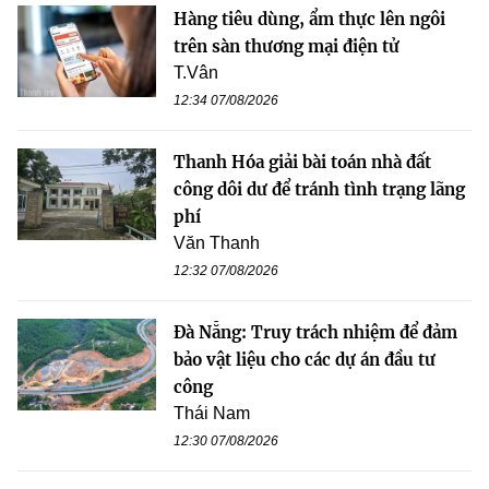
Hàng tiêu dùng, ẩm thực lên ngôi
trên sàn thương mại điện tử
T.Vân
12:34 07/08/2026
Thanh Hóa giải bài toán nhà đất
công dôi dư để tránh tình trạng lãng
phí
Văn Thanh
12:32 07/08/2026
Đà Nẵng: Truy trách nhiệm để đảm
bảo vật liệu cho các dự án đầu tư
công
Thái Nam
12:30 07/08/2026