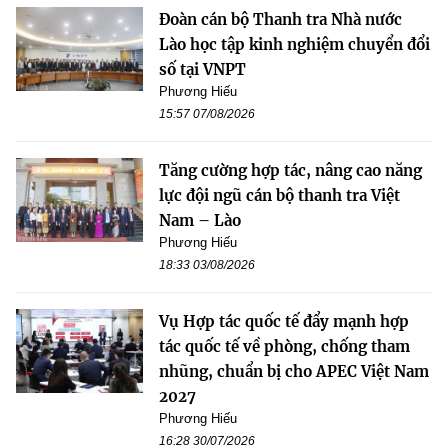
Đoàn cán bộ Thanh tra Nhà nước
Lào học tập kinh nghiệm chuyển đổi
số tại VNPT
Phương Hiếu
15:57 07/08/2026
Tăng cường hợp tác, nâng cao năng
lực đội ngũ cán bộ thanh tra Việt
Nam – Lào
Phương Hiếu
18:33 03/08/2026
Vụ Hợp tác quốc tế đẩy mạnh hợp
tác quốc tế về phòng, chống tham
nhũng, chuẩn bị cho APEC Việt Nam
2027
Phương Hiếu
16:28 30/07/2026