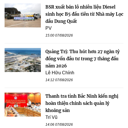
BSR xuất bán lô nhiên liệu Diesel
sinh học B5 đầu tiên từ Nhà máy Lọc
dầu Dung Quất
PV
15:00 07/08/2026
Quảng Trị: Thu hút hơn 27 ngàn tỷ
đồng vốn đầu tư trong 7 tháng đầu
năm 2026
Lê Hữu Chính
14:12 07/08/2026
Thanh tra tỉnh Bắc Ninh kiến nghị
hoàn thiện chính sách quản lý
khoáng sản
Trí Vũ
14:06 07/08/2026