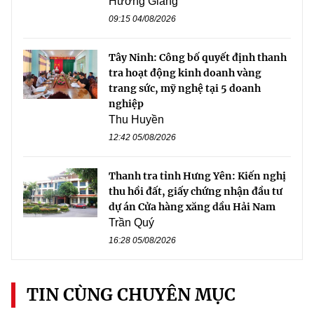
Hương Giang
09:15 04/08/2026
Tây Ninh: Công bố quyết định thanh
tra hoạt động kinh doanh vàng
trang sức, mỹ nghệ tại 5 doanh
nghiệp
Thu Huyền
12:42 05/08/2026
Thanh tra tỉnh Hưng Yên: Kiến nghị
thu hồi đất, giấy chứng nhận đầu tư
dự án Cửa hàng xăng dầu Hải Nam
Trần Quý
16:28 05/08/2026
TIN CÙNG CHUYÊN MỤC