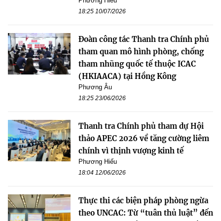
Phương Hiếu
18:25 10/07/2026
Đoàn công tác Thanh tra Chính phủ
tham quan mô hình phòng, chống
tham nhũng quốc tế thuộc ICAC
(HKIAACA) tại Hồng Kông
Phương Âu
18:25 23/06/2026
Thanh tra Chính phủ tham dự Hội
thảo APEC 2026 về tăng cường liêm
chính vì thịnh vượng kinh tế
Phương Hiếu
18:04 12/06/2026
Thực thi các biện pháp phòng ngừa
theo UNCAC: Từ “tuân thủ luật” đến