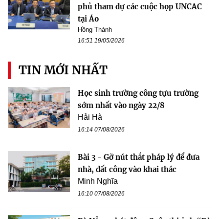
phủ tham dự các cuộc họp UNCAC
tại Áo
Hồng Thành
16:51 19/05/2026
TIN MỚI NHẤT
Học sinh trường công tựu trường
sớm nhất vào ngày 22/8
Hải Hà
16:14 07/08/2026
Bài 3 - Gỡ nút thắt pháp lý để đưa
nhà, đất công vào khai thác
Minh Nghĩa
16:10 07/08/2026