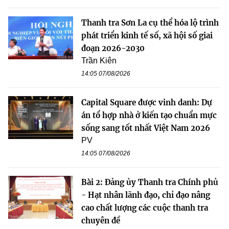
Thanh tra Sơn La cụ thể hóa lộ trình
phát triển kinh tế số, xã hội số giai
đoạn 2026-2030
Trần Kiên
14:05 07/08/2026
Capital Square được vinh danh: Dự
án tổ hợp nhà ở kiến tạo chuẩn mực
sống sang tốt nhất Việt Nam 2026
PV
14:05 07/08/2026
Bài 2: Đảng ủy Thanh tra Chính phủ
- Hạt nhân lãnh đạo, chỉ đạo nâng
cao chất lượng các cuộc thanh tra
chuyên đề