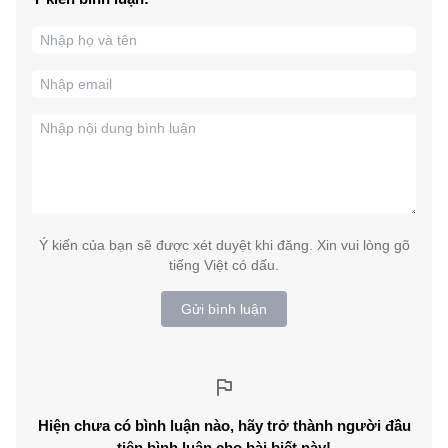
Ý kiến của bạn sẽ được xét duyệt khi đăng. Xin vui lòng gõ
tiếng Việt có dấu.
Gửi bình luận
Hiện chưa có bình luận nào, hãy trở thành người đầu
tiên bình luận cho bài biết này!