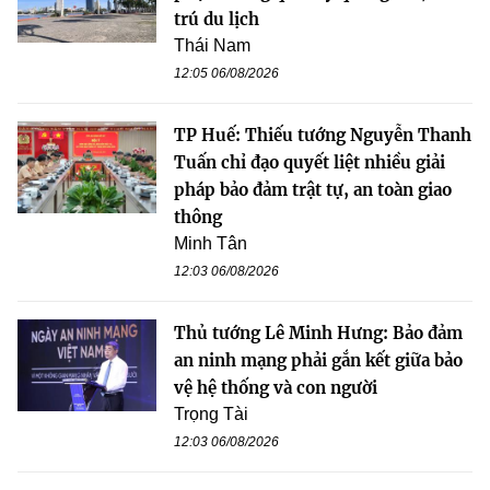
trú du lịch
Thái Nam
12:05 06/08/2026
TP Huế: Thiếu tướng Nguyễn Thanh
Tuấn chỉ đạo quyết liệt nhiều giải
pháp bảo đảm trật tự, an toàn giao
thông
Minh Tân
12:03 06/08/2026
Thủ tướng Lê Minh Hưng: Bảo đảm
an ninh mạng phải gắn kết giữa bảo
vệ hệ thống và con người
Trọng Tài
12:03 06/08/2026