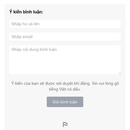
Ý kiến bình luận:
Ý kiến của bạn sẽ được xét duyệt khi đăng. Xin vui lòng gõ
tiếng Việt có dấu.
Gửi bình luận