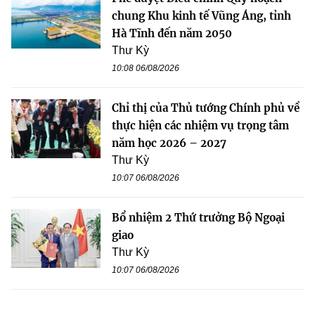
chung Khu kinh tế Vũng Áng, tỉnh
Hà Tĩnh đến năm 2050
Thư Kỳ
10:08 06/08/2026
Chỉ thị của Thủ tướng Chính phủ về
thực hiện các nhiệm vụ trọng tâm
năm học 2026 – 2027
Thư Kỳ
10:07 06/08/2026
Bổ nhiệm 2 Thứ trưởng Bộ Ngoại
giao
Thư Kỳ
10:07 06/08/2026