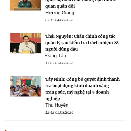
quan quân đội
Hương Giang
09:15 04/08/2026
Thái Nguyên: Chấn chỉnh công tác
quản lý sau kiểm tra trách nhiệm 28
người đứng đầu
Đăng Tân
17:02 02/08/2026
Tây Ninh: Công bố quyết định thanh
tra hoạt động kinh doanh vàng
trang sức, mỹ nghệ tại 5 doanh
nghiệp
Thu Huyền
12:42 05/08/2026