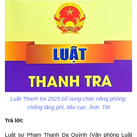
Luật Thanh tra 2025 bổ sung chức năng phòng,
chống lãng phí, tiêu cực. Ảnh: TM
Trả lời:
Luật sư Phạm Thanh Dạ Quỳnh (Văn phòng Luật