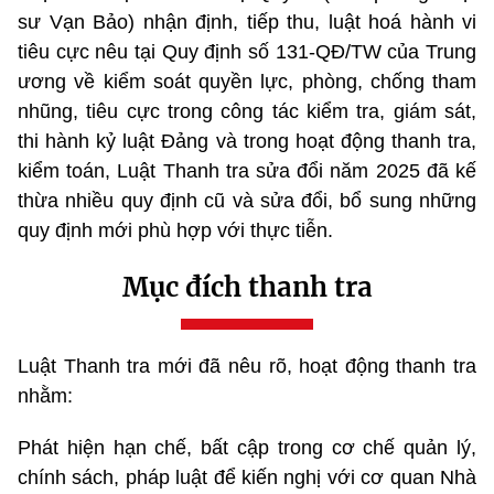
sư Vạn Bảo) nhận định, tiếp thu, luật hoá hành vi
tiêu cực nêu tại Quy định số 131-QĐ/TW của Trung
ương về kiểm soát quyền lực, phòng, chống tham
nhũng, tiêu cực trong công tác kiểm tra, giám sát,
thi hành kỷ luật Đảng và trong hoạt động thanh tra,
kiểm toán, Luật Thanh tra sửa đổi năm 2025 đã kế
thừa nhiều quy định cũ và sửa đổi, bổ sung những
quy định mới phù hợp với thực tiễn.
Mục đích thanh tra
Luật Thanh tra mới đã nêu rõ, hoạt động thanh tra
nhằm:
Phát hiện hạn chế, bất cập trong cơ chế quản lý,
chính sách, pháp luật để kiến nghị với cơ quan Nhà