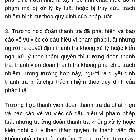
phạm mà bị xử lý kỷ luật hoặc bị truy cứu trách
nhiệm hình sự theo quy định của pháp luật.
3. Trường hợp đoàn thanh tra đã phát hiện và báo
cáo về vụ việc có dấu hiệu vi phạm pháp luật nhưng
người ra quyết định thanh tra không xử lý hoặc kiến
nghị xử lý theo thẩm quyền thì trưởng đoàn thanh
tra, thành viên đoàn thanh tra không phải chịu trách
nhiệm. Trong trường hợp này, người ra quyết định
thanh tra phải chịu trách nhiệm theo quy định của
pháp luật.
Trường hợp thành viên đoàn thanh tra đã phát hiện
và báo cáo về vụ việc có dấu hiệu vi phạm pháp
luật nhưng trưởng đoàn thanh tra không xử lý hoặc
kiến nghị xử lý theo thẩm quyền thì thành viên đó
không phải chịu trách nhiệm. Trong trường hợp này,