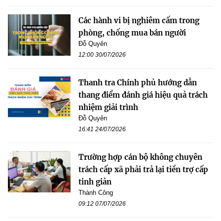
Các hành vi bị nghiêm cấm trong
phòng, chống mua bán người
Đỗ Quyên
12:00 30/07/2026
Thanh tra Chính phủ hướng dẫn
thang điểm đánh giá hiệu quả trách
nhiệm giải trình
Đỗ Quyên
16:41 24/07/2026
Trường hợp cán bộ không chuyên
trách cấp xã phải trả lại tiền trợ cấp
tinh giản
Thành Công
09:12 07/07/2026