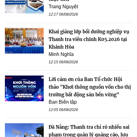
Trang Nguyệt
12:17 06/08/2026
Khai giảng lớp bồi dưỡng nghiệp vụ
Thanh tra viên chính K05.2026 tại
Khánh Hòa
Minh Nghĩa
12:15 06/08/2026
Lời cảm ơn của Ban Tổ chức Hội
thảo "Khơi thông nguồn vốn cho thị
trường bất động sản bền vững"
Ban Biên tập
12:05 06/08/2026
Đà Nẵng: Thanh tra chỉ rõ nhiều sai
phạm trong quản lý quảng cáo, lưu