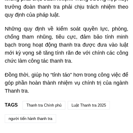
trưởng đoàn thanh tra phải chịu trách nhiệm theo
quy định của pháp luật.
Những quy định về kiểm soát quyền lực, phòng,
chống tham nhũng, tiêu cực, đảm bảo tính minh
bạch trong hoạt động thanh tra được đưa vào luật
mới kỳ vọng sẽ tăng tính răn đe với chính các công
chức làm công tác thanh tra.
Đồng thời, giúp họ “tỉnh táo” hơn trong công việc để
góp phần hoàn thành nhiệm vụ chính trị của ngành
Thanh tra.
TAGS
Thanh tra Chính phủ
Luật Thanh tra 2025
người tiến hành thanh tra