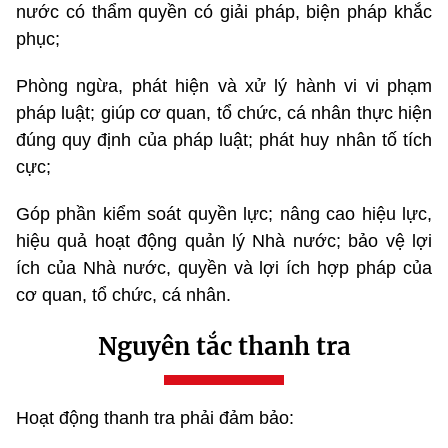
nước có thẩm quyền có giải pháp, biện pháp khắc
phục;
Phòng ngừa, phát hiện và xử lý hành vi vi phạm
pháp luật; giúp cơ quan, tổ chức, cá nhân thực hiện
đúng quy định của pháp luật; phát huy nhân tố tích
cực;
Góp phần kiểm soát quyền lực; nâng cao hiệu lực,
hiệu quả hoạt động quản lý Nhà nước; bảo vệ lợi
ích của Nhà nước, quyền và lợi ích hợp pháp của
cơ quan, tổ chức, cá nhân.
Nguyên tắc thanh tra
Hoạt động thanh tra phải đảm bảo: