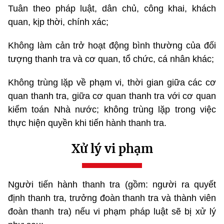
Tuân theo pháp luật, dân chủ, công khai, khách
quan, kịp thời, chính xác;
Không làm cản trở hoạt động bình thường của đối
tượng thanh tra và cơ quan, tổ chức, cá nhân khác;
Không trùng lặp về phạm vi, thời gian giữa các cơ
quan thanh tra, giữa cơ quan thanh tra với cơ quan
kiểm toán Nhà nước; không trùng lặp trong việc
thực hiện quyền khi tiến hành thanh tra.
Xử lý vi phạm
Người tiến hành thanh tra (gồm: người ra quyết
định thanh tra, trưởng đoàn thanh tra và thành viên
đoàn thanh tra) nếu vi phạm pháp luật sẽ bị xử lý