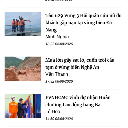
Tàu 629 Vùng 3 Hải quân cứu nữ du
khách gặp nạn tại vùng biển Đà
Nẵng
Minh Nghĩa
18:33 08/08/2026
Mưa lớn gây sạt lở, cuốn trôi cầu
tạm ở vùng biên Nghệ An
Văn Thanh
17:32 08/08/2026
EVNHCMC vinh dự nhận Huân
chương Lao động hạng Ba
Lê Hoa
14:50 08/08/2026