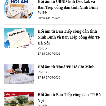
Hồi âm từ UBND tỉnh Đắk Lắk và
Ban Tiếp công dân tỉnh Ninh Bình
PL-BĐ
09:56 14/07/2026
Hồi âm từ Ban Tiếp công dân tỉnh
Ninh Bình và Ban Tiếp công dân TP
Hà Nội
PL-BĐ
17:38 08/07/2026
Hồi âm từ Thuế TP Hồ Chí Minh
PL-BĐ
17:39 27/06/2026
Hồi âm từ Ban Tiếp công dân TP Hà
Nội
PL-BĐ