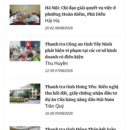
Hà Nội: Chỉ đạo giải quyết vụ việc ở
phường Hoàn Kiếm, Phú Diễn
Hải Hà
20:42 06/08/2026
Thanh tra Công an tỉnh Tây Ninh
phát hiện vi phạm tại các cơ sở kinh
doanh có điều kiện
Thu Huyền
12:39 07/08/2026
Thanh tra tỉnh Hưng Yên: Kiến nghị
thu hồi đất, giấy chứng nhận đầu tư
dự án Cửa hàng xăng dầu Hải Nam
Trần Quý
16:28 05/08/2026
Thanh tra tỉnh Đồng Tháp kết luận