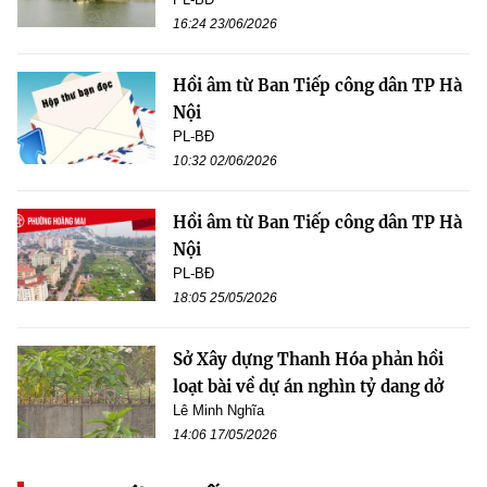
16:24 23/06/2026
Hồi âm từ Ban Tiếp công dân TP Hà
Nội
PL-BĐ
10:32 02/06/2026
Hồi âm từ Ban Tiếp công dân TP Hà
Nội
PL-BĐ
18:05 25/05/2026
Sở Xây dựng Thanh Hóa phản hồi
loạt bài về dự án nghìn tỷ dang dở
Lê Minh Nghĩa
14:06 17/05/2026