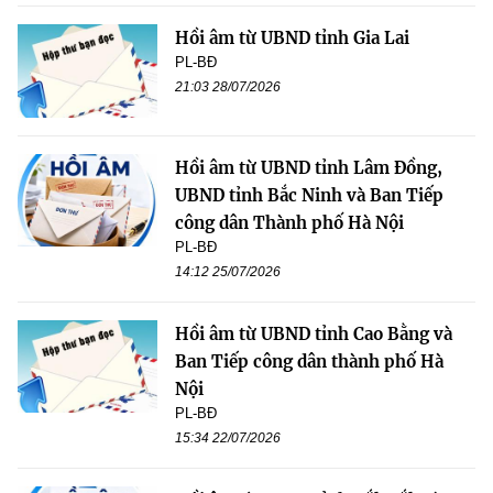
Hồi âm từ UBND tỉnh Gia Lai
PL-BĐ
21:03 28/07/2026
Hồi âm từ UBND tỉnh Lâm Đồng,
UBND tỉnh Bắc Ninh và Ban Tiếp
công dân Thành phố Hà Nội
PL-BĐ
14:12 25/07/2026
Hồi âm từ UBND tỉnh Cao Bằng và
Ban Tiếp công dân thành phố Hà
Nội
PL-BĐ
15:34 22/07/2026