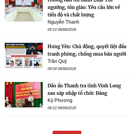
ngưỡng, tôn giáo: Yêu cầu lớn về
tiến độ và chất lượng
Nguyễn Thanh
09:10 08/08/2026
Hưng Yên: Chủ động, quyết liệt đấu
tranh phòng, chống mua bán người
Trần Quý
09:04 08/08/2026
Dấu ấn Thanh tra tỉnh Vĩnh Long
sau sáp nhập tổ chức Đảng
Kỳ Phương
08:22 08/08/2026