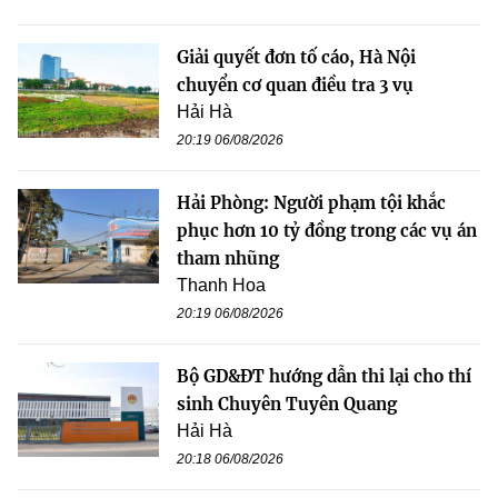
Giải quyết đơn tố cáo, Hà Nội
chuyển cơ quan điều tra 3 vụ
Hải Hà
20:19 06/08/2026
Hải Phòng: Người phạm tội khắc
phục hơn 10 tỷ đồng trong các vụ án
tham nhũng
Thanh Hoa
20:19 06/08/2026
Bộ GD&ĐT hướng dẫn thi lại cho thí
sinh Chuyên Tuyên Quang
Hải Hà
20:18 06/08/2026