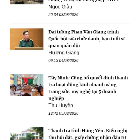
Ngọc Giàu
20:34 03/08/2026
Đại tướng Phan Văn Giang trình
Quốc hội sửa chức danh, hạn tuổi sĩ
quan quân đội
Hương Giang
09:15 04/08/2026
Tây Ninh: Công bố quyết định thanh
tra hoạt động kinh doanh vàng
trang sức, mỹ nghệ tại 5 doanh
nghiệp
Thu Huyền
12:42 05/08/2026
Thanh tra tỉnh Hưng Yên: Kiến nghị
thu hồi đất, giấy chứng nhận đầu tư