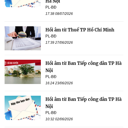
Hà Nội
PL-BĐ
17:38 08/07/2026
Hồi âm từ Thuế TP Hồ Chí Minh
PL-BĐ
17:39 27/06/2026
Hồi âm từ Ban Tiếp công dân TP Hà
Nội
PL-BĐ
16:24 23/06/2026
Hồi âm từ Ban Tiếp công dân TP Hà
Nội
PL-BĐ
10:32 02/06/2026