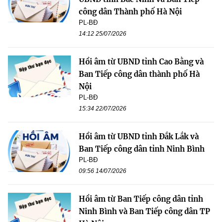
công dân Thành phố Hà Nội
PL-BĐ
14:12 25/07/2026
Hồi âm từ UBND tỉnh Cao Bằng và
Ban Tiếp công dân thành phố Hà
Nội
PL-BĐ
15:34 22/07/2026
Hồi âm từ UBND tỉnh Đắk Lắk và
Ban Tiếp công dân tỉnh Ninh Bình
PL-BĐ
09:56 14/07/2026
Hồi âm từ Ban Tiếp công dân tỉnh
Ninh Bình và Ban Tiếp công dân TP