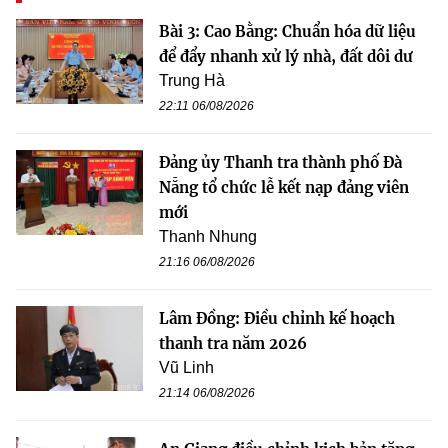
Bài 3: Cao Bằng: Chuẩn hóa dữ liệu
để đẩy nhanh xử lý nhà, đất dôi dư
Trung Hà
22:11 06/08/2026
Đảng ủy Thanh tra thành phố Đà
Nẵng tổ chức lễ kết nạp đảng viên
mới
Thanh Nhung
21:16 06/08/2026
Lâm Đồng: Điều chỉnh kế hoạch
thanh tra năm 2026
Vũ Linh
21:14 06/08/2026