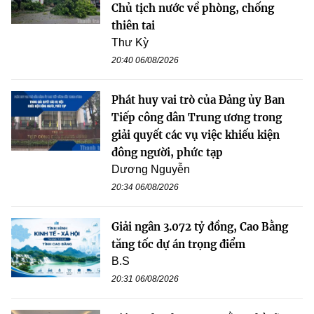
Chủ tịch nước về phòng, chống
thiên tai
Thư Kỳ
20:40 06/08/2026
Phát huy vai trò của Đảng ủy Ban
Tiếp công dân Trung ương trong
giải quyết các vụ việc khiếu kiện
đông người, phức tạp
Dương Nguyễn
20:34 06/08/2026
Giải ngân 3.072 tỷ đồng, Cao Bằng
tăng tốc dự án trọng điểm
B.S
20:31 06/08/2026