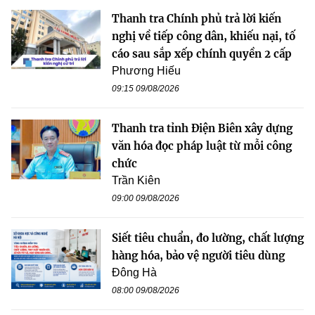
Thanh tra Chính phủ trả lời kiến
nghị về tiếp công dân, khiếu nại, tố
cáo sau sắp xếp chính quyền 2 cấp
Phương Hiếu
09:15 09/08/2026
Thanh tra tỉnh Điện Biên xây dựng
văn hóa đọc pháp luật từ mỗi công
chức
Trần Kiên
09:00 09/08/2026
Siết tiêu chuẩn, đo lường, chất lượng
hàng hóa, bảo vệ người tiêu dùng
Đông Hà
08:00 09/08/2026