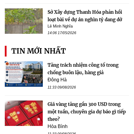
Sở Xây dựng Thanh Hóa phản hồi
loạt bài về dự án nghìn tỷ dang dở
Lê Minh Nghĩa
14:06 17/05/2026
TIN MỚI NHẤT
Tăng trách nhiệm công tố trong
chống buôn lậu, hàng giả
Đông Hà
11:33 09/08/2026
Giá vàng tăng gần 300 USD trong
một tuần, chuyên gia dự báo gì tiếp
theo?
Hòa Bình