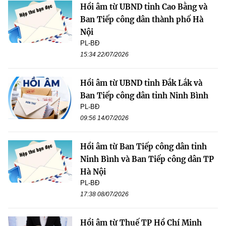
Hồi âm từ UBND tỉnh Cao Bằng và
Ban Tiếp công dân thành phố Hà
Nội
PL-BĐ
15:34 22/07/2026
Hồi âm từ UBND tỉnh Đắk Lắk và
Ban Tiếp công dân tỉnh Ninh Bình
PL-BĐ
09:56 14/07/2026
Hồi âm từ Ban Tiếp công dân tỉnh
Ninh Bình và Ban Tiếp công dân TP
Hà Nội
PL-BĐ
17:38 08/07/2026
Hồi âm từ Thuế TP Hồ Chí Minh