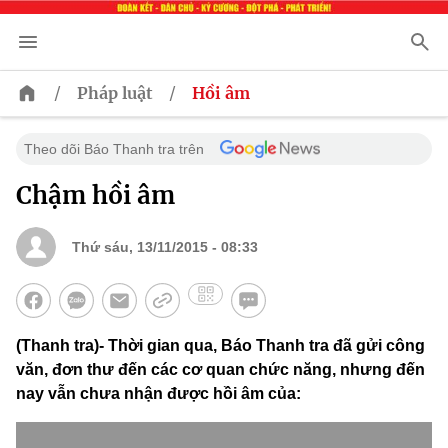
/
/
Pháp luật
Hồi âm
Theo dõi Báo Thanh tra trên
Chậm hồi âm
Thứ sáu, 13/11/2015 - 08:33
(Thanh tra)- Thời gian qua, Báo Thanh tra đã gửi công
văn, đơn thư đến các cơ quan chức năng, nhưng đến
nay vẫn chưa nhận được hồi âm của: