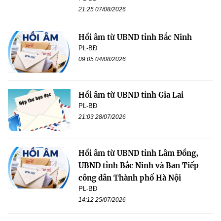
21:25 07/08/2026
Hồi âm từ UBND tỉnh Bắc Ninh
PL-BĐ
09:05 04/08/2026
Hồi âm từ UBND tỉnh Gia Lai
PL-BĐ
21:03 28/07/2026
Hồi âm từ UBND tỉnh Lâm Đồng,
UBND tỉnh Bắc Ninh và Ban Tiếp
công dân Thành phố Hà Nội
PL-BĐ
14:12 25/07/2026