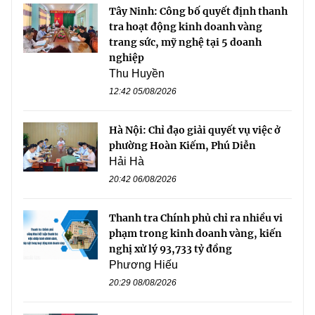
Tây Ninh: Công bố quyết định thanh
tra hoạt động kinh doanh vàng
trang sức, mỹ nghệ tại 5 doanh
nghiệp
Thu Huyền
12:42 05/08/2026
Hà Nội: Chỉ đạo giải quyết vụ việc ở
phường Hoàn Kiếm, Phú Diễn
Hải Hà
20:42 06/08/2026
Thanh tra Chính phủ chỉ ra nhiều vi
phạm trong kinh doanh vàng, kiến
nghị xử lý 93,733 tỷ đồng
Phương Hiếu
20:29 08/08/2026