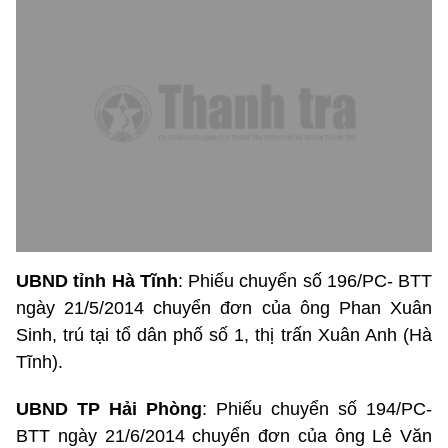
UBND tỉnh Hà Tĩnh
: Phiếu chuyển số 196/PC- BTT
ngày 21/5/2014 chuyển đơn của ông Phan Xuân
Sinh, trú tại tổ dân phố số 1, thị trấn Xuân Anh (Hà
Tĩnh).
UBND TP Hải Phòng
: Phiếu chuyển số 194/PC-
BTT ngày 21/6/2014 chuyển đơn của ông Lê Văn