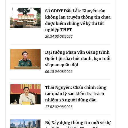
Sở GDĐT Đắk Lắk: Khuyến cáo
không lan truyền thông tin chưa
được kiểm chứng về kỳ thi tốt
nghiệp THPT
20:34 03/08/2026
Đại tướng Phan Văn Giang trình
Quốc hội sửa chức danh, hạn tuổi
sĩ quan quân đội
09:15 04/08/2026
Thái Nguyên: Chấn chỉnh công
tác quản lý sau kiểm tra trách
nhiệm 28 người đứng đầu
17:02 02/08/2026
Bộ Xây dựng thông tin mới về dự