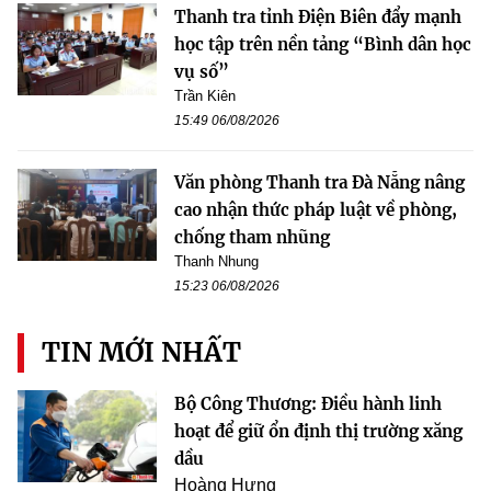
Thanh tra tỉnh Điện Biên đẩy mạnh
học tập trên nền tảng “Bình dân học
vụ số”
Trần Kiên
15:49 06/08/2026
Văn phòng Thanh tra Đà Nẵng nâng
cao nhận thức pháp luật về phòng,
chống tham nhũng
Thanh Nhung
15:23 06/08/2026
TIN MỚI NHẤT
Bộ Công Thương: Điều hành linh
hoạt để giữ ổn định thị trường xăng
dầu
Hoàng Hưng