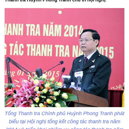
Tổng Thanh tra Chính phủ Huỳnh Phong Tranh phát
biểu tại Hội nghị tổng kết công tác thanh tra năm