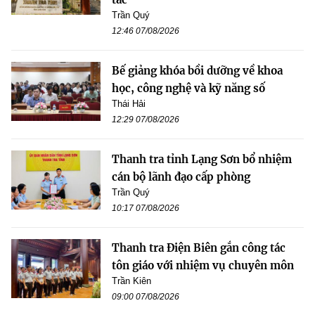
Trần Quý
12:46 07/08/2026
Bế giảng khóa bồi dưỡng về khoa
học, công nghệ và kỹ năng số
Thái Hải
12:29 07/08/2026
Thanh tra tỉnh Lạng Sơn bổ nhiệm
cán bộ lãnh đạo cấp phòng
Trần Quý
10:17 07/08/2026
Thanh tra Điện Biên gắn công tác
tôn giáo với nhiệm vụ chuyên môn
Trần Kiên
09:00 07/08/2026