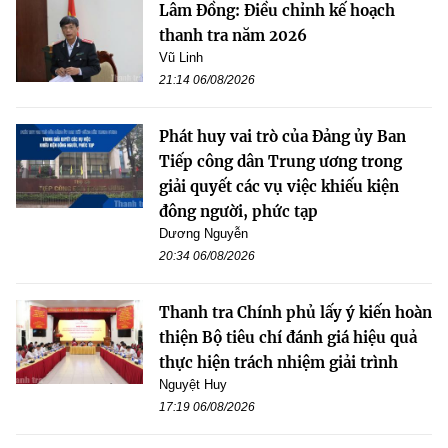
Lâm Đồng: Điều chỉnh kế hoạch
thanh tra năm 2026
Vũ Linh
21:14 06/08/2026
Phát huy vai trò của Đảng ủy Ban
Tiếp công dân Trung ương trong
giải quyết các vụ việc khiếu kiện
đông người, phức tạp
Dương Nguyễn
20:34 06/08/2026
Thanh tra Chính phủ lấy ý kiến hoàn
thiện Bộ tiêu chí đánh giá hiệu quả
thực hiện trách nhiệm giải trình
Nguyệt Huy
17:19 06/08/2026