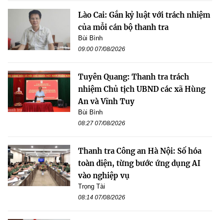
Lào Cai: Gắn kỷ luật với trách nhiệm
của mỗi cán bộ thanh tra
Bùi Bình
09:00 07/08/2026
Tuyên Quang: Thanh tra trách
nhiệm Chủ tịch UBND các xã Hùng
An và Vĩnh Tuy
Bùi Bình
08:27 07/08/2026
Thanh tra Công an Hà Nội: Số hóa
toàn diện, từng bước ứng dụng AI
vào nghiệp vụ
Trọng Tài
08:14 07/08/2026