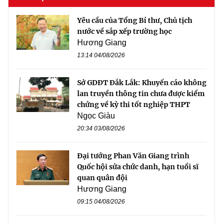
Yêu cầu của Tổng Bí thư, Chủ tịch
nước về sắp xếp trường học
Hương Giang
13:14 04/08/2026
Sở GDĐT Đắk Lắk: Khuyến cáo không
lan truyền thông tin chưa được kiểm
chứng về kỳ thi tốt nghiệp THPT
Ngọc Giàu
20:34 03/08/2026
Đại tướng Phan Văn Giang trình
Quốc hội sửa chức danh, hạn tuổi sĩ
quan quân đội
Hương Giang
09:15 04/08/2026