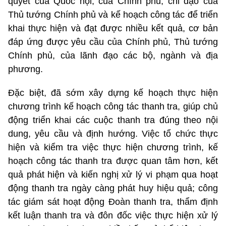
quyết của Quốc hội, của Chính phủ, chỉ đạo của
Thủ tướng Chính phủ và kế hoạch công tác để triển
khai thực hiện và đạt được nhiều kết quả, cơ bản
đáp ứng được yêu cầu của Chính phủ, Thủ tướng
Chính phủ, của lãnh đạo các bộ, ngành và địa
phương.
Đặc biệt, đã sớm xây dựng kế hoạch thực hiện
chương trình kế hoạch công tác thanh tra, giúp chủ
động triển khai các cuộc thanh tra đúng theo nội
dung, yêu cầu và định hướng. Việc tổ chức thực
hiện và kiểm tra việc thực hiện chương trình, kế
hoạch công tác thanh tra được quan tâm hơn, kết
quả phát hiện và kiến nghị xử lý vi phạm qua hoạt
động thanh tra ngày càng phát huy hiệu quả; công
tác giám sát hoạt động Đoàn thanh tra, thẩm định
kết luận thanh tra và đôn đốc việc thực hiện xử lý