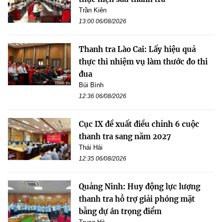
Trần Kiên
13:00 06/08/2026
Thanh tra Lào Cai: Lấy hiệu quả
thực thi nhiệm vụ làm thước đo thi
đua
Bùi Bình
12:36 06/08/2026
Cục IX đề xuất điều chỉnh 6 cuộc
thanh tra sang năm 2027
Thái Hải
12:35 06/08/2026
Quảng Ninh: Huy động lực lượng
thanh tra hỗ trợ giải phóng mặt
bằng dự án trọng điểm