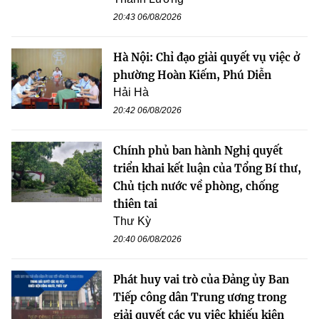
20:43 06/08/2026
Hà Nội: Chỉ đạo giải quyết vụ việc ở
phường Hoàn Kiếm, Phú Diễn
Hải Hà
20:42 06/08/2026
Chính phủ ban hành Nghị quyết
triển khai kết luận của Tổng Bí thư,
Chủ tịch nước về phòng, chống
thiên tai
Thư Kỳ
20:40 06/08/2026
Phát huy vai trò của Đảng ủy Ban
Tiếp công dân Trung ương trong
giải quyết các vụ việc khiếu kiện