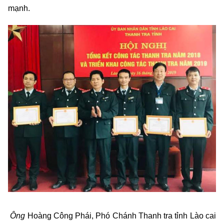
mạnh.
Ông
Hoàng Công Phái, Phó Chánh Thanh tra tỉnh Lào cai