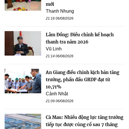
mới
Thanh Nhung
21:16 06/08/2026
Lâm Đồng: Điều chỉnh kế hoạch
thanh tra năm 2026
Vũ Linh
21:14 06/08/2026
An Giang điều chỉnh kịch bản tăng
trưởng, phấn đấu GRDP đạt từ
10,71%
Cảnh Nhật
21:09 06/08/2026
Cà Mau: Nhiều động lực tăng trưởng
tiếp tục được củng cố sau 7 tháng