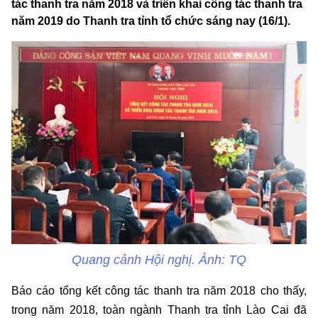
tác thanh tra năm 2018 và triển khai công tác thanh tra
năm 2019 do Thanh tra tỉnh tổ chức sáng nay (16/1).
Quang cảnh Hội nghị. Ảnh: TQ
Báo cáo tổng kết công tác thanh tra năm 2018 cho thấy,
trong năm 2018, toàn ngành Thanh tra tỉnh Lào Cai đã