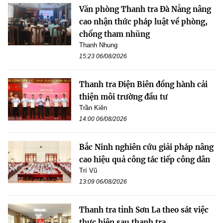
Văn phòng Thanh tra Đà Nẵng nâng
cao nhận thức pháp luật về phòng,
chống tham nhũng
Thanh Nhung
15:23 06/08/2026
Thanh tra Điện Biên đồng hành cải
thiện môi trường đầu tư
Trần Kiên
14:00 06/08/2026
Bắc Ninh nghiên cứu giải pháp nâng
cao hiệu quả công tác tiếp công dân
Trí Vũ
13:09 06/08/2026
Thanh tra tỉnh Sơn La theo sát việc
thực hiện sau thanh tra