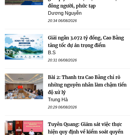
đông người, phức tạp
Dương Nguyễn
20:34 06/08/2026
Giải ngân 3.072 tỷ đồng, Cao Bằng
tăng tốc dự án trọng điểm
B.S
20:31 06/08/2026
Bài 2: Thanh tra Cao Bằng chỉ rõ
những nguyên nhân làm chậm tiến
độ xử lý
Trung Hà
20:29 06/08/2026
Tuyên Quang: Giám sát việc thực
hiện quy định về kiểm soát quyền