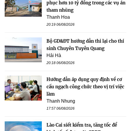
phục hơn 10 tỷ đồng trong các vụ án
tham nhũng
Thanh Hoa
20:19 06/08/2026
Bộ GD&ĐT hướng dẫn thi lại cho thí
sinh Chuyên Tuyên Quang
Hải Hà
20:18 06/08/2026
Hướng dẫn áp dụng quy định về cơ
cấu ngạch công chức theo vị trí việc
làm
Thanh Nhung
17:57 06/08/2026
Lào Cai siết kiểm tra, tăng tốc để