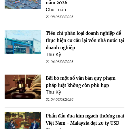
năm 2026
Chu Tuấn
21:08 06/08/2026
Tiêu chí phân loại doanh nghiệp để
thực hiện cơ cấu lại vốn nhà nước tại
doanh nghiệp
Thư Kỳ
21:04 06/08/2026
Bãi bỏ một số văn bản quy phạm
pháp luật không còn phù hợp
Thư Kỳ
21:04 06/08/2026
Phấn đấu đưa kim ngạch thương mại
Việt Nam - Malaysia đạt 20 tỷ USD