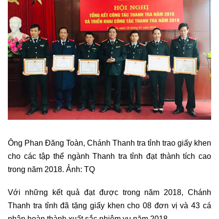
Ông Phan Đăng Toàn, Chánh Thanh tra tỉnh trao giấy khen
cho các tập thể ngành Thanh tra tỉnh đạt thành tích cao
trong năm 2018. Ảnh: TQ
Với những kết quả đạt được trong năm 2018, Chánh
Thanh tra tỉnh đã tặng giấy khen cho 08 đơn vị và 43 cá
nhân hoàn thành xuất sắc nhiệm vụ năm 2018.