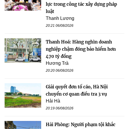
lực trong công tác xây dựng pháp
luật
Thanh Lương
20:21 06/08/2026
Thanh Hoá: Hàng nghìn doanh
nghiệp chậm đóng bảo hiểm hơn
470 tỷ đồng
Hương Trà
20:20 06/08/2026
Giải quyết đơn tố cáo, Hà Nội
chuyển cơ quan điều tra 3 vụ
Hải Hà
20:19 06/08/2026
Hải Phòng: Người phạm tội khắc