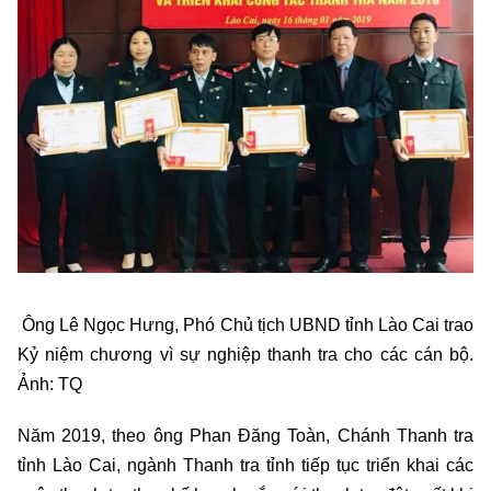
Ông Lê Ngọc Hưng, Phó Chủ tịch UBND tỉnh Lào Cai trao
Kỷ niệm chương vì sự nghiệp thanh tra cho các cán bộ.
Ảnh: TQ
Năm 2019, theo ông Phan Đăng Toàn, Chánh Thanh tra
tỉnh Lào Cai, ngành Thanh tra tỉnh tiếp tục triển khai các