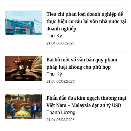
Tiêu chí phân loại doanh nghiệp để
thực hiện cơ cấu lại vốn nhà nước tại
doanh nghiệp
Thư Kỳ
21:04 06/08/2026
Bãi bỏ một số văn bản quy phạm
pháp luật không còn phù hợp
Thư Kỳ
21:04 06/08/2026
Phấn đấu đưa kim ngạch thương mại
Việt Nam - Malaysia đạt 20 tỷ USD
Thanh Lương
21:04 06/08/2026