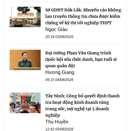
Sở GDĐT Đắk Lắk: Khuyến cáo không
lan truyền thông tin chưa được kiểm
chứng về kỳ thi tốt nghiệp THPT
Ngọc Giàu
20:34 03/08/2026
Đại tướng Phan Văn Giang trình
Quốc hội sửa chức danh, hạn tuổi sĩ
quan quân đội
Hương Giang
09:15 04/08/2026
Tây Ninh: Công bố quyết định thanh
tra hoạt động kinh doanh vàng
trang sức, mỹ nghệ tại 5 doanh
nghiệp
Thu Huyền
12:42 05/08/2026