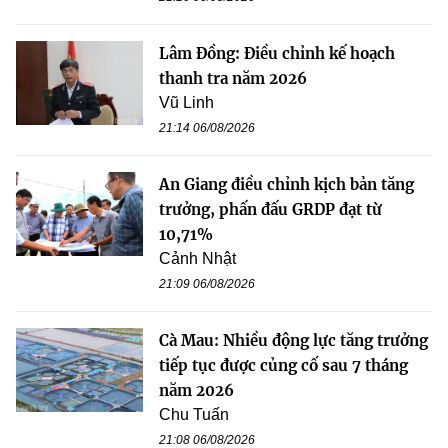
Lâm Đồng: Điều chỉnh kế hoạch
thanh tra năm 2026
Vũ Linh
21:14 06/08/2026
An Giang điều chỉnh kịch bản tăng
trưởng, phấn đấu GRDP đạt từ
10,71%
Cảnh Nhật
21:09 06/08/2026
Cà Mau: Nhiều động lực tăng trưởng
tiếp tục được củng cố sau 7 tháng
năm 2026
Chu Tuấn
21:08 06/08/2026