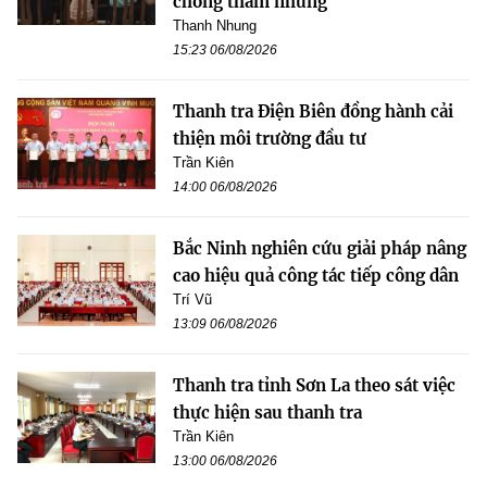
chống tham nhũng
Thanh Nhung
15:23 06/08/2026
Thanh tra Điện Biên đồng hành cải
thiện môi trường đầu tư
Trần Kiên
14:00 06/08/2026
Bắc Ninh nghiên cứu giải pháp nâng
cao hiệu quả công tác tiếp công dân
Trí Vũ
13:09 06/08/2026
Thanh tra tỉnh Sơn La theo sát việc
thực hiện sau thanh tra
Trần Kiên
13:00 06/08/2026