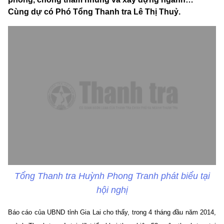
Cùng dự có Phó Tổng Thanh tra Lê Thị Thuỷ.
Tổng Thanh tra Huỳnh Phong Tranh phát biểu tại
hội nghị
Báo cáo của UBND tỉnh Gia Lai cho thấy, trong 4 tháng đầu năm 2014,