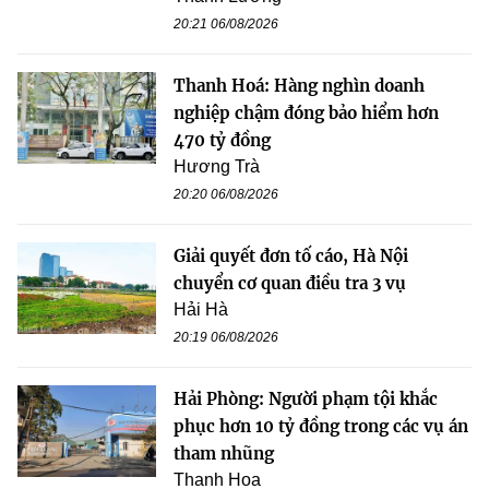
20:21 06/08/2026
Thanh Hoá: Hàng nghìn doanh
nghiệp chậm đóng bảo hiểm hơn
470 tỷ đồng
Hương Trà
20:20 06/08/2026
Giải quyết đơn tố cáo, Hà Nội
chuyển cơ quan điều tra 3 vụ
Hải Hà
20:19 06/08/2026
Hải Phòng: Người phạm tội khắc
phục hơn 10 tỷ đồng trong các vụ án
tham nhũng
Thanh Hoa