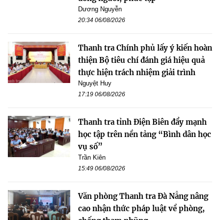
Dương Nguyễn
20:34 06/08/2026
Thanh tra Chính phủ lấy ý kiến hoàn
thiện Bộ tiêu chí đánh giá hiệu quả
thực hiện trách nhiệm giải trình
Nguyệt Huy
17:19 06/08/2026
Thanh tra tỉnh Điện Biên đẩy mạnh
học tập trên nền tảng “Bình dân học
vụ số”
Trần Kiên
15:49 06/08/2026
Văn phòng Thanh tra Đà Nẵng nâng
cao nhận thức pháp luật về phòng,