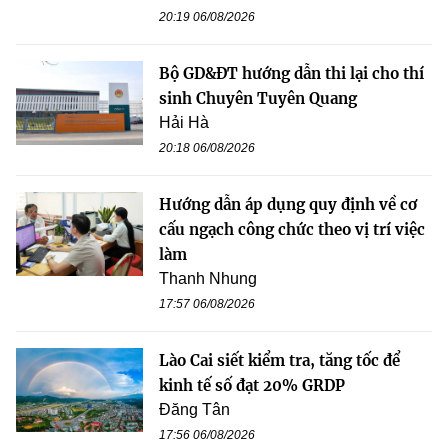
20:19 06/08/2026
Bộ GD&ĐT hướng dẫn thi lại cho thí
sinh Chuyên Tuyên Quang
Hải Hà
20:18 06/08/2026
Hướng dẫn áp dụng quy định về cơ
cấu ngạch công chức theo vị trí việc
làm
Thanh Nhung
17:57 06/08/2026
Lào Cai siết kiểm tra, tăng tốc để
kinh tế số đạt 20% GRDP
Đăng Tân
17:56 06/08/2026