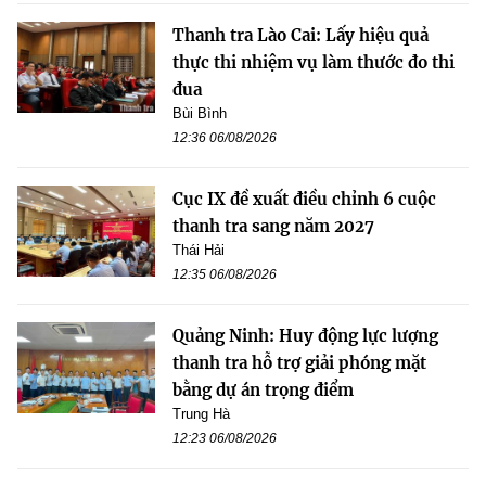
Thanh tra Lào Cai: Lấy hiệu quả
thực thi nhiệm vụ làm thước đo thi
đua
Bùi Bình
12:36 06/08/2026
Cục IX đề xuất điều chỉnh 6 cuộc
thanh tra sang năm 2027
Thái Hải
12:35 06/08/2026
Quảng Ninh: Huy động lực lượng
thanh tra hỗ trợ giải phóng mặt
bằng dự án trọng điểm
Trung Hà
12:23 06/08/2026