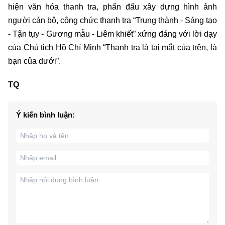
hiện văn hóa thanh tra, phấn đấu xây dựng hình ảnh
người cán bộ, công chức thanh tra “Trung thành - Sáng tạo
- Tận tụy - Gương mẫu - Liêm khiết” xứng đáng với lời dạy
của Chủ tịch Hồ Chí Minh “Thanh tra là tai mắt của trên, là
bạn của dưới”.
TQ
Ý kiến bình luận: