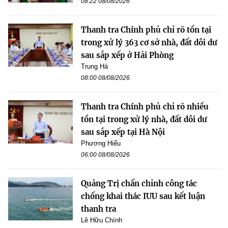
08:22 08/08/2026
Thanh tra Chính phủ chỉ rõ tồn tại
trong xử lý 363 cơ sở nhà, đất dôi dư
sau sắp xếp ở Hải Phòng
Trung Hà
08:00 08/08/2026
Thanh tra Chính phủ chỉ rõ nhiều
tồn tại trong xử lý nhà, đất dôi dư
sau sắp xếp tại Hà Nội
Phương Hiếu
06:00 08/08/2026
Quảng Trị chấn chỉnh công tác
chống khai thác IUU sau kết luận
thanh tra
Lê Hữu Chính