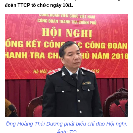
đoàn TTCP tổ chức ngày 10/1.
Ông Hoàng Thái Dương phát biểu chỉ đạo Hội nghị.
Ảnh: TQ