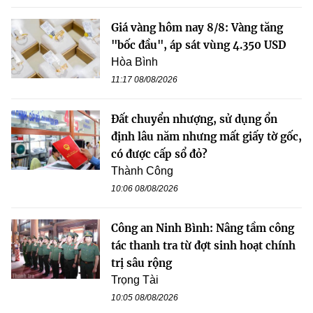
Giá vàng hôm nay 8/8: Vàng tăng
"bốc đầu", áp sát vùng 4.350 USD
Hòa Bình
11:17 08/08/2026
Đất chuyển nhượng, sử dụng ổn
định lâu năm nhưng mất giấy tờ gốc,
có được cấp sổ đỏ?
Thành Công
10:06 08/08/2026
Công an Ninh Bình: Nâng tầm công
tác thanh tra từ đợt sinh hoạt chính
trị sâu rộng
Trọng Tài
10:05 08/08/2026