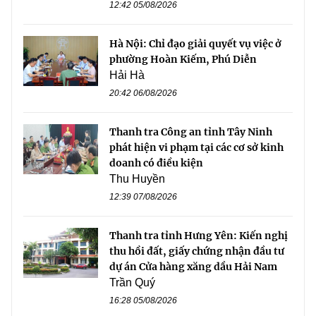
12:42 05/08/2026
Hà Nội: Chỉ đạo giải quyết vụ việc ở
phường Hoàn Kiếm, Phú Diễn
Hải Hà
20:42 06/08/2026
Thanh tra Công an tỉnh Tây Ninh
phát hiện vi phạm tại các cơ sở kinh
doanh có điều kiện
Thu Huyền
12:39 07/08/2026
Thanh tra tỉnh Hưng Yên: Kiến nghị
thu hồi đất, giấy chứng nhận đầu tư
dự án Cửa hàng xăng dầu Hải Nam
Trần Quý
16:28 05/08/2026