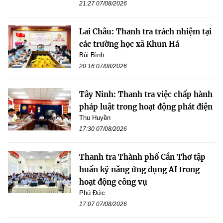
21:27 07/08/2026
Lai Châu: Thanh tra trách nhiệm tại
các trường học xã Khun Há
Bùi Bình
20:16 07/08/2026
Tây Ninh: Thanh tra việc chấp hành
pháp luật trong hoạt động phát điện
Thu Huyền
17:30 07/08/2026
Thanh tra Thành phố Cần Thơ tập
huấn kỹ năng ứng dụng AI trong
hoạt động công vụ
Phú Đức
17:07 07/08/2026