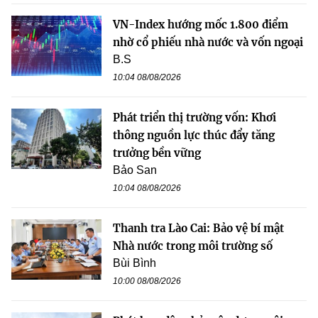
VN-Index hướng mốc 1.800 điểm
nhờ cổ phiếu nhà nước và vốn ngoại
B.S
10:04 08/08/2026
Phát triển thị trường vốn: Khơi
thông nguồn lực thúc đẩy tăng
trưởng bền vững
Bảo San
10:04 08/08/2026
Thanh tra Lào Cai: Bảo vệ bí mật
Nhà nước trong môi trường số
Bùi Bình
10:00 08/08/2026