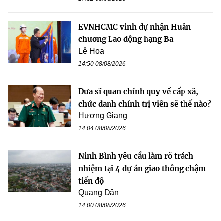
EVNHCMC vinh dự nhận Huân
chương Lao động hạng Ba
Lê Hoa
14:50 08/08/2026
Đưa sĩ quan chính quy về cấp xã,
chức danh chính trị viên sẽ thế nào?
Hương Giang
14:04 08/08/2026
Ninh Bình yêu cầu làm rõ trách
nhiệm tại 4 dự án giao thông chậm
tiến độ
Quang Dân
14:00 08/08/2026