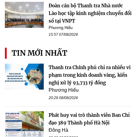
Đoàn cán bộ Thanh tra Nhà nước
Lào học tập kinh nghiệm chuyển đổi
số tại VNPT
Phương Hiếu
15:57 07/08/2026
TIN MỚI NHẤT
Thanh tra Chính phủ chỉ ra nhiều vi
phạm trong kinh doanh vàng, kiến
nghị xử lý 93,733 tỷ đồng
Phương Hiếu
20:29 08/08/2026
Phát huy vai trò thành viên Ban Chỉ
đạo 389 Thành phố Hà Nội
Đông Hà