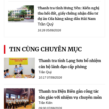
Thanh tra tỉnh Hưng Yên: Kiến nghị
thu hồi đất, giấy chứng nhận đầu tư
dự án Cửa hàng xăng dầu Hải Nam
Trần Quý
16:28 05/08/2026
TIN CÙNG CHUYÊN MỤC
Thanh tra tỉnh Lạng Sơn bổ nhiệm
cán bộ lãnh đạo cấp phòng
Trần Quý
10:17 07/08/2026
Thanh tra Điện Biên gắn công tác
tôn giáo với nhiệm vụ chuyên môn
Trần Kiên
09:00 07/08/2026