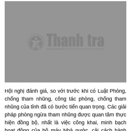
Hội nghị đánh giá, so với trước khi có Luật Phòng,
chống tham nhũng, công tác phòng, chống tham
nhũng của tỉnh đã có bước tiến quan trọng. Các giải
pháp phòng ngừa tham nhũng được quan tâm thực
hiện đồng bộ, nhất là việc công khai, minh bạch
hoạt động của bộ máy Nhà nước, cải cách hành