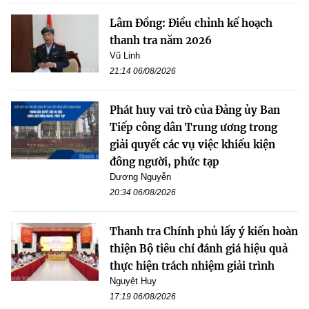
Lâm Đồng: Điều chỉnh kế hoạch
thanh tra năm 2026
Vũ Linh
21:14 06/08/2026
Phát huy vai trò của Đảng ủy Ban
Tiếp công dân Trung ương trong
giải quyết các vụ việc khiếu kiện
đông người, phức tạp
Dương Nguyễn
20:34 06/08/2026
Thanh tra Chính phủ lấy ý kiến hoàn
thiện Bộ tiêu chí đánh giá hiệu quả
thực hiện trách nhiệm giải trình
Nguyệt Huy
17:19 06/08/2026