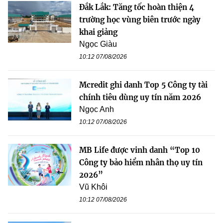
Đắk Lắk: Tăng tốc hoàn thiện 4
trường học vùng biên trước ngày
khai giảng
Ngọc Giàu
10:12 07/08/2026
Mcredit ghi danh Top 5 Công ty tài
chính tiêu dùng uy tín năm 2026
Ngọc Anh
10:12 07/08/2026
MB Life được vinh danh “Top 10
Công ty bảo hiểm nhân thọ uy tín
2026”
Vũ Khôi
10:12 07/08/2026