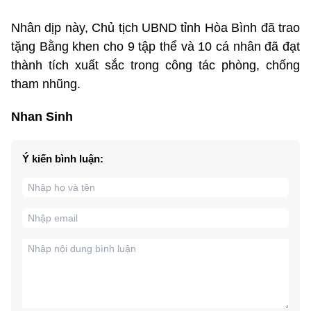
Nhân dịp này, Chủ tịch UBND tỉnh Hòa Bình đã trao
tặng Bằng khen cho 9 tập thể và 10 cá nhân đã đạt
thành tích xuất sắc trong công tác phòng, chống
tham nhũng.
Nhan Sinh
Ý kiến bình luận: