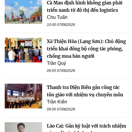
Cà Mau định hình không gian phát
triển xanh từ đô thị đến logistics
Chu Tuấn
10:00 07/08/2026
Xã Thiện Hòa (Lạng Sơn): Chủ động
triển khai đồng bộ công tác phòng,
chống mua bán người
Trần Quý
09:05 07/08/2026
Thanh tra Điện Biên gắn công tác
tôn giáo với nhiệm vụ chuyên môn
Trần Kiên
09:00 07/08/2026
Lào Cai: Gắn kỷ luật với trách nhiệm