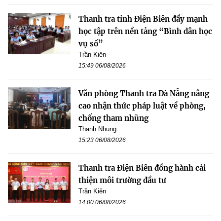
Thanh tra tỉnh Điện Biên đẩy mạnh
học tập trên nền tảng “Bình dân học
vụ số”
Trần Kiên
15:49 06/08/2026
Văn phòng Thanh tra Đà Nẵng nâng
cao nhận thức pháp luật về phòng,
chống tham nhũng
Thanh Nhung
15:23 06/08/2026
Thanh tra Điện Biên đồng hành cải
thiện môi trường đầu tư
Trần Kiên
14:00 06/08/2026