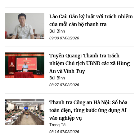
Lào Cai: Gắn kỷ luật với trách nhiệm
của mỗi cán bộ thanh tra
Bùi Bình
09:00 07/08/2026
Tuyên Quang: Thanh tra trách
nhiệm Chủ tịch UBND các xã Hùng
An và Vĩnh Tuy
Bùi Bình
08:27 07/08/2026
Thanh tra Công an Hà Nội: Số hóa
toàn diện, từng bước ứng dụng AI
vào nghiệp vụ
Trọng Tài
08:14 07/08/2026