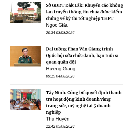
Sở GDĐT Đắk Lắk: Khuyến cáo không
lan truyền thông tin chưa được kiểm
chứng về kỳ thi tốt nghiệp THPT
Ngọc Giàu
20:34 03/08/2026
Đại tướng Phan Văn Giang trình
Quốc hội sửa chức danh, hạn tuổi sĩ
quan quân đội
Hương Giang
09:15 04/08/2026
Tây Ninh: Công bố quyết định thanh
tra hoạt động kinh doanh vàng
trang sức, mỹ nghệ tại 5 doanh
nghiệp
Thu Huyền
12:42 05/08/2026