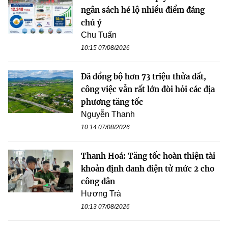
ngân sách hé lộ nhiều điểm đáng
chú ý
Chu Tuấn
10:15 07/08/2026
Đã đồng bộ hơn 73 triệu thửa đất,
công việc vẫn rất lớn đòi hỏi các địa
phương tăng tốc
Nguyễn Thanh
10:14 07/08/2026
Thanh Hoá: Tăng tốc hoàn thiện tài
khoản định danh điện tử mức 2 cho
công dân
Hương Trà
10:13 07/08/2026