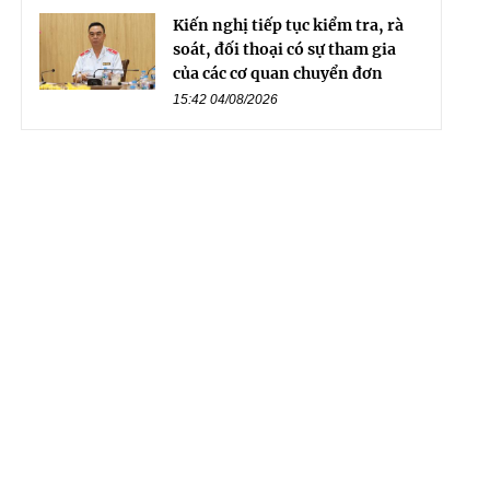
Kiến nghị tiếp tục kiểm tra, rà
soát, đối thoại có sự tham gia
của các cơ quan chuyển đơn
15:42 04/08/2026