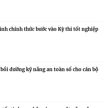
sinh chính thức bước vào Kỳ thi tốt nghiệp
 bồi dưỡng kỹ năng an toàn số cho cán bộ