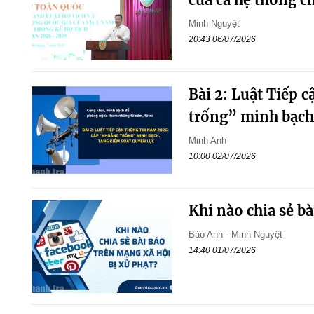
Minh Nguyệt
20:43 06/07/2026
Bài 2: Luật Tiếp 
trống” minh bạch,
Minh Anh
10:00 02/07/2026
Khi nào chia sẻ bà
Bảo Anh - Minh Nguyệt
14:40 01/07/2026