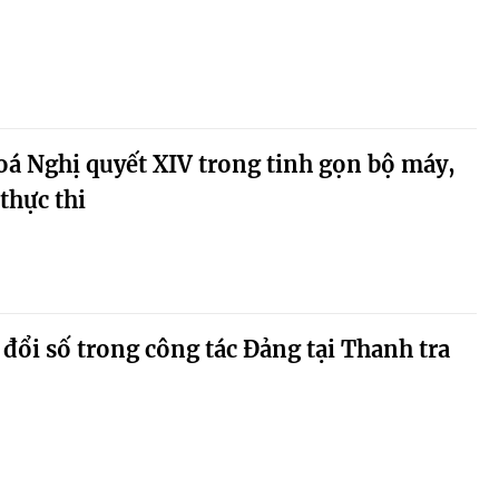
hoá Nghị quyết XIV trong tinh gọn bộ máy,
thực thi
ổi số trong công tác Đảng tại Thanh tra