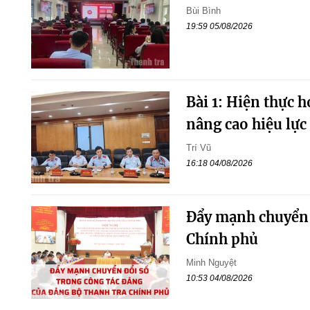
Bùi Bình
19:59 05/08/2026
Bài 1: Hiện thực 
nâng cao hiệu lực 
Trí Vũ
16:18 04/08/2026
Đẩy mạnh chuyển đ
Chính phủ
Minh Nguyệt
10:53 04/08/2026