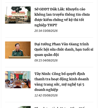
Sở GDĐT Đắk Lắk: Khuyến cáo
không lan truyền thông tin chưa
được kiểm chứng về kỳ thi tốt
nghiệp THPT
20:34 03/08/2026
Đại tướng Phan Văn Giang trình
Quốc hội sửa chức danh, hạn tuổi sĩ
quan quân đội
09:15 04/08/2026
Tây Ninh: Công bố quyết định
thanh tra hoạt động kinh doanh
vàng trang sức, mỹ nghệ tại 5
doanh nghiệp
12:42 05/08/2026