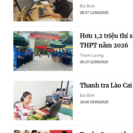
Bùi Bình
08:57 12/06/2026
Hơn 1,2 triệu thí 
THPT năm 2026
Thanh Lương
06:10 11/06/2026
Thanh tra Lào Cai
Bùi Bình
18:00 05/06/2026