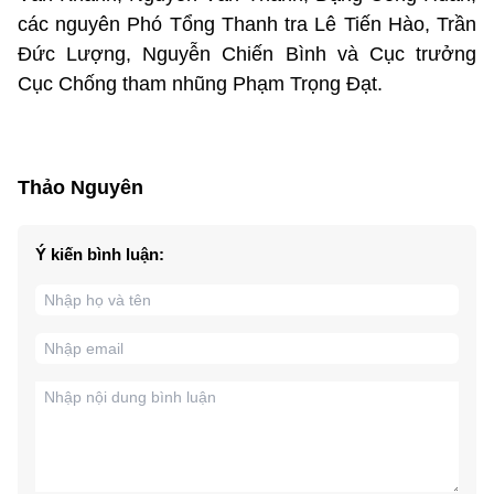
các nguyên Phó Tổng Thanh tra Lê Tiến Hào, Trần
Đức Lượng, Nguyễn Chiến Bình và Cục trưởng
Cục Chống tham nhũng Phạm Trọng Đạt.
Thảo Nguyên
Ý kiến bình luận: