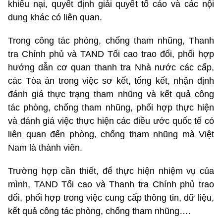
khiếu nại, quyết định giải quyết tố cáo và các nội
dung khác có liên quan.
Trong công tác phòng, chống tham nhũng, Thanh
tra Chính phủ và TAND Tối cao trao đổi, phối hợp
hướng dẫn cơ quan thanh tra Nhà nước các cấp,
các Tòa án trong việc sơ kết, tổng kết, nhận định
đánh giá thực trạng tham nhũng và kết quả công
tác phòng, chống tham nhũng, phối hợp thực hiện
và đánh giá việc thực hiện các điều ước quốc tế có
liên quan đến phòng, chống tham nhũng mà Việt
Nam là thành viên.
Trường hợp cần thiết, để thực hiện nhiệm vụ của
mình, TAND Tối cao và Thanh tra Chính phủ trao
đổi, phối hợp trong việc cung cấp thông tin, dữ liệu,
kết quả công tác phòng, chống tham nhũng….