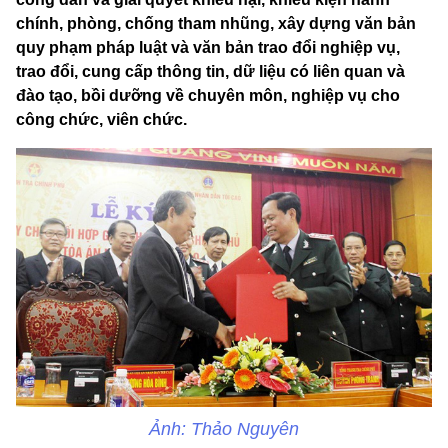
chính, phòng, chống tham nhũng, xây dựng văn bản
quy phạm pháp luật và văn bản trao đổi nghiệp vụ,
trao đổi, cung cấp thông tin, dữ liệu có liên quan và
đào tạo, bồi dưỡng về chuyên môn, nghiệp vụ cho
công chức, viên chức.
Ảnh: Thảo Nguyên