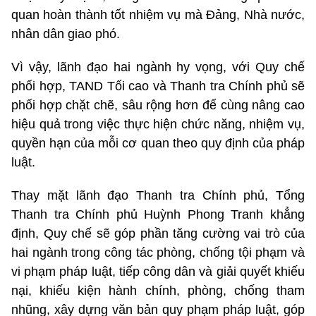
quan hoàn thành tốt nhiệm vụ mà Đảng, Nhà nước,
nhân dân giao phó.
Vì vậy, lãnh đạo hai ngành hy vọng, với Quy chế
phối hợp, TAND Tối cao và Thanh tra Chính phủ sẽ
phối hợp chặt chẽ, sâu rộng hơn để cùng nâng cao
hiệu quả trong việc thực hiện chức năng, nhiệm vụ,
quyền hạn của mỗi cơ quan theo quy định của pháp
luật.
Thay mặt lãnh đạo Thanh tra Chính phủ, Tổng
Thanh tra Chính phủ Huỳnh Phong Tranh khẳng
định, Quy chế sẽ góp phần tăng cường vai trò của
hai ngành trong công tác phòng, chống tội phạm và
vi phạm pháp luật, tiếp công dân và giải quyết khiếu
nại, khiếu kiện hành chính, phòng, chống tham
nhũng, xây dựng văn bản quy phạm pháp luật, góp