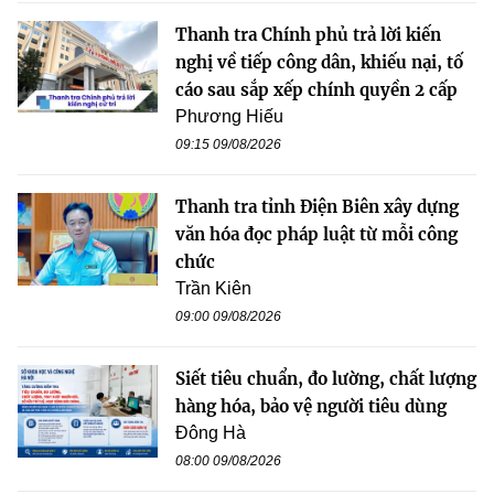
Thanh tra Chính phủ trả lời kiến
nghị về tiếp công dân, khiếu nại, tố
cáo sau sắp xếp chính quyền 2 cấp
Phương Hiếu
09:15 09/08/2026
Thanh tra tỉnh Điện Biên xây dựng
văn hóa đọc pháp luật từ mỗi công
chức
Trần Kiên
09:00 09/08/2026
Siết tiêu chuẩn, đo lường, chất lượng
hàng hóa, bảo vệ người tiêu dùng
Đông Hà
08:00 09/08/2026