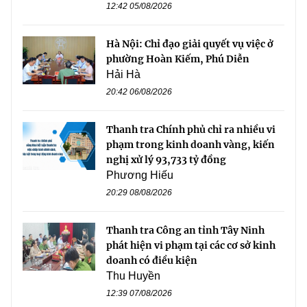
12:42 05/08/2026
Hà Nội: Chỉ đạo giải quyết vụ việc ở
phường Hoàn Kiếm, Phú Diễn
Hải Hà
20:42 06/08/2026
Thanh tra Chính phủ chỉ ra nhiều vi
phạm trong kinh doanh vàng, kiến
nghị xử lý 93,733 tỷ đồng
Phương Hiếu
20:29 08/08/2026
Thanh tra Công an tỉnh Tây Ninh
phát hiện vi phạm tại các cơ sở kinh
doanh có điều kiện
Thu Huyền
12:39 07/08/2026