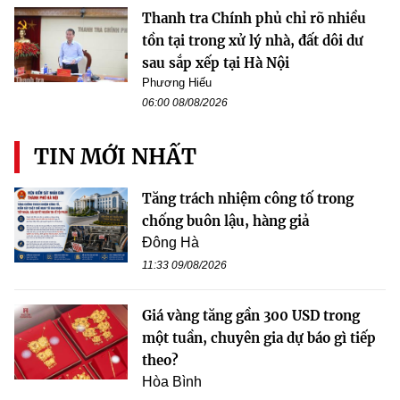
Thanh tra Chính phủ chỉ rõ nhiều
tồn tại trong xử lý nhà, đất dôi dư
sau sắp xếp tại Hà Nội
Phương Hiếu
06:00 08/08/2026
TIN MỚI NHẤT
Tăng trách nhiệm công tố trong
chống buôn lậu, hàng giả
Đông Hà
11:33 09/08/2026
Giá vàng tăng gần 300 USD trong
một tuần, chuyên gia dự báo gì tiếp
theo?
Hòa Bình