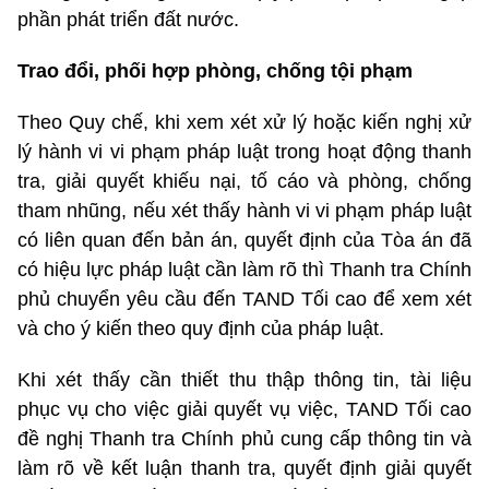
phần phát triển đất nước.
Trao đổi, phối hợp phòng, chống tội phạm
Theo Quy chế, khi xem xét xử lý hoặc kiến nghị xử
lý hành vi vi phạm pháp luật trong hoạt động thanh
tra, giải quyết khiếu nại, tố cáo và phòng, chống
tham nhũng, nếu xét thấy hành vi vi phạm pháp luật
có liên quan đến bản án, quyết định của Tòa án đã
có hiệu lực pháp luật cần làm rõ thì Thanh tra Chính
phủ chuyển yêu cầu đến TAND Tối cao để xem xét
và cho ý kiến theo quy định của pháp luật.
Khi xét thấy cần thiết thu thập thông tin, tài liệu
phục vụ cho việc giải quyết vụ việc, TAND Tối cao
đề nghị Thanh tra Chính phủ cung cấp thông tin và
làm rõ về kết luận thanh tra, quyết định giải quyết