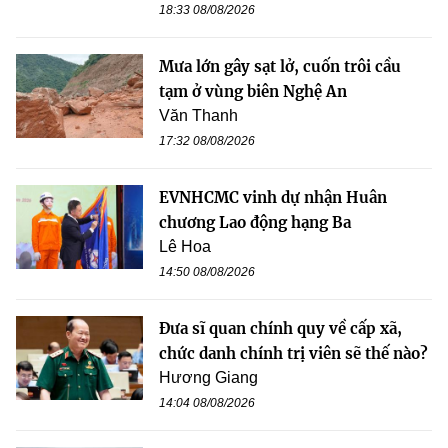
18:33 08/08/2026
Mưa lớn gây sạt lở, cuốn trôi cầu
tạm ở vùng biên Nghệ An
Văn Thanh
17:32 08/08/2026
EVNHCMC vinh dự nhận Huân
chương Lao động hạng Ba
Lê Hoa
14:50 08/08/2026
Đưa sĩ quan chính quy về cấp xã,
chức danh chính trị viên sẽ thế nào?
Hương Giang
14:04 08/08/2026