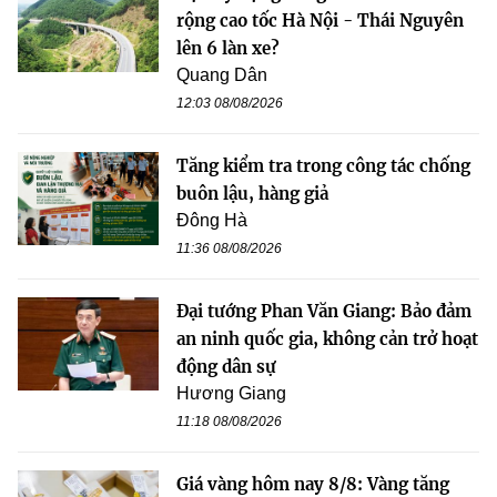
rộng cao tốc Hà Nội - Thái Nguyên
lên 6 làn xe?
Quang Dân
12:03 08/08/2026
Tăng kiểm tra trong công tác chống
buôn lậu, hàng giả
Đông Hà
11:36 08/08/2026
Đại tướng Phan Văn Giang: Bảo đảm
an ninh quốc gia, không cản trở hoạt
động dân sự
Hương Giang
11:18 08/08/2026
Giá vàng hôm nay 8/8: Vàng tăng