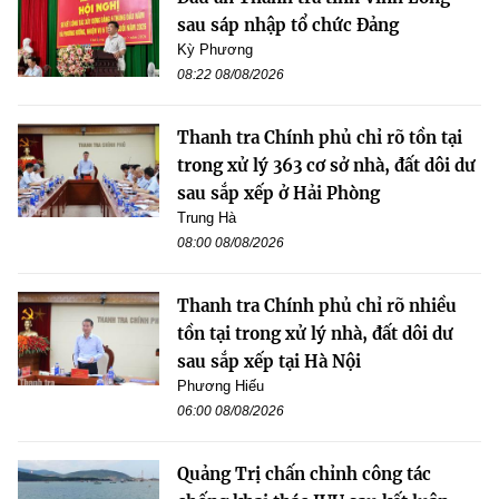
sau sáp nhập tổ chức Đảng
Kỳ Phương
08:22 08/08/2026
Thanh tra Chính phủ chỉ rõ tồn tại
trong xử lý 363 cơ sở nhà, đất dôi dư
sau sắp xếp ở Hải Phòng
Trung Hà
08:00 08/08/2026
Thanh tra Chính phủ chỉ rõ nhiều
tồn tại trong xử lý nhà, đất dôi dư
sau sắp xếp tại Hà Nội
Phương Hiếu
06:00 08/08/2026
Quảng Trị chấn chỉnh công tác