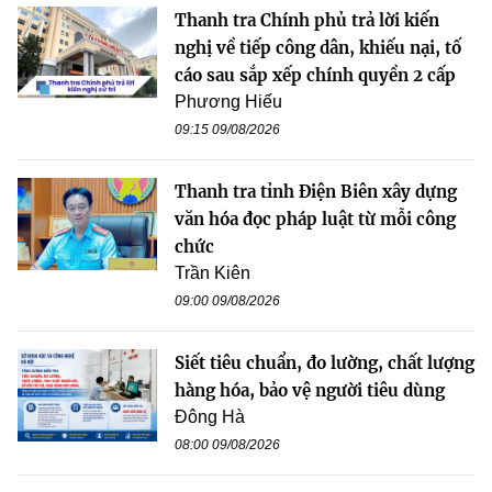
Thanh tra Chính phủ trả lời kiến
nghị về tiếp công dân, khiếu nại, tố
cáo sau sắp xếp chính quyền 2 cấp
Phương Hiếu
09:15 09/08/2026
Thanh tra tỉnh Điện Biên xây dựng
văn hóa đọc pháp luật từ mỗi công
chức
Trần Kiên
09:00 09/08/2026
Siết tiêu chuẩn, đo lường, chất lượng
hàng hóa, bảo vệ người tiêu dùng
Đông Hà
08:00 09/08/2026