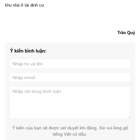
khu nhà ở tái định cư.
Trần Quý
Ý kiến bình luận:
Ý kiến của bạn sẽ được xét duyệt khi đăng. Xin vui lòng gõ
tiếng Việt có dấu.