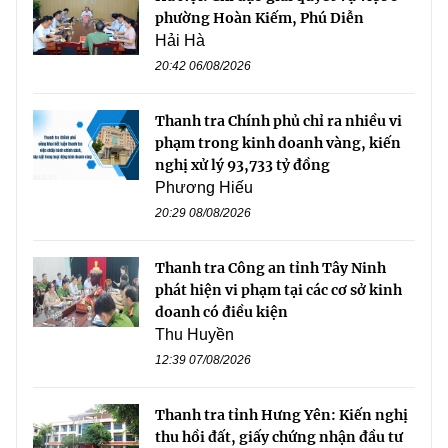
phường Hoàn Kiếm, Phú Diễn
Hải Hà
20:42 06/08/2026
Thanh tra Chính phủ chỉ ra nhiều vi
phạm trong kinh doanh vàng, kiến
nghị xử lý 93,733 tỷ đồng
Phương Hiếu
20:29 08/08/2026
Thanh tra Công an tỉnh Tây Ninh
phát hiện vi phạm tại các cơ sở kinh
doanh có điều kiện
Thu Huyền
12:39 07/08/2026
Thanh tra tỉnh Hưng Yên: Kiến nghị
thu hồi đất, giấy chứng nhận đầu tư