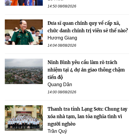
14:50 08/08/2026
Đưa sĩ quan chính quy về cấp xã,
chức danh chính trị viên sẽ thế nào?
Hương Giang
14:04 08/08/2026
Ninh Bình yêu cầu làm rõ trách
nhiệm tại 4 dự án giao thông chậm
tiến độ
Quang Dân
14:00 08/08/2026
Thanh tra tỉnh Lạng Sơn: Chung tay
xóa nhà tạm, lan tỏa nghĩa tình vì
người nghèo
Trần Quý