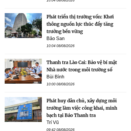
10:04 08/08/2026
Phát triển thị trường vốn: Khơi
thông nguồn lực thúc đẩy tăng
trưởng bền vững
Bảo San
10:04 08/08/2026
Thanh tra Lào Cai: Bảo vệ bí mật
Nhà nước trong môi trường số
Bùi Bình
10:00 08/08/2026
Phát huy dân chủ, xây dựng môi
trường làm việc công khai, minh
bạch tại Báo Thanh tra
Trí Vũ
09:42 08/08/2026