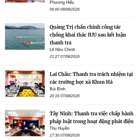
Phương Hiếu
06:00 08/08/2026
Quảng Trị chấn chỉnh công tác
chống khai thác IUU sau kết luận
thanh tra
Lê Hữu Chính
21:27 07/08/2026
Lai Châu: Thanh tra trách nhiệm tại
các trường học xã Khun Há
Bùi Bình
20:16 07/08/2026
Tây Ninh: Thanh tra việc chấp hành
pháp luật trong hoạt động phát điện
Thu Huyền
17:30 07/08/2026