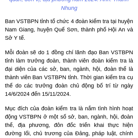
Nhung
Ban VSTBPN tỉnh tổ chức 4 đoàn kiểm tra tại huyện
Nam Giang, huyện Quế Sơn, thành phố Hội An và
Sở Y tế.
Mỗi đoàn sẽ do 1 đồng chí lãnh đạo Ban VSTBPN
tỉnh làm trưởng đoàn, thành viên đoàn kiểm tra là
đại diện của các sở, ban, ngành, hội, đoàn thể là
thành viên Ban VSTBPN tỉnh. Thời gian kiểm tra cụ
thể do các trưởng đoàn chủ động bố trí từ ngày
14/6/2024 đến 15/11/2024.
Mục đích của đoàn kiểm tra là nắm tình hình hoạt
động VSTBPN ở một số sở, ban, ngành, hội, đoàn
thể, địa phương, đôn đốc triển khai thực hiện
đường lối, chủ trương của Đảng, pháp luật, chính