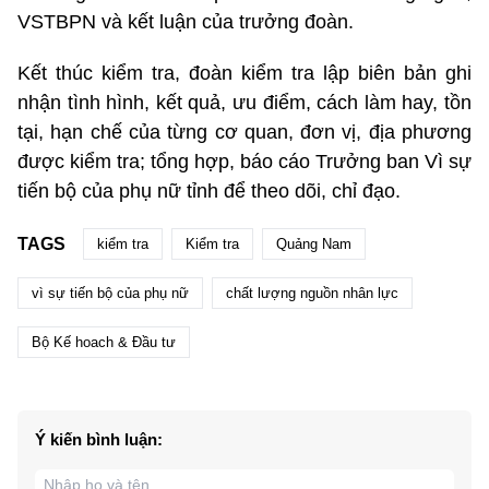
VSTBPN và kết luận của trưởng đoàn.
Kết thúc kiểm tra, đoàn kiểm tra lập biên bản ghi
nhận tình hình, kết quả, ưu điểm, cách làm hay, tồn
tại, hạn chế của từng cơ quan, đơn vị, địa phương
được kiểm tra; tổng hợp, báo cáo Trưởng ban Vì sự
tiến bộ của phụ nữ tỉnh để theo dõi, chỉ đạo.
TAGS
kiểm tra
Kiểm tra
Quảng Nam
vì sự tiến bộ của phụ nữ
chất lượng nguồn nhân lực
Bộ Kế hoach & Đầu tư
Ý kiến bình luận: