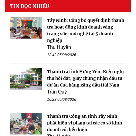
TIN ĐỌC NHIỀU
Tây Ninh: Công bố quyết định thanh
tra hoạt động kinh doanh vàng
trang sức, mỹ nghệ tại 5 doanh
nghiệp
Thu Huyền
12:42 05/08/2026
Thanh tra tỉnh Hưng Yên: Kiến nghị
thu hồi đất, giấy chứng nhận đầu tư
dự án Cửa hàng xăng dầu Hải Nam
Trần Quý
16:28 05/08/2026
Thanh tra Công an tỉnh Tây Ninh
phát hiện vi phạm tại các cơ sở kinh
doanh có điều kiện