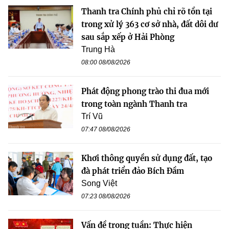
Thanh tra Chính phủ chỉ rõ tồn tại
trong xử lý 363 cơ sở nhà, đất dôi dư
sau sắp xếp ở Hải Phòng
Trung Hà
08:00 08/08/2026
Phát động phong trào thi đua mới
trong toàn ngành Thanh tra
Trí Vũ
07:47 08/08/2026
Khơi thông quyền sử dụng đất, tạo
đà phát triển đảo Bích Đầm
Song Việt
07:23 08/08/2026
Vấn đề trong tuần: Thực hiện