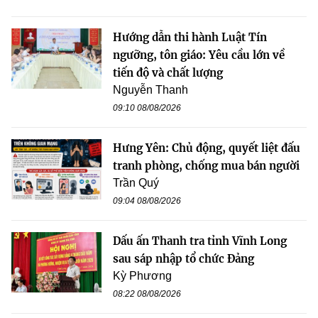
Hướng dẫn thi hành Luật Tín
ngưỡng, tôn giáo: Yêu cầu lớn về
tiến độ và chất lượng
Nguyễn Thanh
09:10 08/08/2026
Hưng Yên: Chủ động, quyết liệt đấu
tranh phòng, chống mua bán người
Trần Quý
09:04 08/08/2026
Dấu ấn Thanh tra tỉnh Vĩnh Long
sau sáp nhập tổ chức Đảng
Kỳ Phương
08:22 08/08/2026