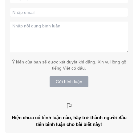
Ý kiến của bạn sẽ được xét duyệt khi đăng. Xin vui lòng gõ
tiếng Việt có dấu.
Gửi bình luận
Hiện chưa có bình luận nào, hãy trở thành người đầu
tiên bình luận cho bài biết này!