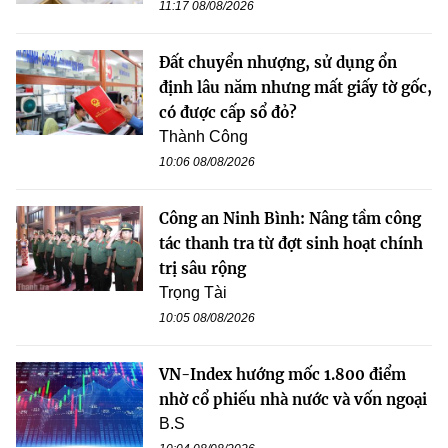
11:17 08/08/2026
Đất chuyển nhượng, sử dụng ổn
định lâu năm nhưng mất giấy tờ gốc,
có được cấp sổ đỏ?
Thành Công
10:06 08/08/2026
Công an Ninh Bình: Nâng tầm công
tác thanh tra từ đợt sinh hoạt chính
trị sâu rộng
Trọng Tài
10:05 08/08/2026
VN-Index hướng mốc 1.800 điểm
nhờ cổ phiếu nhà nước và vốn ngoại
B.S