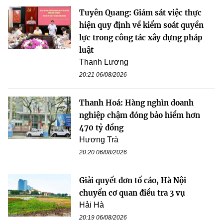
Tuyên Quang: Giám sát việc thực
hiện quy định về kiểm soát quyền
lực trong công tác xây dựng pháp
luật
Thanh Lương
20:21 06/08/2026
Thanh Hoá: Hàng nghìn doanh
nghiệp chậm đóng bảo hiểm hơn
470 tỷ đồng
Hương Trà
20:20 06/08/2026
Giải quyết đơn tố cáo, Hà Nội
chuyển cơ quan điều tra 3 vụ
Hải Hà
20:19 06/08/2026