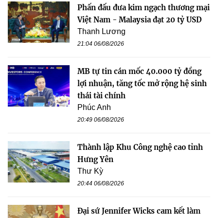
Phấn đấu đưa kim ngạch thương mại
Việt Nam - Malaysia đạt 20 tỷ USD
Thanh Lương
21:04 06/08/2026
MB tự tin cán mốc 40.000 tỷ đồng
lợi nhuận, tăng tốc mở rộng hệ sinh
thái tài chính
Phúc Anh
20:49 06/08/2026
Thành lập Khu Công nghệ cao tỉnh
Hưng Yên
Thư Kỳ
20:44 06/08/2026
Đại sứ Jennifer Wicks cam kết làm