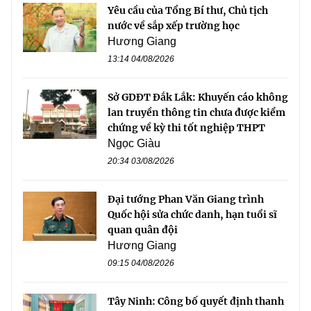
Yêu cầu của Tổng Bí thư, Chủ tịch
nước về sắp xếp trường học
Hương Giang
13:14 04/08/2026
Sở GDĐT Đắk Lắk: Khuyến cáo không
lan truyền thông tin chưa được kiểm
chứng về kỳ thi tốt nghiệp THPT
Ngọc Giàu
20:34 03/08/2026
Đại tướng Phan Văn Giang trình
Quốc hội sửa chức danh, hạn tuổi sĩ
quan quân đội
Hương Giang
09:15 04/08/2026
Tây Ninh: Công bố quyết định thanh