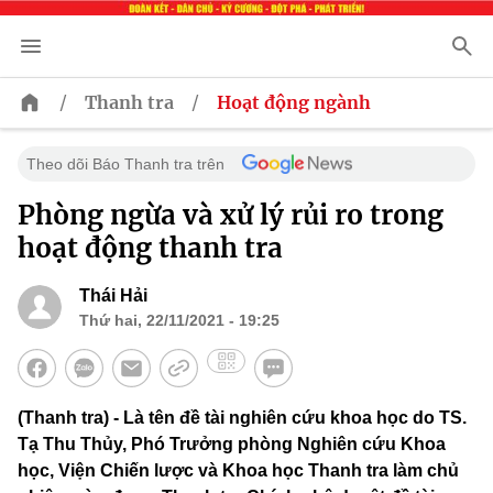
/
/
Thanh tra
Hoạt động ngành
Theo dõi Báo Thanh tra trên
Phòng ngừa và xử lý rủi ro trong
hoạt động thanh tra
Thái Hải
Thứ hai, 22/11/2021 - 19:25
(Thanh tra) - Là tên đề tài nghiên cứu khoa học do TS.
Tạ Thu Thủy, Phó Trưởng phòng Nghiên cứu Khoa
học, Viện Chiến lược và Khoa học Thanh tra làm chủ