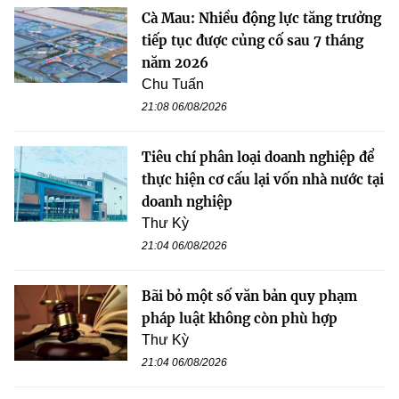
Cà Mau: Nhiều động lực tăng trưởng
tiếp tục được củng cố sau 7 tháng
năm 2026
Chu Tuấn
21:08 06/08/2026
Tiêu chí phân loại doanh nghiệp để
thực hiện cơ cấu lại vốn nhà nước tại
doanh nghiệp
Thư Kỳ
21:04 06/08/2026
Bãi bỏ một số văn bản quy phạm
pháp luật không còn phù hợp
Thư Kỳ
21:04 06/08/2026