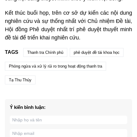
Kết thúc buổi họp, trên cơ sở dự kiến các nội dung
nghiên cứu và sự thống nhất với Chủ nhiệm Đề tài,
Hội đồng Phê duyệt nhất trí phê duyệt thuyết minh
đề tài để triển khai nghiên cứu.
TAGS
Thanh tra Chính phủ
phê duyệt đề tài khoa học
Phòng ngừa và xử lý rủi ro trong hoạt động thanh tra
Tạ Thu Thủy
Ý kiến bình luận: