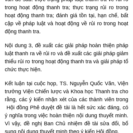
trong hoạt động thanh tra; thực trạng rủi ro trong
hoạt động thanh tra; đánh giá tồn tại, hạn chế, bất
cập về pháp luật và hoạt động về rủi ro trong hoạt
động thanh tra.
Nội dung 3, đề xuất các giải pháp hoàn thiện pháp
luật thanh ra về rủi ro và đề xuất các giải pháp giảm
thiểu rủi ro trong hoạt động thanh tra và giải pháp tổ
chức thực hiện.
Kết luận tại cuộc họp, TS. Nguyễn Quốc Văn, Viện
trưởng Viện Chiến lược và Khoa học Thanh tra cho
rằng, các ý kiến nhận xét của các thành viên trong
Hội đồng Phê duyệt đề tài là hết sức xác đáng, có
ý nghĩa trong việc hoàn thiện nội dung thuyết minh.
Vì vậy, đề nghị Ban Chủ nhiệm đề tài sửa đổi, bổ
sung nội dung thuyết minh theo ý kiến Hội đồng.