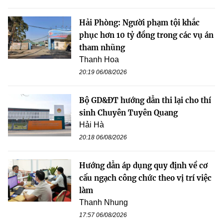
Hải Phòng: Người phạm tội khắc
phục hơn 10 tỷ đồng trong các vụ án
tham nhũng
Thanh Hoa
20:19 06/08/2026
Bộ GD&ĐT hướng dẫn thi lại cho thí
sinh Chuyên Tuyên Quang
Hải Hà
20:18 06/08/2026
Hướng dẫn áp dụng quy định về cơ
cấu ngạch công chức theo vị trí việc
làm
Thanh Nhung
17:57 06/08/2026