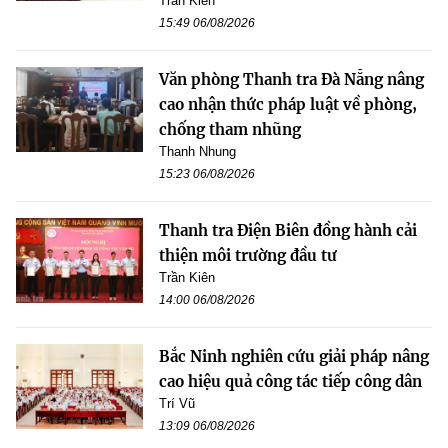
Trần Kiên
15:49 06/08/2026
Văn phòng Thanh tra Đà Nẵng nâng
cao nhận thức pháp luật về phòng,
chống tham nhũng
Thanh Nhung
15:23 06/08/2026
Thanh tra Điện Biên đồng hành cải
thiện môi trường đầu tư
Trần Kiên
14:00 06/08/2026
Bắc Ninh nghiên cứu giải pháp nâng
cao hiệu quả công tác tiếp công dân
Trí Vũ
13:09 06/08/2026