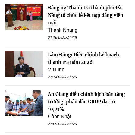
Đảng ủy Thanh tra thành phố Đà
Nẵng tổ chức lễ kết nạp đảng viên
mới
Thanh Nhung
21:16 06/08/2026
Lâm Đồng: Điều chỉnh kế hoạch
thanh tra năm 2026
Vũ Linh
21:14 06/08/2026
An Giang điều chỉnh kịch bản tăng
trưởng, phấn đấu GRDP đạt từ
10,71%
Cảnh Nhật
21:09 06/08/2026