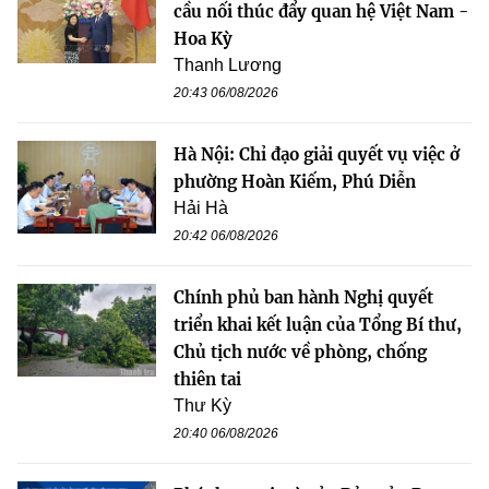
cầu nối thúc đẩy quan hệ Việt Nam -
Hoa Kỳ
Thanh Lương
20:43 06/08/2026
Hà Nội: Chỉ đạo giải quyết vụ việc ở
phường Hoàn Kiếm, Phú Diễn
Hải Hà
20:42 06/08/2026
Chính phủ ban hành Nghị quyết
triển khai kết luận của Tổng Bí thư,
Chủ tịch nước về phòng, chống
thiên tai
Thư Kỳ
20:40 06/08/2026