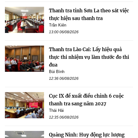
Thanh tra tỉnh Sơn La theo sát việc
thực hiện sau thanh tra
Trần Kiên
13:00 06/08/2026
Thanh tra Lào Cai: Lấy hiệu quả
thực thi nhiệm vụ làm thước đo thi
đua
Bùi Bình
12:36 06/08/2026
Cục IX đề xuất điều chỉnh 6 cuộc
thanh tra sang năm 2027
Thái Hải
12:35 06/08/2026
Quảng Ninh: Huy động lực lượng