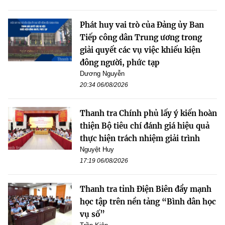
Phát huy vai trò của Đảng ủy Ban
Tiếp công dân Trung ương trong
giải quyết các vụ việc khiếu kiện
đông người, phức tạp
Dương Nguyễn
20:34 06/08/2026
Thanh tra Chính phủ lấy ý kiến hoàn
thiện Bộ tiêu chí đánh giá hiệu quả
thực hiện trách nhiệm giải trình
Nguyệt Huy
17:19 06/08/2026
Thanh tra tỉnh Điện Biên đẩy mạnh
học tập trên nền tảng “Bình dân học
vụ số”