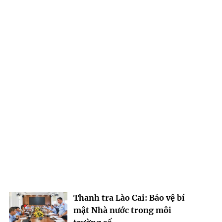
Thanh tra Lào Cai: Bảo vệ bí
mật Nhà nước trong môi