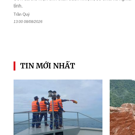
tình.
Trần Quý
13:00 08/08/2026
TIN MỚI NHẤT