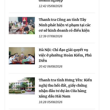
doanh nghiệp
12:42 05/08/2026
Thanh tra Công an tỉnh Tây
Ninh phát hiện vi phạm tại các
cơ sở kinh doanh có điều kiện
12:39 07/08/2026
Hà Nội: Chỉ đạo giải quyết vụ
việc ở phường Hoàn Kiếm, Phú
Diễn
20:42 06/08/2026
Thanh tra tỉnh Hưng Yên: Kiến
nghị thu hồi đất, giấy chứng
nhận đầu tư dự án Cửa hàng
xăng dầu Hải Nam
16:28 05/08/2026