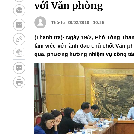
với Văn phòng
Thứ tư, 20/02/2019 - 10:36
(Thanh tra)- Ngày 19/2, Phó Tổng Tha
làm việc với lãnh đạo chủ chốt Văn p
qua, phương hướng nhiệm vụ công tác 