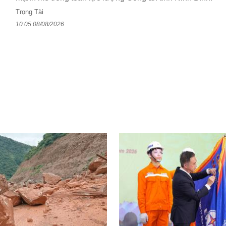
Trọng Tài
10:05 08/08/2026