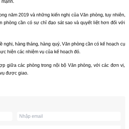
n mạnh.
rong năm 2019 và những kiến nghị của Văn phòng, tuy nhiên,
 phòng cần có sự chỉ đạo sát sao và quyết liệt hơn đối với
ề nghị, hàng tháng, hàng quý, Văn phòng cần có kế hoạch cụ
thực hiện các nhiệm vụ của kế hoạch đó.
p giữa các phòng trong nội bộ Văn phòng, với các đơn vị,
 vụ được giao.