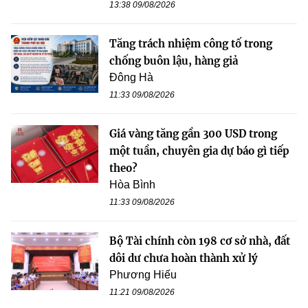
13:38 09/08/2026
Tăng trách nhiệm công tố trong
chống buôn lậu, hàng giả
Đông Hà
11:33 09/08/2026
Giá vàng tăng gần 300 USD trong
một tuần, chuyên gia dự báo gì tiếp
theo?
Hòa Bình
11:33 09/08/2026
Bộ Tài chính còn 198 cơ sở nhà, đất
dôi dư chưa hoàn thành xử lý
Phương Hiếu
11:21 09/08/2026