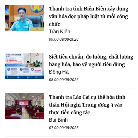
Thanh tra tỉnh Điện Biên xây dựng
văn hóa đọc pháp luật từ mỗi công
chức
Trần Kiên
09:00 09/08/2026
Siết tiêu chuẩn, đo lường, chất lượng
hàng hóa, bảo vệ người tiêu dùng
Đông Hà
08:00 09/08/2026
Thanh tra Lào Cai cụ thể hóa tinh
thần Hội nghị Trung ương 3 vào
thực tiễn công tác
Bùi Bình
07:00 09/08/2026