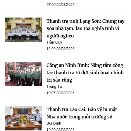
07:00 09/08/2026
Thanh tra tỉnh Lạng Sơn: Chung tay
xóa nhà tạm, lan tỏa nghĩa tình vì
người nghèo
Trần Quý
13:00 08/08/2026
Công an Ninh Bình: Nâng tầm công
tác thanh tra từ đợt sinh hoạt chính
trị sâu rộng
Trọng Tài
10:05 08/08/2026
Thanh tra Lào Cai: Bảo vệ bí mật
Nhà nước trong môi trường số
Bùi Bình
10:00 08/08/2026