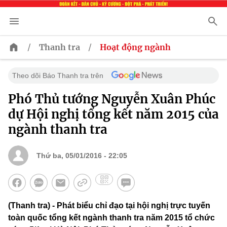
/
/
Thanh tra
Hoạt động ngành
Theo dõi Báo Thanh tra trên
Phó Thủ tướng Nguyễn Xuân Phúc
dự Hội nghị tổng kết năm 2015 của
ngành thanh tra
Thứ ba, 05/01/2016 - 22:05
(Thanh tra) - Phát biểu chỉ đạo tại hội nghị trực tuyến
toàn quốc tổng kết ngành thanh tra năm 2015 tổ chức