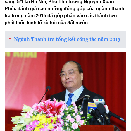
sáng 5/1 tại Hà Nội, Phó Thủ tướng Nguyễn Xuân
Phúc đánh giá cao những đóng góp của ngành thanh
tra trong năm 2015 đã góp phần vào các thành tựu
phát triển kinh tế-xã hội của đất nước.
Ngành Thanh tra tổng kết công tác năm 2015