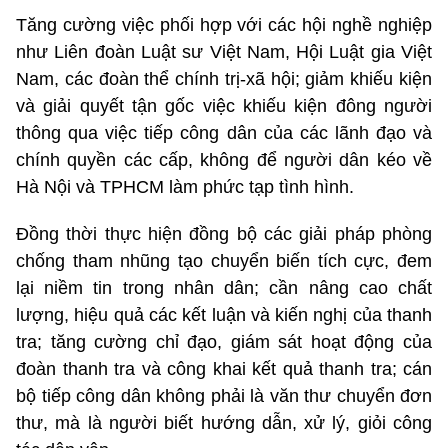
Tăng cường việc phối hợp với các hội nghề nghiệp
như Liên đoàn Luật sư Việt Nam, Hội Luật gia Việt
Nam, các đoàn thể chính trị-xã hội; giảm khiếu kiện
và giải quyết tận gốc việc khiếu kiện đông người
thông qua việc tiếp công dân của các lãnh đạo và
chính quyền các cấp, không để người dân kéo về
Hà Nội và TPHCM làm phức tạp tình hình.
Đồng thời thực hiện đồng bộ các giải pháp phòng
chống tham nhũng tạo chuyển biến tích cực, đem
lại niềm tin trong nhân dân; cần nâng cao chất
lượng, hiệu quả các kết luận và kiến nghị của thanh
tra; tăng cường chỉ đạo, giám sát hoạt động của
đoàn thanh tra và công khai kết quả thanh tra; cán
bộ tiếp công dân không phải là văn thư chuyển đơn
thư, mà là người biết hướng dẫn, xử lý, giỏi công