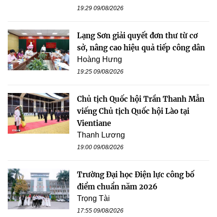
19:29 09/08/2026
Lạng Sơn giải quyết đơn thư từ cơ
sở, nâng cao hiệu quả tiếp công dân
Hoàng Hưng
19:25 09/08/2026
Chủ tịch Quốc hội Trần Thanh Mẫn
viếng Chủ tịch Quốc hội Lào tại
Vientiane
Thanh Lương
19:00 09/08/2026
Trường Đại học Điện lực công bố
điểm chuẩn năm 2026
Trọng Tài
17:55 09/08/2026