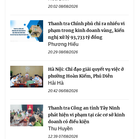
20:02 08/08/2026
Thanh tra Chính phủ chỉ ra nhiều vi
phạm trong kinh doanh vàng, kiến
nghị xử lý 93,733 tỷ đồng
Phương Hiếu
20:29 08/08/2026
Hà Nội: Chỉ đạo giải quyết vụ việc ở
phường Hoàn Kiếm, Phú Diễn
Hải Hà
20:42 06/08/2026
Thanh tra Công an tỉnh Tây Ninh
phát hiện vi phạm tại các cơ sở kinh
doanh có điều kiện
Thu Huyền
12:39 07/08/2026