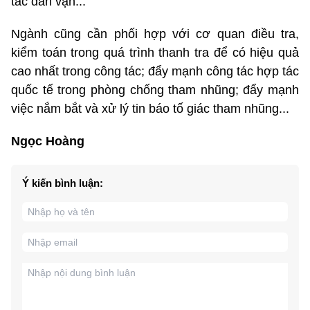
tác dân vận...
Ngành cũng cần phối hợp với cơ quan điều tra,
kiểm toán trong quá trình thanh tra để có hiệu quả
cao nhất trong công tác; đẩy mạnh công tác hợp tác
quốc tế trong phòng chống tham nhũng; đẩy mạnh
việc nắm bắt và xử lý tin báo tố giác tham nhũng...
Ngọc Hoàng
Ý kiến bình luận: