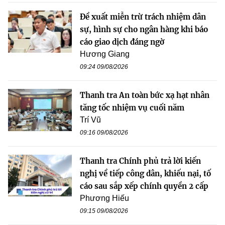
Đề xuất miễn trừ trách nhiệm dân
sự, hình sự cho ngân hàng khi báo
cáo giao dịch đáng ngờ
Hương Giang
09:24 09/08/2026
Thanh tra An toàn bức xạ hạt nhân
tăng tốc nhiệm vụ cuối năm
Trí Vũ
09:16 09/08/2026
Thanh tra Chính phủ trả lời kiến
nghị về tiếp công dân, khiếu nại, tố
cáo sau sắp xếp chính quyền 2 cấp
Phương Hiếu
09:15 09/08/2026