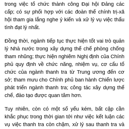
trong việc tổ chức thành công Đại hội Đảng các
cấp; có sự phối hợp với các đoàn thể chính trị-xã
hội tham gia lắng nghe ý kiến và xử lý vụ việc thấu
tình đạt lý nhất.
Đồng thời, ngành tiếp tục thực hiện tốt vai trò quản
lý Nhà nước trong xây dựng thể chế phòng chống
tham nhũng; thực hiện nghiêm Nghị định của Chính
phủ quy định về chức năng, nhiệm vụ, cơ cấu tổ
chức của ngành thanh tra từ Trung ương đến cơ
sở; tham mưu cho Chính phủ ban hành Chiến lược
phát triển ngành thanh tra; công tác xây dựng thể
chế, đào tạo được quan tâm hơn.
Tuy nhiên, còn có một số yếu kém, bất cập cần
khắc phục trong thời gian tới như việc kết luận các
vụ việc thanh tra còn chậm, xử lý sau thanh tra và