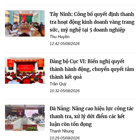
Tây Ninh: Công bố quyết định thanh
tra hoạt động kinh doanh vàng trang
sức, mỹ nghệ tại 5 doanh nghiệp
Thu Huyền
12:42 05/08/2026
Đảng bộ Cục VI: Biến nghị quyết
thành hành động, chuyển quyết tâm
thành kết quả
Trần Quý
10:32 05/08/2026
Đà Nẵng: Nâng cao hiệu lực công tác
thanh tra, xử lý dứt điểm các kết
luận còn tồn đọng
Thanh Nhung
10:29 05/08/2026