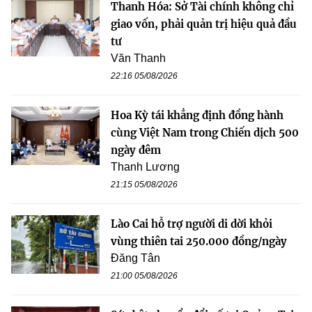
Thanh Hóa: Sở Tài chính không chỉ
giao vốn, phải quản trị hiệu quả đầu
tư
Văn Thanh
22:16 05/08/2026
Hoa Kỳ tái khẳng định đồng hành
cùng Việt Nam trong Chiến dịch 500
ngày đêm
Thanh Lương
21:15 05/08/2026
Lào Cai hỗ trợ người di dời khỏi
vùng thiên tai 250.000 đồng/ngày
Đăng Tân
21:00 05/08/2026