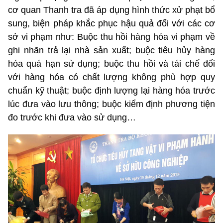
cơ quan Thanh tra đã áp dụng hình thức xử phạt bổ
sung, biện pháp khắc phục hậu quả đối với các cơ
sở vi phạm như: Buộc thu hồi hàng hóa vi phạm về
ghi nhãn trả lại nhà sản xuất; buộc tiêu hủy hàng
hóa quá hạn sử dụng; buộc thu hồi và tái chế đối
với hàng hóa có chất lượng không phù hợp quy
chuẩn kỹ thuật; buộc định lượng lại hàng hóa trước
lúc đưa vào lưu thông; buộc kiểm định phương tiện
đo trước khi đưa vào sử dụng…