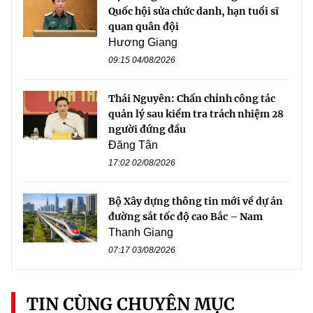
Quốc hội sửa chức danh, hạn tuổi sĩ
quan quân đội
Hương Giang
09:15 04/08/2026
Thái Nguyên: Chấn chỉnh công tác
quản lý sau kiểm tra trách nhiệm 28
người đứng đầu
Đăng Tân
17:02 02/08/2026
Bộ Xây dựng thông tin mới về dự án
đường sắt tốc độ cao Bắc – Nam
Thanh Giang
07:17 03/08/2026
TIN CÙNG CHUYÊN MỤC