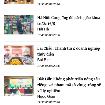
19:53 05/08/2026
Hà Nội: Cung ứng đủ sách giáo khoa
trước 15/8
Hải Hà
19:46 05/08/2026
Lai Châu: Thanh tra 4 doanh nghiệp
thủy điện
Bùi Bình
19:35 05/08/2026
Đắk Lắk: Không phát triển nóng sầu
riêng, sai phạm mã số vùng trồng sẽ
xử lý nghiêm
Ngọc Giàu
19:33 05/08/2026