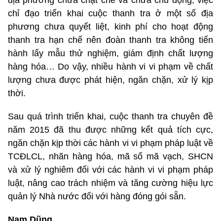
chỉ đạo triển khai cuộc thanh tra ở một số địa
phương chưa quyết liệt, kinh phí cho hoạt động
thanh tra hạn chế nên đoàn thanh tra không tiến
hành lấy mẫu thử nghiệm, giám định chất lượng
hàng hóa… Do vậy, nhiều hành vi vi phạm về chất
lượng chưa được phát hiện, ngăn chặn, xử lý kịp
thời.
Sau quá trình triển khai, cuộc thanh tra chuyên đề
năm 2015 đã thu được những kết quả tích cực,
ngăn chặn kịp thời các hành vi vi phạm pháp luật về
TCĐLCL, nhãn hàng hóa, mã số mã vạch, SHCN
và xử lý nghiêm đối với các hành vi vi phạm pháp
luật, nâng cao trách nhiệm và tăng cường hiệu lực
quản lý Nhà nước đối với hàng đóng gói sẵn.
Nam
Dũng