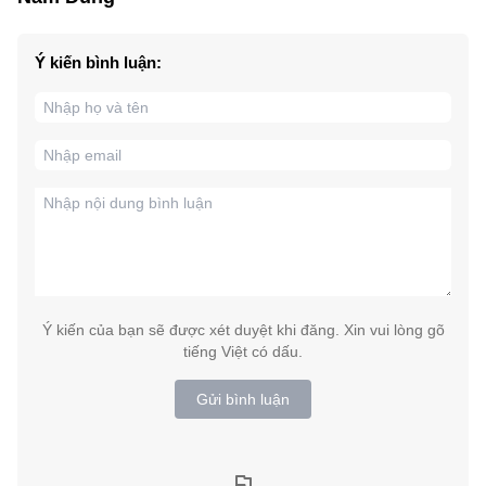
Ý kiến bình luận:
Ý kiến của bạn sẽ được xét duyệt khi đăng. Xin vui lòng gõ
tiếng Việt có dấu.
Gửi bình luận