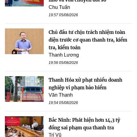
Chu Tuấn
19:57 05/08/2026
Chủ đầu tư chịu trách nhiệm toàn
diện trước cơ quan thanh tra, kiểm
tra, kiểm toán
Thanh Lương
19:56 05/08/2026
Thanh Hóa xử phạt nhiều doanh
nghiệp vi phạm bảo hiểm
Văn Thanh
19:54 05/08/2026
Bắc Ninh: Phát hiện hơn 14,3 tỷ
đồng sai phạm qua thanh tra
Trí Vũ