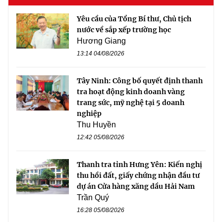
Yêu cầu của Tổng Bí thư, Chủ tịch
nước về sắp xếp trường học
Hương Giang
13:14 04/08/2026
Tây Ninh: Công bố quyết định thanh
tra hoạt động kinh doanh vàng
trang sức, mỹ nghệ tại 5 doanh
nghiệp
Thu Huyền
12:42 05/08/2026
Thanh tra tỉnh Hưng Yên: Kiến nghị
thu hồi đất, giấy chứng nhận đầu tư
dự án Cửa hàng xăng dầu Hải Nam
Trần Quý
16:28 05/08/2026