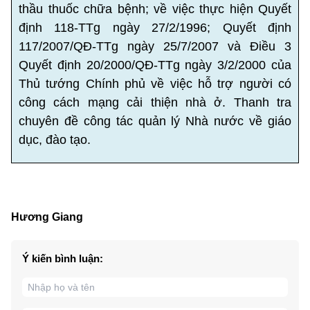
thầu thuốc chữa bệnh; về việc thực hiện Quyết
định 118-TTg ngày 27/2/1996; Quyết định
117/2007/QĐ-TTg ngày 25/7/2007 và Điều 3
Quyết định 20/2000/QĐ-TTg ngày 3/2/2000 của
Thủ tướng Chính phủ về việc hỗ trợ người có
công cách mạng cải thiện nhà ở. Thanh tra
chuyên đề công tác quản lý Nhà nước về giáo
dục, đào tạo.
Hương Giang
Ý kiến bình luận: