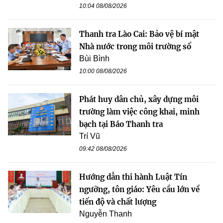
10:04 08/08/2026
Thanh tra Lào Cai: Bảo vệ bí mật
Nhà nước trong môi trường số
Bùi Bình
10:00 08/08/2026
Phát huy dân chủ, xây dựng môi
trường làm việc công khai, minh
bạch tại Báo Thanh tra
Trí Vũ
09:42 08/08/2026
Hướng dẫn thi hành Luật Tín
ngưỡng, tôn giáo: Yêu cầu lớn về
tiến độ và chất lượng
Nguyễn Thanh