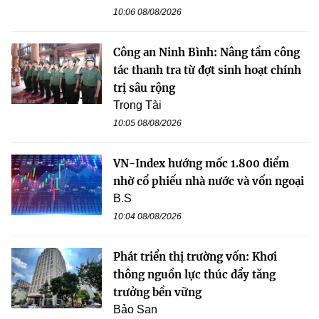
10:06 08/08/2026
Công an Ninh Bình: Nâng tầm công
tác thanh tra từ đợt sinh hoạt chính
trị sâu rộng
Trọng Tài
10:05 08/08/2026
VN-Index hướng mốc 1.800 điểm
nhờ cổ phiếu nhà nước và vốn ngoại
B.S
10:04 08/08/2026
Phát triển thị trường vốn: Khơi
thông nguồn lực thúc đẩy tăng
trưởng bền vững
Bảo San