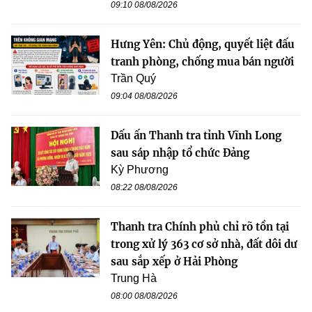
09:10 08/08/2026
Hưng Yên: Chủ động, quyết liệt đấu
tranh phòng, chống mua bán người
Trần Quý
09:04 08/08/2026
Dấu ấn Thanh tra tỉnh Vĩnh Long
sau sáp nhập tổ chức Đảng
Kỳ Phương
08:22 08/08/2026
Thanh tra Chính phủ chỉ rõ tồn tại
trong xử lý 363 cơ sở nhà, đất dôi dư
sau sắp xếp ở Hải Phòng
Trung Hà
08:00 08/08/2026