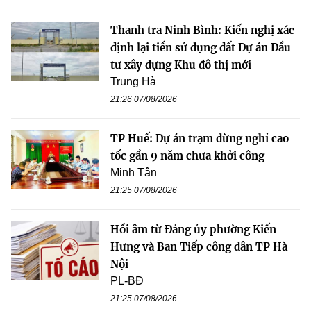
Thanh tra Ninh Bình: Kiến nghị xác
định lại tiền sử dụng đất Dự án Đầu
tư xây dựng Khu đô thị mới
Trung Hà
21:26 07/08/2026
TP Huế: Dự án trạm dừng nghỉ cao
tốc gần 9 năm chưa khởi công
Minh Tân
21:25 07/08/2026
Hồi âm từ Đảng ủy phường Kiến
Hưng và Ban Tiếp công dân TP Hà
Nội
PL-BĐ
21:25 07/08/2026