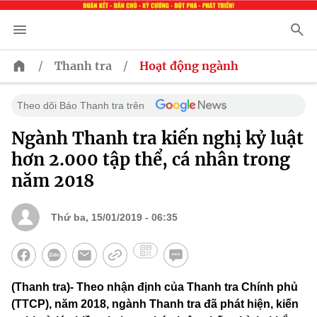
/
/
Thanh tra
Hoạt động ngành
Theo dõi Báo Thanh tra trên
Ngành Thanh tra kiến nghị kỷ luật
hơn 2.000 tập thể, cá nhân trong
năm 2018
Thứ ba, 15/01/2019 - 06:35
(Thanh tra)- Theo nhận định của Thanh tra Chính phủ
(TTCP), năm 2018, ngành Thanh tra đã phát hiện, kiến