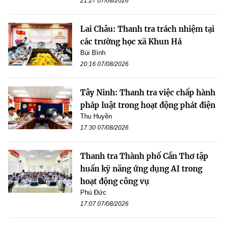
21:27 07/08/2026
Lai Châu: Thanh tra trách nhiệm tại
các trường học xã Khun Há
Bùi Bình
20:16 07/08/2026
Tây Ninh: Thanh tra việc chấp hành
pháp luật trong hoạt động phát điện
Thu Huyền
17:30 07/08/2026
Thanh tra Thành phố Cần Thơ tập
huấn kỹ năng ứng dụng AI trong
hoạt động công vụ
Phú Đức
17:07 07/08/2026