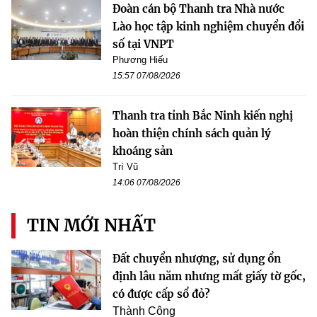
Đoàn cán bộ Thanh tra Nhà nước
Lào học tập kinh nghiệm chuyển đổi
số tại VNPT
Phương Hiếu
15:57 07/08/2026
Thanh tra tỉnh Bắc Ninh kiến nghị
hoàn thiện chính sách quản lý
khoáng sản
Trí Vũ
14:06 07/08/2026
TIN MỚI NHẤT
Đất chuyển nhượng, sử dụng ổn
định lâu năm nhưng mất giấy tờ gốc,
có được cấp sổ đỏ?
Thành Công