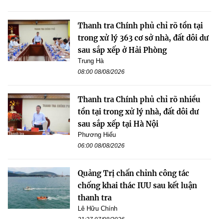
Thanh tra Chính phủ chỉ rõ tồn tại
trong xử lý 363 cơ sở nhà, đất dôi dư
sau sắp xếp ở Hải Phòng
Trung Hà
08:00 08/08/2026
Thanh tra Chính phủ chỉ rõ nhiều
tồn tại trong xử lý nhà, đất dôi dư
sau sắp xếp tại Hà Nội
Phương Hiếu
06:00 08/08/2026
Quảng Trị chấn chỉnh công tác
chống khai thác IUU sau kết luận
thanh tra
Lê Hữu Chính