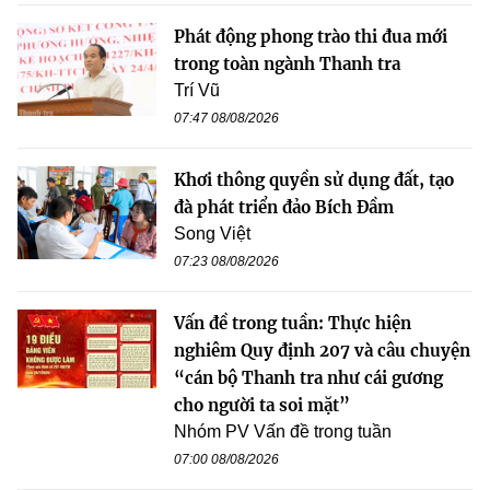
Phát động phong trào thi đua mới
trong toàn ngành Thanh tra
Trí Vũ
07:47 08/08/2026
Khơi thông quyền sử dụng đất, tạo
đà phát triển đảo Bích Đầm
Song Việt
07:23 08/08/2026
Vấn đề trong tuần: Thực hiện
nghiêm Quy định 207 và câu chuyện
“cán bộ Thanh tra như cái gương
cho người ta soi mặt”
Nhóm PV Vấn đề trong tuần
07:00 08/08/2026