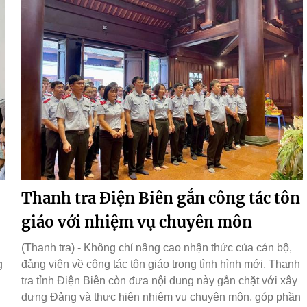
Thanh tra Điện Biên gắn công tác tôn
giáo với nhiệm vụ chuyên môn
(Thanh tra) - Không chỉ nâng cao nhận thức của cán bộ,
g
đảng viên về công tác tôn giáo trong tình hình mới, Thanh
tra tỉnh Điện Biên còn đưa nội dung này gắn chặt với xây
dựng Đảng và thực hiện nhiệm vụ chuyên môn, góp phần