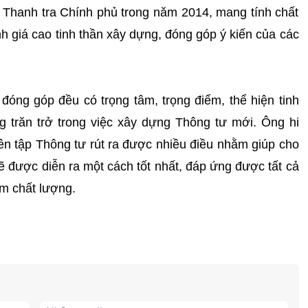
 Thanh tra Chính phủ trong năm 2014, mang tính chất
h giá cao tinh thần xây dựng, đóng góp ý kiến của các
óng góp đều có trọng tâm, trọng điểm, thể hiện tinh
 trăn trở trong việc xây dựng Thông tư mới. Ông hi
ên tập Thông tư rút ra được nhiều điều nhằm giúp cho
ẽ được diễn ra một cách tốt nhất, đáp ứng được tất cả
ảm chất lượng.