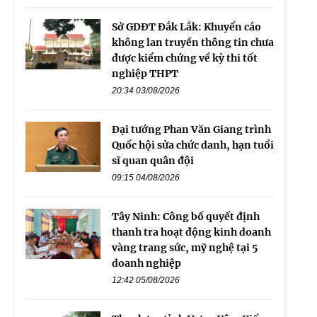
Sở GDĐT Đắk Lắk: Khuyến cáo
không lan truyền thông tin chưa
được kiểm chứng về kỳ thi tốt
nghiệp THPT
20:34 03/08/2026
Đại tướng Phan Văn Giang trình
Quốc hội sửa chức danh, hạn tuổi
sĩ quan quân đội
09:15 04/08/2026
Tây Ninh: Công bố quyết định
thanh tra hoạt động kinh doanh
vàng trang sức, mỹ nghệ tại 5
doanh nghiệp
12:42 05/08/2026