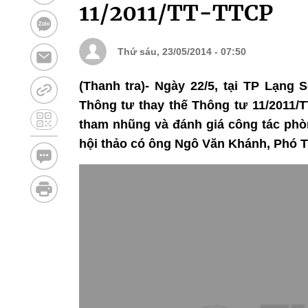
11/2011/TT-TTCP
Thứ sáu, 23/05/2014 - 07:50
(Thanh tra)- Ngày 22/5, tại TP Lạng 
Thông tư thay thế Thông tư 11/2011/T
tham nhũng và đánh giá công tác phò
hội thảo có ông Ngô Văn Khánh, Phó T