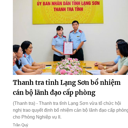
Thanh tra tỉnh Lạng Sơn bổ nhiệm
cán bộ lãnh đạo cấp phòng
(Thanh tra) - Thanh tra tỉnh Lạng Sơn vừa tổ chức hội
nghị trao quyết định bổ nhiệm cán bộ lãnh đạo cấp phòn
cho Phòng Nghiệp vụ II.
Trần Quý