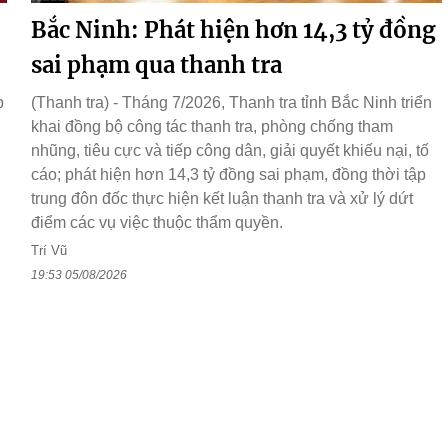
Bắc Ninh: Phát hiện hơn 14,3 tỷ đồng
sai phạm qua thanh tra
p
(Thanh tra) - Tháng 7/2026, Thanh tra tỉnh Bắc Ninh triển
khai đồng bộ công tác thanh tra, phòng chống tham
nhũng, tiêu cực và tiếp công dân, giải quyết khiếu nại, tố
cáo; phát hiện hơn 14,3 tỷ đồng sai phạm, đồng thời tập
trung đôn đốc thực hiện kết luận thanh tra và xử lý dứt
điểm các vụ việc thuộc thẩm quyền.
Trí Vũ
19:53 05/08/2026