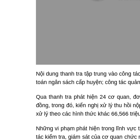
Nội dung thanh tra tập trung vào công tá
toán ngân sách cấp huyện; công tác quản
Qua thanh tra phát hiện 24 cơ quan, đơn
đồng, trong đó, kiến nghị xử lý thu hồi 
xử lý theo các hình thức khác 66,566 triệ
Những vi phạm phát hiện trong lĩnh vực t
tác kiểm tra, giám sát của cơ quan chức