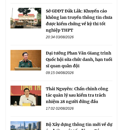
Sở GDĐT Đắk Lắk: Khuyến cáo
không lan truyền thông tin chưa
được kiểm chứng về kỳ thi tốt
nghiệp THPT
20:34 03/08/2026
Đại tướng Phan Văn Giang trình
Quốc hội sửa chức danh, hạn tuổi
sĩ quan quân đội
09:15 04/08/2026
Thái Nguyên: Chấn chỉnh công
tác quản lý sau kiểm tra trách
nhiệm 28 người đứng đầu
17:02 02/08/2026
Bộ Xây dựng thông tin mới về dự