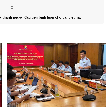
ở thành người đầu tiên bình luận cho bài biết này!