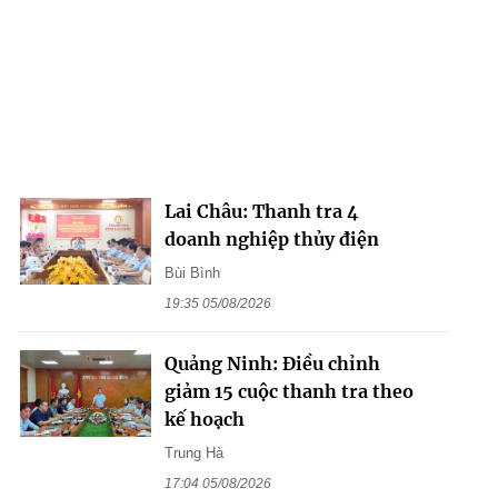
Lai Châu: Thanh tra 4
doanh nghiệp thủy điện
Bùi Bình
19:35 05/08/2026
Quảng Ninh: Điều chỉnh
giảm 15 cuộc thanh tra theo
kế hoạch
Trung Hà
17:04 05/08/2026