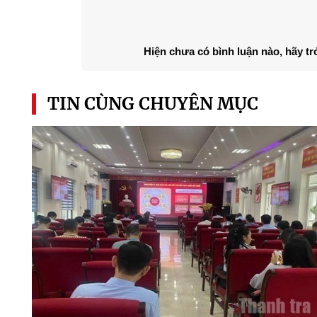
Hiện chưa có bình luận nào, hãy tr
TIN CÙNG CHUYÊN MỤC