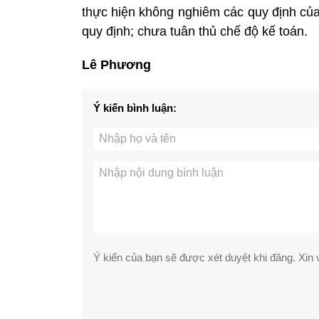
thực hiện không nghiêm các quy định của 
quy định; chưa tuân thủ chế độ kế toán.
Lê Phương
Ý kiến bình luận:
Ý kiến của bạn sẽ được xét duyệt khi đăng. Xin v