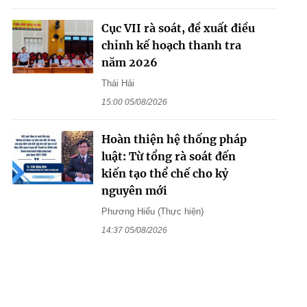
Cục VII rà soát, đề xuất điều
chỉnh kế hoạch thanh tra
năm 2026
Thái Hải
15:00 05/08/2026
Hoàn thiện hệ thống pháp
luật: Từ tổng rà soát đến
kiến tạo thể chế cho kỷ
nguyên mới
Phương Hiếu (Thực hiện)
14:37 05/08/2026