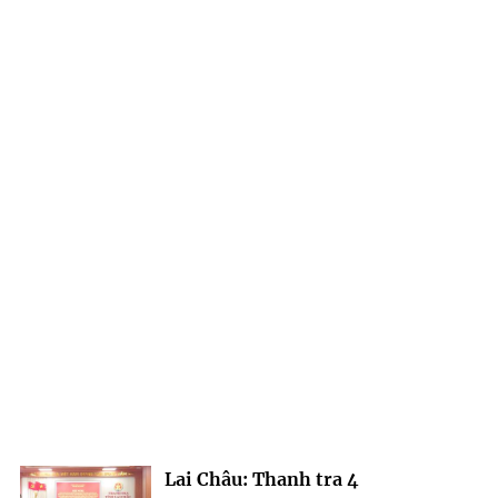
Lai Châu: Thanh tra 4