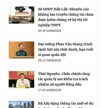
Sở GDĐT Đắk Lắk: Khuyến cáo
không lan truyền thông tin chưa
được kiểm chứng về kỳ thi tốt
nghiệp THPT
20:34 03/08/2026
Đại tướng Phan Văn Giang trình
Quốc hội sửa chức danh, hạn tuổi
sĩ quan quân đội
09:15 04/08/2026
Thái Nguyên: Chấn chỉnh công
tác quản lý sau kiểm tra trách
nhiệm 28 người đứng đầu
17:02 02/08/2026
Bộ Xây dựng thông tin mới về dự