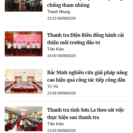
chống tham nhũng
Thanh Nhung
15:23 06/08/2026
Thanh tra Điện Biên đồng hành cải
thiện môi trường đầu tư
Trần Kiên
14:00 06/08/2026
Bắc Ninh nghiên cứu giải pháp nâng
cao hiệu quả công tác tiếp công dân
Trí Vũ
13:09 06/08/2026
Thanh tra tỉnh Sơn La theo sát việc
thực hiện sau thanh tra
Trần Kiên
13:00 06/08/2026