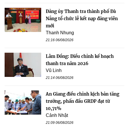
Đảng ủy Thanh tra thành phố Đà
Nẵng tổ chức lễ kết nạp đảng viên
mới
Thanh Nhung
21:16 06/08/2026
Lâm Đồng: Điều chỉnh kế hoạch
thanh tra năm 2026
Vũ Linh
21:14 06/08/2026
An Giang điều chỉnh kịch bản tăng
trưởng, phấn đấu GRDP đạt từ
10,71%
Cảnh Nhật
21:09 06/08/2026