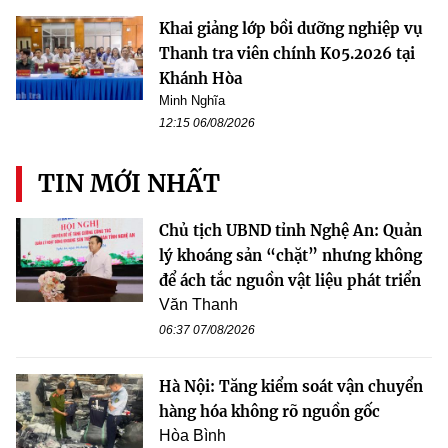
Khai giảng lớp bồi dưỡng nghiệp vụ
Thanh tra viên chính K05.2026 tại
Khánh Hòa
Minh Nghĩa
12:15 06/08/2026
TIN MỚI NHẤT
Chủ tịch UBND tỉnh Nghệ An: Quản
lý khoáng sản “chặt” nhưng không
để ách tắc nguồn vật liệu phát triển
Văn Thanh
06:37 07/08/2026
Hà Nội: Tăng kiểm soát vận chuyển
hàng hóa không rõ nguồn gốc
Hòa Bình