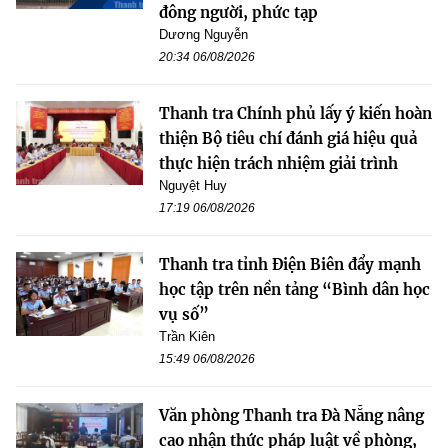
đông người, phức tạp
Dương Nguyễn
20:34 06/08/2026
Thanh tra Chính phủ lấy ý kiến hoàn
thiện Bộ tiêu chí đánh giá hiệu quả
thực hiện trách nhiệm giải trình
Nguyệt Huy
17:19 06/08/2026
Thanh tra tỉnh Điện Biên đẩy mạnh
học tập trên nền tảng “Bình dân học
vụ số”
Trần Kiên
15:49 06/08/2026
Văn phòng Thanh tra Đà Nẵng nâng
cao nhận thức pháp luật về phòng,