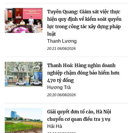
Tuyên Quang: Giám sát việc thực
hiện quy định về kiểm soát quyền
lực trong công tác xây dựng pháp
luật
Thanh Lương
20:21 06/08/2026
Thanh Hoá: Hàng nghìn doanh
nghiệp chậm đóng bảo hiểm hơn
470 tỷ đồng
Hương Trà
20:20 06/08/2026
Giải quyết đơn tố cáo, Hà Nội
chuyển cơ quan điều tra 3 vụ
Hải Hà