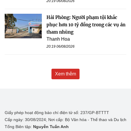
20:19 06/08/2026
Hải Phòng: Người phạm tội khắc
phục hơn 10 tỷ đồng trong các vụ án
tham nhũng
Thanh Hoa
20:19 06/08/2026
Xem thêm
Giấy phép hoạt động báo chí điện tử số: 237/GP-BTTTT
Cấp ngày: 30/08/2024; Nơi cấp: Bộ Văn hóa - Thể thao và Du lịch
Tổng Biên tập:
Nguyễn Tuấn Anh