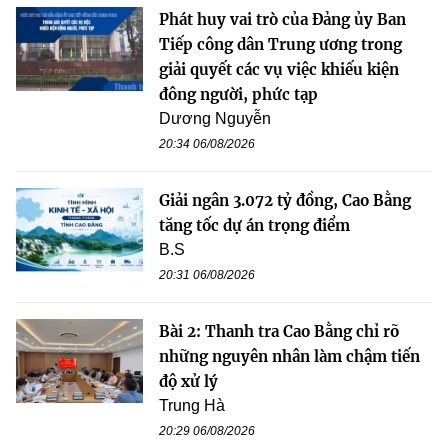
Phát huy vai trò của Đảng ủy Ban
Tiếp công dân Trung ương trong
giải quyết các vụ việc khiếu kiện
đông người, phức tạp
Dương Nguyễn
20:34 06/08/2026
Giải ngân 3.072 tỷ đồng, Cao Bằng
tăng tốc dự án trọng điểm
B.S
20:31 06/08/2026
Bài 2: Thanh tra Cao Bằng chỉ rõ
những nguyên nhân làm chậm tiến
độ xử lý
Trung Hà
20:29 06/08/2026