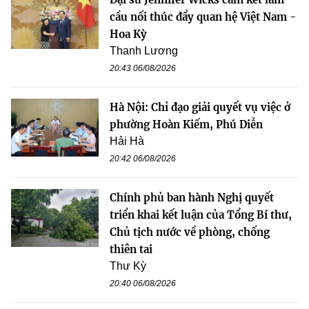
cầu nối thúc đẩy quan hệ Việt Nam -
Hoa Kỳ
Thanh Lương
20:43 06/08/2026
Hà Nội: Chỉ đạo giải quyết vụ việc ở
phường Hoàn Kiếm, Phú Diễn
Hải Hà
20:42 06/08/2026
Chính phủ ban hành Nghị quyết
triển khai kết luận của Tổng Bí thư,
Chủ tịch nước về phòng, chống
thiên tai
Thư Kỳ
20:40 06/08/2026