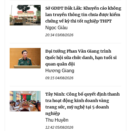
Sở GDĐT Đắk Lắk: Khuyến cáo không
lan truyền thông tin chưa được kiểm
chứng về kỳ thi tốt nghiệp THPT
Ngọc Giàu
20:34 03/08/2026
Đại tướng Phan Văn Giang trình
Quốc hội sửa chức danh, hạn tuổi sĩ
quan quân đội
Hương Giang
09:15 04/08/2026
Tây Ninh: Công bố quyết định thanh
tra hoạt động kinh doanh vàng
trang sức, mỹ nghệ tại 5 doanh
nghiệp
Thu Huyền
12:42 05/08/2026