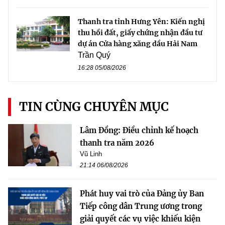
Thanh tra tỉnh Hưng Yên: Kiến nghị
thu hồi đất, giấy chứng nhận đầu tư
dự án Cửa hàng xăng dầu Hải Nam
Trần Quý
16:28 05/08/2026
TIN CÙNG CHUYÊN MỤC
Lâm Đồng: Điều chỉnh kế hoạch
thanh tra năm 2026
Vũ Linh
21:14 06/08/2026
Phát huy vai trò của Đảng ủy Ban
Tiếp công dân Trung ương trong
giải quyết các vụ việc khiếu kiện