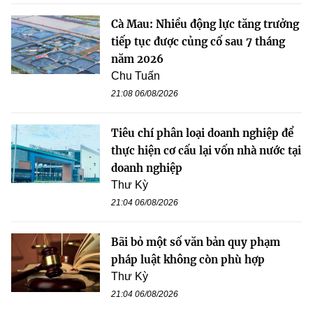
Cà Mau: Nhiều động lực tăng trưởng
tiếp tục được củng cố sau 7 tháng
năm 2026
Chu Tuấn
21:08 06/08/2026
Tiêu chí phân loại doanh nghiệp để
thực hiện cơ cấu lại vốn nhà nước tại
doanh nghiệp
Thư Kỳ
21:04 06/08/2026
Bãi bỏ một số văn bản quy phạm
pháp luật không còn phù hợp
Thư Kỳ
21:04 06/08/2026