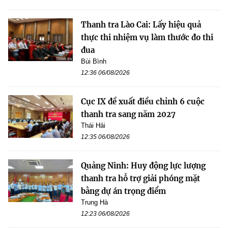
Thanh tra Lào Cai: Lấy hiệu quả
thực thi nhiệm vụ làm thước đo thi
đua
Bùi Bình
12:36 06/08/2026
Cục IX đề xuất điều chỉnh 6 cuộc
thanh tra sang năm 2027
Thái Hải
12:35 06/08/2026
Quảng Ninh: Huy động lực lượng
thanh tra hỗ trợ giải phóng mặt
bằng dự án trọng điểm
Trung Hà
12:23 06/08/2026