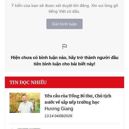
Ý kiến của bạn sẽ được xét duyệt khi đăng. Xin vui lòng gõ
tiếng Việt có dấu.
Gửi bình luận
Hiện chưa có bình luận nào, hãy trở thành người đầu
tiên bình luận cho bài biết này!
TIN ĐỌC NHIỀU
Yêu cầu của Tổng Bí thư, Chủ tịch
nước về sắp xếp trường học
Hương Giang
13:14 04/08/2026