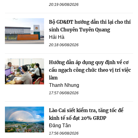
20:19 06/08/2026
Bộ GD&ĐT hướng dẫn thi lại cho thí
sinh Chuyên Tuyên Quang
Hải Hà
20:18 06/08/2026
Hướng dẫn áp dụng quy định về cơ
cấu ngạch công chức theo vị trí việc
làm
Thanh Nhung
17:57 06/08/2026
Lào Cai siết kiểm tra, tăng tốc để
kinh tế số đạt 20% GRDP
Đăng Tân
17:56 06/08/2026