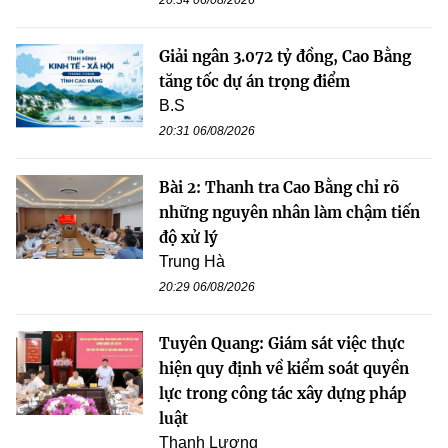
Giải ngân 3.072 tỷ đồng, Cao Bằng
tăng tốc dự án trọng điểm
B.S
20:31 06/08/2026
Bài 2: Thanh tra Cao Bằng chỉ rõ
những nguyên nhân làm chậm tiến
độ xử lý
Trung Hà
20:29 06/08/2026
Tuyên Quang: Giám sát việc thực
hiện quy định về kiểm soát quyền
lực trong công tác xây dựng pháp
luật
Thanh Lương