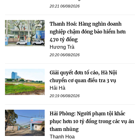
20:21 06/08/2026
Thanh Hoá: Hàng nghìn doanh
nghiệp chậm đóng bảo hiểm hơn
470 tỷ đồng
Hương Trà
20:20 06/08/2026
Giải quyết đơn tố cáo, Hà Nội
chuyển cơ quan điều tra 3 vụ
Hải Hà
20:19 06/08/2026
Hải Phòng: Người phạm tội khắc
phục hơn 10 tỷ đồng trong các vụ án
tham nhũng
Thanh Hoa