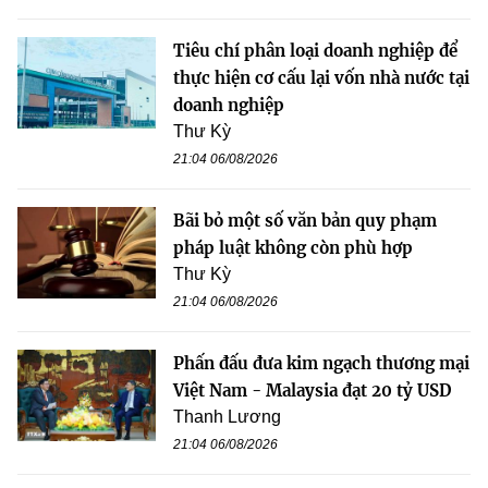
Tiêu chí phân loại doanh nghiệp để
thực hiện cơ cấu lại vốn nhà nước tại
doanh nghiệp
Thư Kỳ
21:04 06/08/2026
Bãi bỏ một số văn bản quy phạm
pháp luật không còn phù hợp
Thư Kỳ
21:04 06/08/2026
Phấn đấu đưa kim ngạch thương mại
Việt Nam - Malaysia đạt 20 tỷ USD
Thanh Lương
21:04 06/08/2026