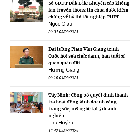
Sở GDĐT Đắk Lắk: Khuyến cáo không
lan truyền thông tin chưa được kiểm
chứng về kỳ thi tốt nghiệp THPT
Ngọc Giàu
20:34 03/08/2026
Đại tướng Phan Văn Giang trình
Quốc hội sửa chức danh, hạn tuổi sĩ
quan quân đội
Hương Giang
09:15 04/08/2026
Tây Ninh: Công bố quyết định thanh
tra hoạt động kinh doanh vàng
trang sức, mỹ nghệ tại 5 doanh
nghiệp
Thu Huyền
12:42 05/08/2026