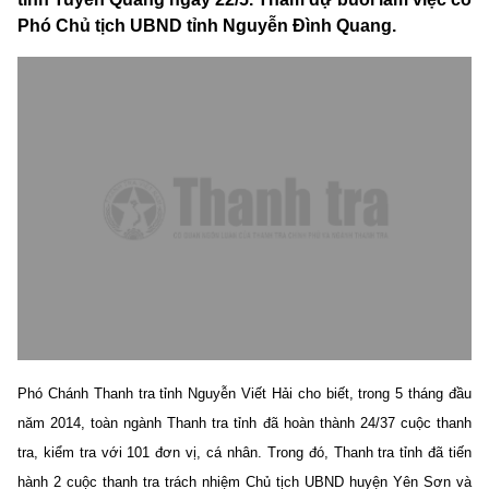
Phó Chủ tịch UBND tỉnh Nguyễn Đình Quang.
Phó Chánh Thanh tra tỉnh Nguyễn Viết Hải cho biết, trong 5 tháng đầu
năm 2014, toàn ngành Thanh tra tỉnh đã hoàn thành 24/37 cuộc thanh
tra, kiểm tra với 101 đơn vị, cá nhân. Trong đó, Thanh tra tỉnh đã tiến
hành 2 cuộc thanh tra trách nhiệm Chủ tịch UBND huyện Yên Sơn và