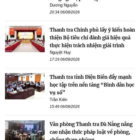
Dương Nguyễn
20:34 06/08/2026
Thanh tra Chính phủ lấy ý kiến hoàn
thiện Bộ tiêu chí đánh giá hiệu quả
thực hiện trách nhiệm giải trình
Nguyệt Huy
17:19 06/08/2026
Thanh tra tỉnh Điện Biên đẩy mạnh
học tập trên nền tảng “Bình dân học
vụ số”
Trần Kiên
15:49 06/08/2026
Văn phòng Thanh tra Đà Nẵng nâng
cao nhận thức pháp luật về phòng,
chống tham nhũng