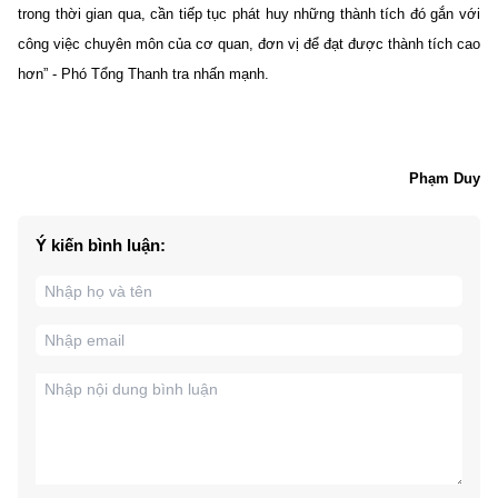
trong thời gian qua, cần tiếp tục phát huy những thành tích đó gắn với
công việc chuyên môn của cơ quan, đơn vị để đạt được thành tích cao
hơn” - Phó Tổng Thanh tra nhấn mạnh.
Phạm Duy
Ý kiến bình luận: