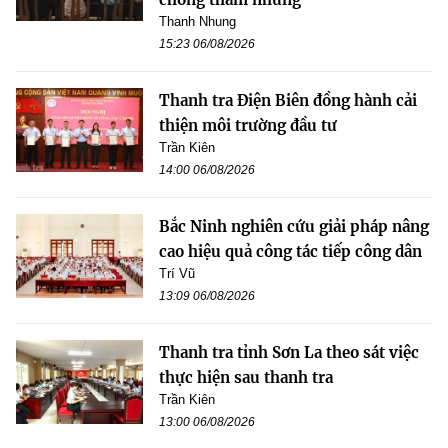
Thanh Nhung
15:23 06/08/2026
Thanh tra Điện Biên đồng hành cải
thiện môi trường đầu tư
Trần Kiên
14:00 06/08/2026
Bắc Ninh nghiên cứu giải pháp nâng
cao hiệu quả công tác tiếp công dân
Trí Vũ
13:09 06/08/2026
Thanh tra tỉnh Sơn La theo sát việc
thực hiện sau thanh tra
Trần Kiên
13:00 06/08/2026