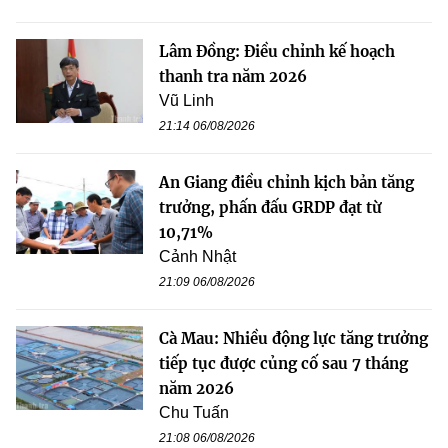
Lâm Đồng: Điều chỉnh kế hoạch
thanh tra năm 2026
Vũ Linh
21:14 06/08/2026
An Giang điều chỉnh kịch bản tăng
trưởng, phấn đấu GRDP đạt từ
10,71%
Cảnh Nhật
21:09 06/08/2026
Cà Mau: Nhiều động lực tăng trưởng
tiếp tục được củng cố sau 7 tháng
năm 2026
Chu Tuấn
21:08 06/08/2026