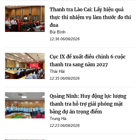
Thanh tra Lào Cai: Lấy hiệu quả
thực thi nhiệm vụ làm thước đo thi
đua
Bùi Bình
12:36 06/08/2026
Cục IX đề xuất điều chỉnh 6 cuộc
thanh tra sang năm 2027
Thái Hải
12:35 06/08/2026
Quảng Ninh: Huy động lực lượng
thanh tra hỗ trợ giải phóng mặt
bằng dự án trọng điểm
Trung Hà
12:23 06/08/2026