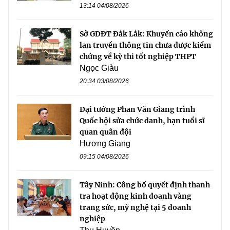
13:14 04/08/2026
Sở GDĐT Đắk Lắk: Khuyến cáo không
lan truyền thông tin chưa được kiểm
chứng về kỳ thi tốt nghiệp THPT
Ngọc Giàu
20:34 03/08/2026
Đại tướng Phan Văn Giang trình
Quốc hội sửa chức danh, hạn tuổi sĩ
quan quân đội
Hương Giang
09:15 04/08/2026
Tây Ninh: Công bố quyết định thanh
tra hoạt động kinh doanh vàng
trang sức, mỹ nghệ tại 5 doanh
nghiệp