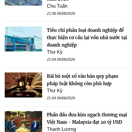
Chu Tuấn
21:08 06/08/2026
Tiêu chí phân loại doanh nghiệp để
thực hiện cơ cấu lại vốn nhà nước tại
doanh nghiệp
Thư Kỳ
21:04 06/08/2026
Bãi bỏ một số văn bản quy phạm
pháp luật không còn phù hợp
Thư Kỳ
21:04 06/08/2026
Phấn đấu đưa kim ngạch thương mại
Việt Nam - Malaysia đạt 20 tỷ USD
Thanh Lương