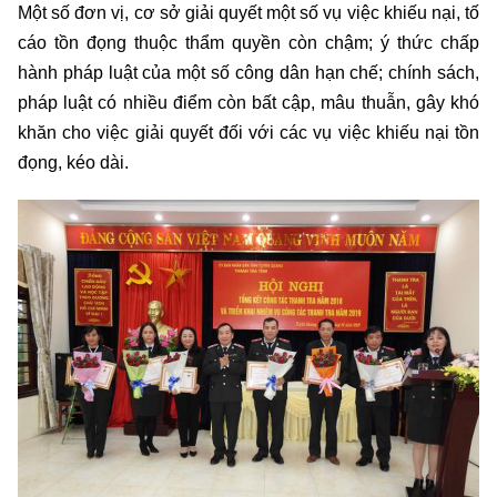
Một số đơn vị, cơ sở giải quyết một số vụ việc khiếu nại, tố
cáo tồn đọng thuộc thẩm quyền còn chậm; ý thức chấp
hành pháp luật của một số công dân hạn chế; chính sách,
pháp luật có nhiều điểm còn bất cập, mâu thuẫn, gây khó
khăn cho việc giải quyết đối với các vụ việc khiếu nại tồn
đọng, kéo dài.