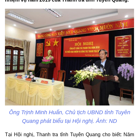
Ông Trịnh Minh Huấn, Chủ tịch UBND tỉnh Tuyên
Quang phát biểu tại Hội nghị. Ảnh: ND
Tại Hội nghị, Thanh tra tỉnh Tuyên Quang cho biết: Năm