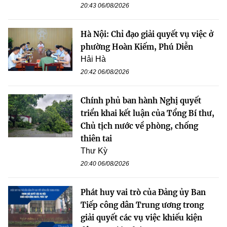
20:43 06/08/2026
Hà Nội: Chỉ đạo giải quyết vụ việc ở
phường Hoàn Kiếm, Phú Diễn
Hải Hà
20:42 06/08/2026
Chính phủ ban hành Nghị quyết
triển khai kết luận của Tổng Bí thư,
Chủ tịch nước về phòng, chống
thiên tai
Thư Kỳ
20:40 06/08/2026
Phát huy vai trò của Đảng ủy Ban
Tiếp công dân Trung ương trong
giải quyết các vụ việc khiếu kiện