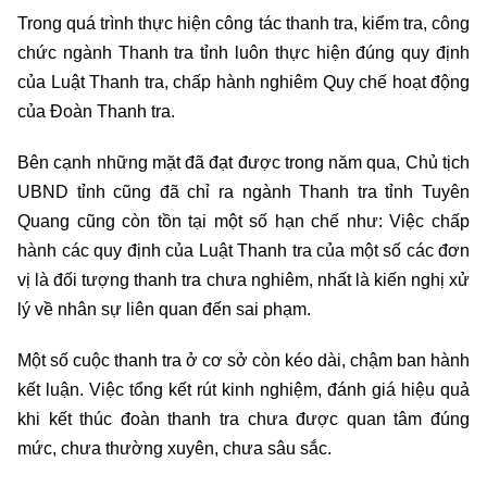
Trong quá trình thực hiện công tác thanh tra, kiểm tra, công
chức ngành Thanh tra tỉnh luôn thực hiện đúng quy định
của Luật Thanh tra, chấp hành nghiêm Quy chế hoạt động
của Đoàn Thanh tra.
Bên cạnh những mặt đã đạt được trong năm qua, Chủ tịch
UBND tỉnh cũng đã chỉ ra ngành Thanh tra tỉnh Tuyên
Quang cũng còn tồn tại một số hạn chế như: Việc chấp
hành các quy định của Luật Thanh tra của một số các đơn
vị là đối tượng thanh tra chưa nghiêm, nhất là kiến nghị xử
lý về nhân sự liên quan đến sai phạm.
Một số cuộc thanh tra ở cơ sở còn kéo dài, chậm ban hành
kết luận. Việc tổng kết rút kinh nghiệm, đánh giá hiệu quả
khi kết thúc đoàn thanh tra chưa được quan tâm đúng
mức, chưa thường xuyên, chưa sâu sắc.