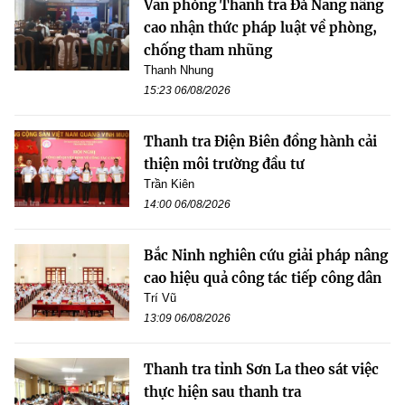
Văn phòng Thanh tra Đà Nẵng nâng
cao nhận thức pháp luật về phòng,
chống tham nhũng
Thanh Nhung
15:23 06/08/2026
Thanh tra Điện Biên đồng hành cải
thiện môi trường đầu tư
Trần Kiên
14:00 06/08/2026
Bắc Ninh nghiên cứu giải pháp nâng
cao hiệu quả công tác tiếp công dân
Trí Vũ
13:09 06/08/2026
Thanh tra tỉnh Sơn La theo sát việc
thực hiện sau thanh tra