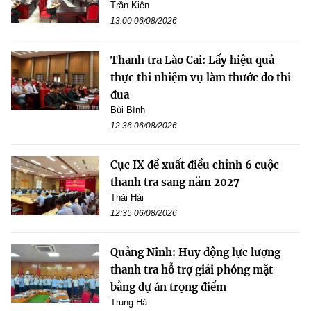
Trần Kiên
13:00 06/08/2026
Thanh tra Lào Cai: Lấy hiệu quả
thực thi nhiệm vụ làm thước đo thi
đua
Bùi Bình
12:36 06/08/2026
Cục IX đề xuất điều chỉnh 6 cuộc
thanh tra sang năm 2027
Thái Hải
12:35 06/08/2026
Quảng Ninh: Huy động lực lượng
thanh tra hỗ trợ giải phóng mặt
bằng dự án trọng điểm
Trung Hà