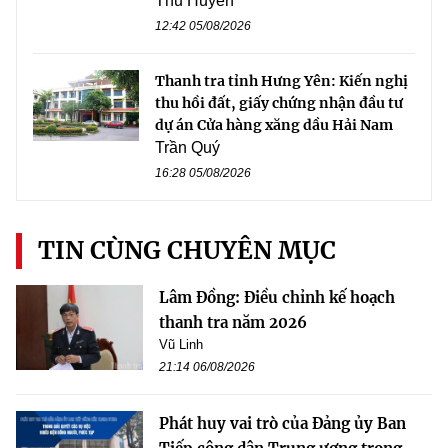
Thu Huyền
12:42 05/08/2026
Thanh tra tỉnh Hưng Yên: Kiến nghị
thu hồi đất, giấy chứng nhận đầu tư
dự án Cửa hàng xăng dầu Hải Nam
Trần Quý
16:28 05/08/2026
TIN CÙNG CHUYÊN MỤC
Lâm Đồng: Điều chỉnh kế hoạch
thanh tra năm 2026
Vũ Linh
21:14 06/08/2026
Phát huy vai trò của Đảng ủy Ban