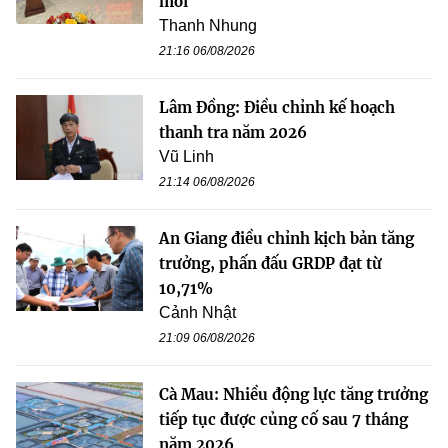
mới
Thanh Nhung
21:16 06/08/2026
Lâm Đồng: Điều chỉnh kế hoạch
thanh tra năm 2026
Vũ Linh
21:14 06/08/2026
An Giang điều chỉnh kịch bản tăng
trưởng, phấn đấu GRDP đạt từ
10,71%
Cảnh Nhật
21:09 06/08/2026
Cà Mau: Nhiều động lực tăng trưởng
tiếp tục được củng cố sau 7 tháng
năm 2026