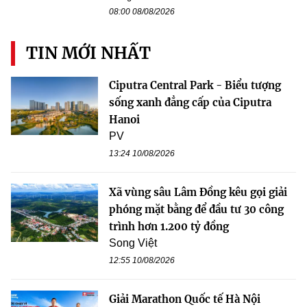
08:00 08/08/2026
TIN MỚI NHẤT
Ciputra Central Park - Biểu tượng
sống xanh đẳng cấp của Ciputra
Hanoi
PV
13:24 10/08/2026
Xã vùng sâu Lâm Đồng kêu gọi giải
phóng mặt bằng để đầu tư 30 công
trình hơn 1.200 tỷ đồng
Song Việt
12:55 10/08/2026
Giải Marathon Quốc tế Hà Nội