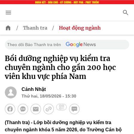
/
/
Thanh tra
Hoạt động ngành
Theo dõi Báo Thanh tra trên
Bồi dưỡng nghiệp vụ kiểm tra
chuyên ngành cho gần 200 học
viên khu vực phía Nam
Cảnh Nhật
Thứ hai, 18/05/2026 - 15:30
(Thanh tra) - Lớp bồi dưỡng nghiệp vụ kiểm tra
chuyên ngành khóa 5 năm 2026, do Trường Cán bộ