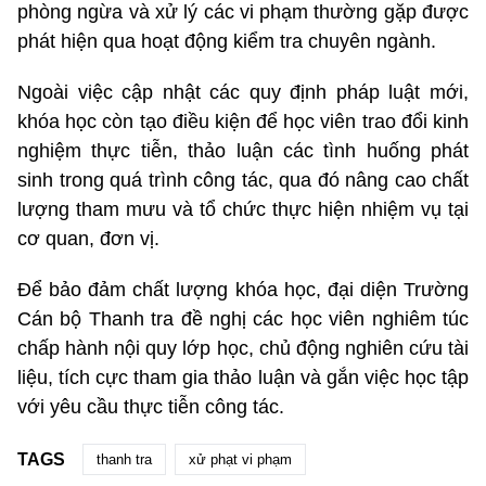
phòng ngừa và xử lý các vi phạm thường gặp được
phát hiện qua hoạt động kiểm tra chuyên ngành.
Ngoài việc cập nhật các quy định pháp luật mới,
khóa học còn tạo điều kiện để học viên trao đổi kinh
nghiệm thực tiễn, thảo luận các tình huống phát
sinh trong quá trình công tác, qua đó nâng cao chất
lượng tham mưu và tổ chức thực hiện nhiệm vụ tại
cơ quan, đơn vị.
Để bảo đảm chất lượng khóa học, đại diện Trường
Cán bộ Thanh tra đề nghị các học viên nghiêm túc
chấp hành nội quy lớp học, chủ động nghiên cứu tài
liệu, tích cực tham gia thảo luận và gắn việc học tập
với yêu cầu thực tiễn công tác.
TAGS
thanh tra
xử phạt vi phạm