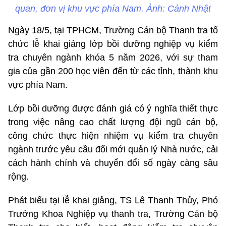
quan, đơn vị khu vực phía Nam. Ảnh: Cảnh Nhật
Ngày 18/5, tại TPHCM, Trường Cán bộ Thanh tra tổ
chức lễ khai giảng lớp bồi dưỡng nghiệp vụ
kiểm
tra
chuyên ngành khóa 5 năm 2026, với sự tham
gia của gần 200 học viên đến từ các tỉnh, thành khu
vực phía Nam.
Lớp bồi dưỡng được đánh giá có ý nghĩa thiết thực
trong việc nâng cao chất lượng đội ngũ cán bộ,
công chức thực hiện nhiệm vụ kiểm tra chuyên
ngành trước yêu cầu đổi mới quản lý Nhà nước, cải
cách hành chính và chuyển đổi số ngày càng sâu
rộng.
Phát biểu tại lễ khai giảng, TS Lê Thanh Thủy, Phó
Trưởng Khoa Nghiệp vụ thanh tra, Trường Cán bộ