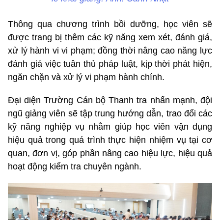
Thông qua chương trình bồi dưỡng, học viên sẽ
được trang bị thêm các kỹ năng xem xét, đánh giá,
xử lý hành vi vi phạm; đồng thời nâng cao năng lực
đánh giá việc tuân thủ pháp luật, kịp thời phát hiện,
ngăn chặn và xử lý vi phạm hành chính.
Đại diện Trường Cán bộ Thanh tra nhấn mạnh, đội
ngũ giảng viên sẽ tập trung hướng dẫn, trao đổi các
kỹ năng nghiệp vụ nhằm giúp học viên vận dụng
hiệu quả trong quá trình thực hiện nhiệm vụ tại cơ
quan, đơn vị, góp phần nâng cao hiệu lực, hiệu quả
hoạt động kiểm tra chuyên ngành.