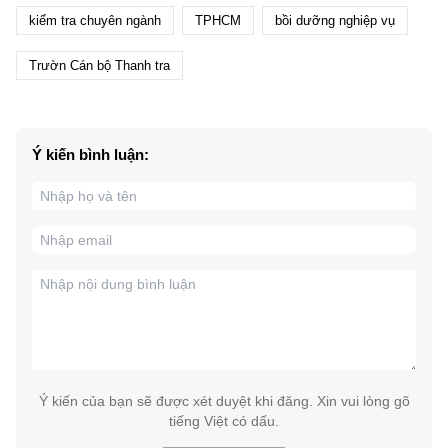
kiểm tra chuyên ngành
TPHCM
bồi dưỡng nghiệp vụ
Trườn Cán bộ Thanh tra
Ý kiến bình luận:
Ý kiến của bạn sẽ được xét duyệt khi đăng. Xin vui lòng gõ
tiếng Việt có dấu.