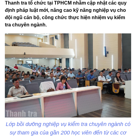
Thanh tra tổ chức tại TPHCM nhằm cập nhật các quy
định pháp luật mới, nâng cao kỹ năng nghiệp vụ cho
đội ngũ cán bộ, công chức thực hiện nhiệm vụ kiểm
tra chuyên ngành.
Lớp bồi dưỡng nghiệp vụ kiểm tra chuyên ngành có
sự tham gia của gần 200 học viên đến từ các cơ