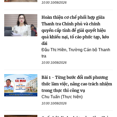
10:00 10/08/2026
Hoàn thiện cơ chế phối hợp giữa
Thanh tra Chính phủ và chính
quyền cấp tỉnh để giải quyết hiệu
quả khiếu nại, tố cáo phức tạp, kéo
dài
Đậu Thị Hiền, Trường Cán bộ Thanh
tra
10:00 10/08/2026
Bài 1 - Từng bước đổi mới phương
thức làm việc, nâng cao trách nhiệm
trong thực thi công vụ
Chu Tuấn (Thực hiện)
10:00 10/08/2026