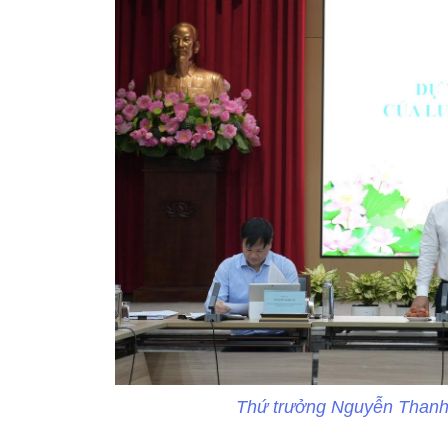
Thứ trưởng Nguyễn Thanh N