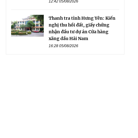
12:42 05/08/2026
Thanh tra tỉnh Hưng Yên: Kiến
nghị thu hồi đất, giấy chứng
nhận đầu tư dự án Cửa hàng
xăng dầu Hải Nam
16:28 05/08/2026