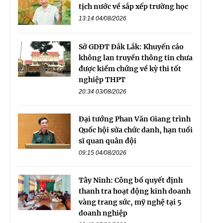
tịch nước về sắp xếp trường học
13:14 04/08/2026
Sở GDĐT Đắk Lắk: Khuyến cáo
không lan truyền thông tin chưa
được kiểm chứng về kỳ thi tốt
nghiệp THPT
20:34 03/08/2026
Đại tướng Phan Văn Giang trình
Quốc hội sửa chức danh, hạn tuổi
sĩ quan quân đội
09:15 04/08/2026
Tây Ninh: Công bố quyết định
thanh tra hoạt động kinh doanh
vàng trang sức, mỹ nghệ tại 5
doanh nghiệp