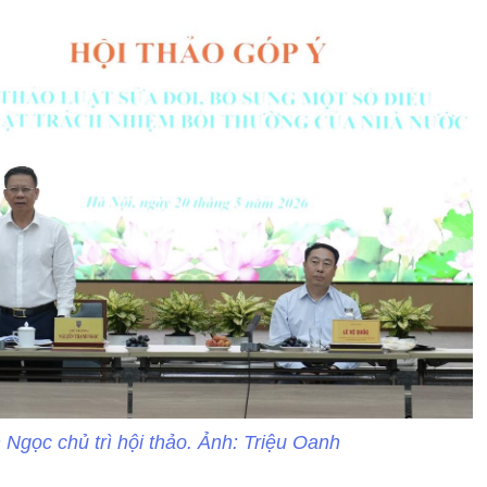
gọc chủ trì hội thảo. Ảnh: Triệu Oanh