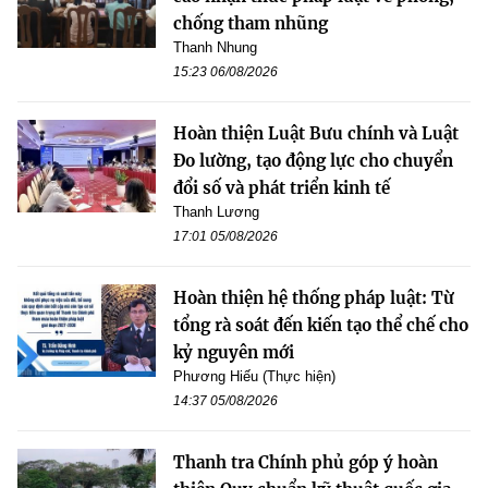
chống tham nhũng
Thanh Nhung
15:23 06/08/2026
Hoàn thiện Luật Bưu chính và Luật
Đo lường, tạo động lực cho chuyển
đổi số và phát triển kinh tế
Thanh Lương
17:01 05/08/2026
Hoàn thiện hệ thống pháp luật: Từ
tổng rà soát đến kiến tạo thể chế cho
kỷ nguyên mới
Phương Hiếu (Thực hiện)
14:37 05/08/2026
Thanh tra Chính phủ góp ý hoàn