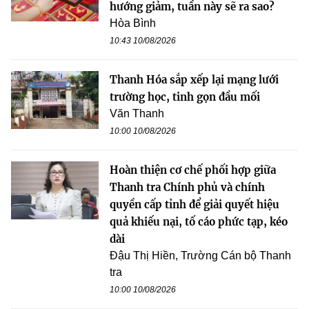
hướng giảm, tuần này sẽ ra sao?
Hòa Bình
10:43 10/08/2026
Thanh Hóa sắp xếp lại mạng lưới
trường học, tinh gọn đầu mối
Văn Thanh
10:00 10/08/2026
Hoàn thiện cơ chế phối hợp giữa
Thanh tra Chính phủ và chính
quyền cấp tỉnh để giải quyết hiệu
quả khiếu nại, tố cáo phức tạp, kéo
dài
Đậu Thị Hiền, Trường Cán bộ Thanh
tra
10:00 10/08/2026