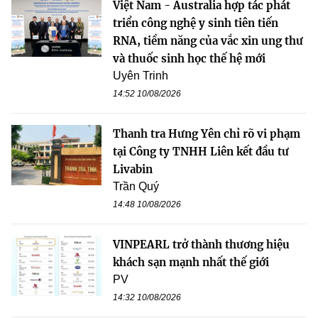
Việt Nam - Australia hợp tác phát
triển công nghệ y sinh tiên tiến
RNA, tiềm năng của vắc xin ung thư
và thuốc sinh học thế hệ mới
Uyên Trinh
14:52 10/08/2026
Thanh tra Hưng Yên chỉ rõ vi phạm
tại Công ty TNHH Liên kết đầu tư
Livabin
Trần Quý
14:48 10/08/2026
VINPEARL trở thành thương hiệu
khách sạn mạnh nhất thế giới
PV
14:32 10/08/2026