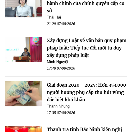
hành chính của chính quyền cấp cơ
sở
Thái Hải
21:29 07/08/2026
Xây dựng Luật về văn bản quy phạm
pháp luật: Tiếp tục đổi mới tư duy
xây dựng pháp luật
Minh Nguyệt
17:48 07/08/2026
Giai đoạn 2020 - 2025: Hơn 353.000
người hưởng phụ cấp thu hút vùng
đặc biệt khó khăn
Thanh Nhung
17:35 07/08/2026
Thanh tra tỉnh Bắc Ninh kiến nghị