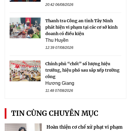
20:42 06/08/2026
Thanh tra Công an tỉnh Tây Ninh
phát hiện vi phạm tại các cơ sở kinh
doanh có điều kiện
Thu Huyền
12:39 07/08/2026
Chính phủ “chốt” số lượng hiệu
trưởng, hiệu phó sau sắp xếp trường
công
Hương Giang
11:48 07/08/2026
TIN CÙNG CHUYÊN MỤC
Hoàn thiện cơ chế xử phạt vi phạm