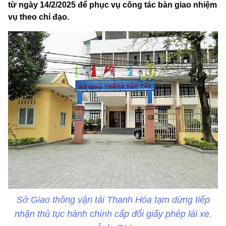
từ ngày 14/2/2025 để phục vụ công tác bàn giao nhiệm
vụ theo chỉ đạo.
Sở Giao thông vận tải Thanh Hóa tạm dừng tiếp
nhận thủ tục hành chính cấp đổi giấy phép lái xe.