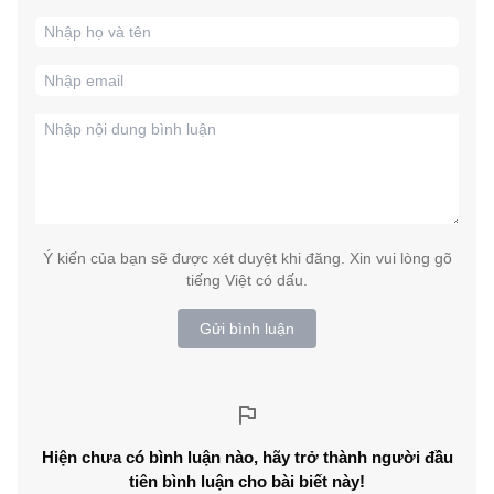
Ý kiến của bạn sẽ được xét duyệt khi đăng. Xin vui lòng gõ
tiếng Việt có dấu.
Gửi bình luận
Hiện chưa có bình luận nào, hãy trở thành người đầu
tiên bình luận cho bài biết này!