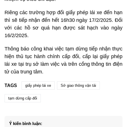
Riêng các trường hợp đổi giấy phép lái xe đến hạn
thì sẽ tiếp nhận đến hết 16h30 ngày 17/2/2025. Đối
với các hồ sơ quá hạn được sát hạch vào ngày
16/2/2025.
Thông báo công khai việc tạm dừng tiếp nhận thực
hiện thủ tục hành chính cấp đổi, cấp lại giấy phép
lái xe tại trụ sở làm việc và trên cổng thông tin điện
tử của trung tâm.
TAGS
giấy phép lái xe
Sở giao thông vận tải
tạm dừng cấp đổi
Ý kiến bình luận: