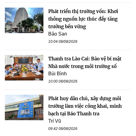
Phát triển thị trường vốn: Khơi
thông nguồn lực thúc đẩy tăng
trưởng bền vững
Bảo San
10:04 08/08/2026
Thanh tra Lào Cai: Bảo vệ bí mật
Nhà nước trong môi trường số
Bùi Bình
10:00 08/08/2026
Phát huy dân chủ, xây dựng môi
trường làm việc công khai, minh
bạch tại Báo Thanh tra
Trí Vũ
09:42 08/08/2026