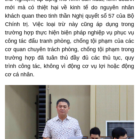
mới mà có thiệt hại về kinh tế do nguyên nhân
khách quan theo tinh thần Nghị quyết số 57 của Bộ
Chính trị. Việc loại trừ này cũng áp dụng trong
trường hợp thực hiện biện pháp nghiệp vụ phục vụ
công tác đấu tranh phòng, chống tội phạm của các
cơ quan chuyên trách phòng, chống tội phạm trong
trường hợp đã tuân thủ đầy đủ các thủ tục, quy
trình công tác, không vì động cơ vụ lợi hoặc động
cơ cá nhân.