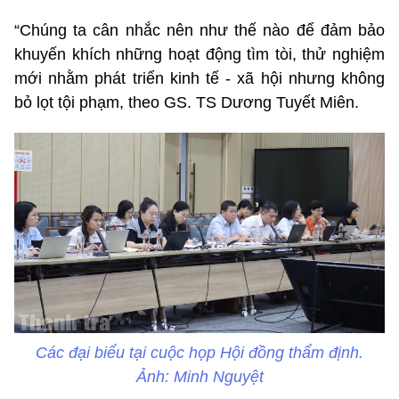
“Chúng ta cân nhắc nên như thế nào để đảm bảo
khuyến khích những hoạt động tìm tòi, thử nghiệm
mới nhằm phát triển kinh tế - xã hội nhưng không
bỏ lọt tội phạm, theo GS. TS Dương Tuyết Miên.
Các đại biểu tại cuộc họp Hội đồng thẩm định.
Ảnh: Minh Nguyệt