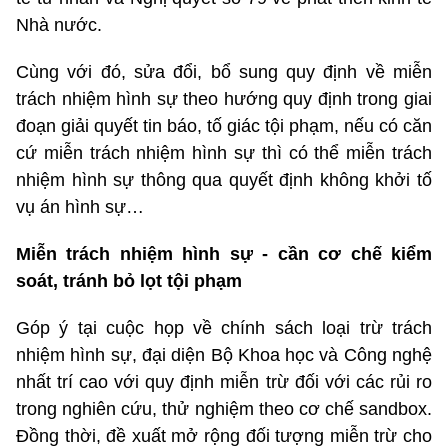
Nhà nước.
Cùng với đó, sửa đổi, bổ sung quy định về miễn
trách nhiệm hình sự theo hướng quy định trong giai
đoạn giải quyết tin báo, tố giác tội phạm, nếu có căn
cứ miễn trách nhiệm hình sự thì có thể miễn trách
nhiệm hình sự thông qua quyết định không khởi tố
vụ án hình sự…
Miễn trách nhiệm hình sự - cần cơ chế kiểm
soát, tránh bỏ lọt tội phạm
Góp ý tại cuộc họp về chính sách loại trừ trách
nhiệm hình sự, đại diện Bộ Khoa học và Công nghệ
nhất trí cao với quy định miễn trừ đối với các rủi ro
trong nghiên cứu, thử nghiệm theo cơ chế sandbox.
Đồng thời, đề xuất mở rộng đối tượng miễn trừ cho