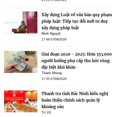
Xây dựng Luật về văn bản quy phạm
pháp luật: Tiếp tục đổi mới tư duy
xây dựng pháp luật
Minh Nguyệt
17:48 07/08/2026
Giai đoạn 2020 - 2025: Hơn 353.000
người hưởng phụ cấp thu hút vùng
đặc biệt khó khăn
Thanh Nhung
17:35 07/08/2026
Thanh tra tỉnh Bắc Ninh kiến nghị
hoàn thiện chính sách quản lý
khoáng sản
Trí Vũ