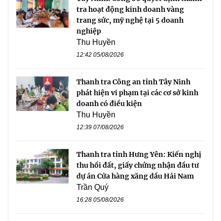
tra hoạt động kinh doanh vàng
trang sức, mỹ nghệ tại 5 doanh
nghiệp
Thu Huyền
12:42 05/08/2026
Thanh tra Công an tỉnh Tây Ninh
phát hiện vi phạm tại các cơ sở kinh
doanh có điều kiện
Thu Huyền
12:39 07/08/2026
Thanh tra tỉnh Hưng Yên: Kiến nghị
thu hồi đất, giấy chứng nhận đầu tư
dự án Cửa hàng xăng dầu Hải Nam
Trần Quý
16:28 05/08/2026