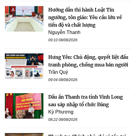
Hướng dẫn thi hành Luật Tín
ngưỡng, tôn giáo: Yêu cầu lớn về
tiến độ và chất lượng
Nguyễn Thanh
09:10 08/08/2026
Hưng Yên: Chủ động, quyết liệt đấu
tranh phòng, chống mua bán người
Trần Quý
09:04 08/08/2026
Dấu ấn Thanh tra tỉnh Vĩnh Long
sau sáp nhập tổ chức Đảng
Kỳ Phương
08:22 08/08/2026