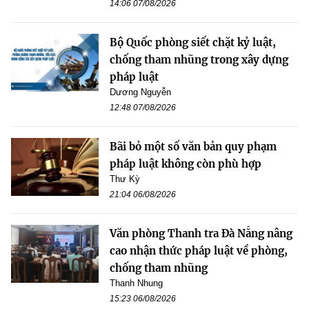
14:06 07/08/2026
Bộ Quốc phòng siết chặt kỷ luật,
chống tham nhũng trong xây dựng
pháp luật
Dương Nguyễn
12:48 07/08/2026
Bãi bỏ một số văn bản quy phạm
pháp luật không còn phù hợp
Thư Kỳ
21:04 06/08/2026
Văn phòng Thanh tra Đà Nẵng nâng
cao nhận thức pháp luật về phòng,
chống tham nhũng
Thanh Nhung
15:23 06/08/2026