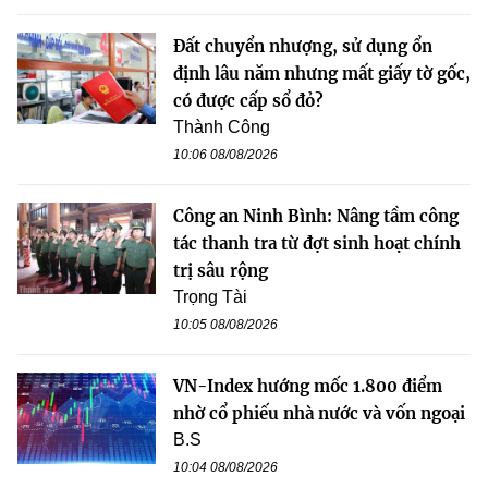
Đất chuyển nhượng, sử dụng ổn
định lâu năm nhưng mất giấy tờ gốc,
có được cấp sổ đỏ?
Thành Công
10:06 08/08/2026
Công an Ninh Bình: Nâng tầm công
tác thanh tra từ đợt sinh hoạt chính
trị sâu rộng
Trọng Tài
10:05 08/08/2026
VN-Index hướng mốc 1.800 điểm
nhờ cổ phiếu nhà nước và vốn ngoại
B.S
10:04 08/08/2026