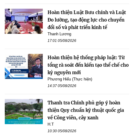
Hoàn thiện Luật Bưu chính và Luật
Đo lường, tạo động lực cho chuyển
đổi số và phát triển kinh tế
Thanh Lương
17:01 05/08/2026
Hoàn thiện hệ thống pháp luật: Từ
tổng rà soát đến kiến tạo thể chế cho
kỷ nguyên mới
Phương Hiếu (Thực hiện)
14:37 05/08/2026
Thanh tra Chính phủ góp ý hoàn
thiện Quy chuẩn kỹ thuật quốc gia
về Công viên, cây xanh
H.T
10:30 05/08/2026