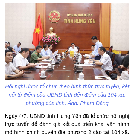
Hội nghị được tổ chức theo hình thức trực tuyến, kết
nối từ điểm cầu UBND tỉnh đến điểm cầu 104 xã,
phường của tỉnh. Ảnh: Phạm Đăng
Ngày 4/7, UBND tỉnh Hưng Yên đã tổ chức hội nghị
trực tuyến để đánh giá kết quả triển khai vận hành
mô hình chính quyền địa phương 2 cấp tại 104 xã,