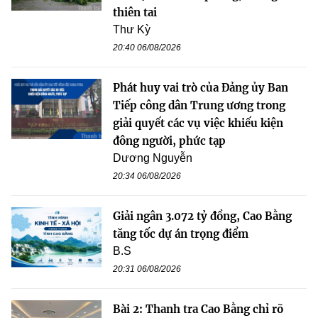
thiên tai
Thư Kỳ
20:40 06/08/2026
Phát huy vai trò của Đảng ủy Ban
Tiếp công dân Trung ương trong
giải quyết các vụ việc khiếu kiện
đông người, phức tạp
Dương Nguyễn
20:34 06/08/2026
Giải ngân 3.072 tỷ đồng, Cao Bằng
tăng tốc dự án trọng điểm
B.S
20:31 06/08/2026
Bài 2: Thanh tra Cao Bằng chỉ rõ