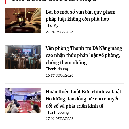
Bãi bỏ một số văn bản quy phạm
pháp luật không còn phù hợp
Thư Kỳ
21:04 06/08/2026
Văn phòng Thanh tra Đà Nẵng nâng
cao nhận thức pháp luật về phòng,
chống tham nhũng
Thanh Nhung
15:23 06/08/2026
Hoàn thiện Luật Bưu chính và Luật
Đo lường, tạo động lực cho chuyển
đổi số và phát triển kinh tế
Thanh Lương
17:01 05/08/2026