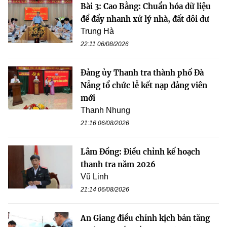
Bài 3: Cao Bằng: Chuẩn hóa dữ liệu
để đẩy nhanh xử lý nhà, đất dôi dư
Trung Hà
22:11 06/08/2026
Đảng ủy Thanh tra thành phố Đà
Nẵng tổ chức lễ kết nạp đảng viên
mới
Thanh Nhung
21:16 06/08/2026
Lâm Đồng: Điều chỉnh kế hoạch
thanh tra năm 2026
Vũ Linh
21:14 06/08/2026
An Giang điều chỉnh kịch bản tăng