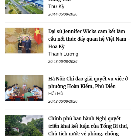
Thư Kỳ
20:44 06/08/2026
Đại sứ Jennifer Wicks cam kết làm
cầu nối thúc đẩy quan hệ Việt Nam -
Hoa Kỳ
Thanh Lương
20:43 06/08/2026
Hà Nội: Chỉ đạo giải quyết vụ việc ở
phường Hoàn Kiếm, Phú Diễn
Hải Hà
20:42 06/08/2026
Chính phủ ban hành Nghị quyết
triển khai kết luận của Tổng Bí thư,
Chủ tịch nước về phòng, chống