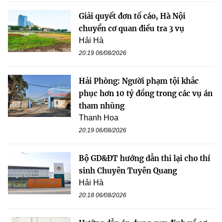
Giải quyết đơn tố cáo, Hà Nội
chuyển cơ quan điều tra 3 vụ
Hải Hà
20:19 06/08/2026
Hải Phòng: Người phạm tội khắc
phục hơn 10 tỷ đồng trong các vụ án
tham nhũng
Thanh Hoa
20:19 06/08/2026
Bộ GD&ĐT hướng dẫn thi lại cho thí
sinh Chuyên Tuyên Quang
Hải Hà
20:18 06/08/2026