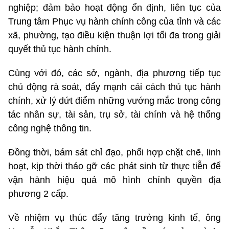
nghiệp; đảm bảo hoạt động ổn định, liên tục của
Trung tâm Phục vụ hành chính công của tỉnh và các
xã, phường, tạo điều kiện thuận lợi tối đa trong giải
quyết thủ tục hành chính.
Cùng với đó, các sở, ngành, địa phương tiếp tục
chủ động rà soát, đẩy mạnh cải cách thủ tục hành
chính, xử lý dứt điểm những vướng mắc trong công
tác nhân sự, tài sản, trụ sở, tài chính và hệ thống
công nghệ thông tin.
Đồng thời, bám sát chỉ đạo, phối hợp chặt chẽ, linh
hoạt, kịp thời tháo gỡ các phát sinh từ thực tiễn để
vận hành hiệu quả mô hình chính quyền địa
phương 2 cấp.
Về nhiệm vụ thúc đẩy tăng trưởng kinh tế, ông