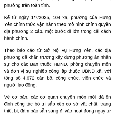
phường trên toàn tỉnh.
Kể từ ngày 1/7/2025, 104 xã, phường của Hưng
Yên chính thức vận hành theo mô hình chính quyền
địa phương 2 cấp, một bước đi lớn trong cải cách
hành chính.
Theo báo cáo từ Sở Nội vụ Hưng Yên, các địa
phương đã khẩn trương xây dựng phương án nhân
sự cho các Ban thuộc HĐND, phòng chuyên môn
và đơn vị sự nghiệp công lập thuộc UBND xã, với
tổng số 4.672 cán bộ, công chức, viên chức và
người lao động.
Về cơ bản, các cơ quan chuyên môn mới đã ổn
định công tác bố trí sắp xếp cơ sở vật chất, trang
thiết bị, đảm bảo sẵn sàng đi vào hoạt động ngay từ