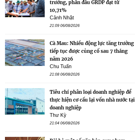
trưởng, phấn đấu GRDP đạt từ
10,71%
Cảnh Nhật
21:09 06/08/2026
Cà Mau: Nhiều động lực tăng trưởng
tiếp tục được củng cố sau 7 tháng
năm 2026
Chu Tuấn
21:08 06/08/2026
Tiêu chí phân loại doanh nghiệp để
thực hiện cơ cấu lại vốn nhà nước tại
doanh nghiệp
Thư Kỳ
21:04 06/08/2026