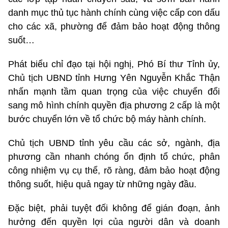
danh mục thủ tục hành chính cùng việc cấp con dấu
cho các xã, phường để đảm bảo hoạt động thông
suốt…
Phát biểu chỉ đạo tại hội nghị, Phó Bí thư Tỉnh ủy,
Chủ tịch UBND tỉnh Hưng Yên Nguyễn Khắc Thận
nhấn mạnh tầm quan trọng của việc chuyển đổi
sang mô hình chính quyền địa phương 2 cấp là một
bước chuyển lớn về tổ chức bộ máy hành chính.
Chủ tịch UBND tỉnh yêu cầu các sở, ngành, địa
phương cần nhanh chóng ổn định tổ chức, phân
công nhiệm vụ cụ thể, rõ ràng, đảm bảo hoạt động
thông suốt, hiệu quả ngay từ những ngày đầu.
Đặc biệt, phải tuyệt đối không để gián đoạn, ảnh
hưởng đến quyền lợi của người dân và doanh