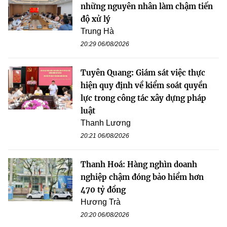
những nguyên nhân làm chậm tiến
độ xử lý
Trung Hà
20:29 06/08/2026
Tuyên Quang: Giám sát việc thực
hiện quy định về kiểm soát quyền
lực trong công tác xây dựng pháp
luật
Thanh Lương
20:21 06/08/2026
Thanh Hoá: Hàng nghìn doanh
nghiệp chậm đóng bảo hiểm hơn
470 tỷ đồng
Hương Trà
20:20 06/08/2026