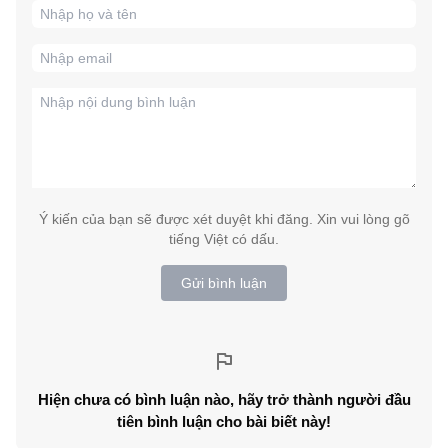
Ý kiến của bạn sẽ được xét duyệt khi đăng. Xin vui lòng gõ
tiếng Việt có dấu.
Gửi bình luận
Hiện chưa có bình luận nào, hãy trở thành người đầu
tiên bình luận cho bài biết này!