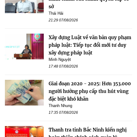
sở
Thái Hải
21:29 07/08/2026
Xây dựng Luật về văn bản quy phạm
pháp luật: Tiếp tục đổi mới tư duy
xây dựng pháp luật
Minh Nguyệt
17:48 07/08/2026
Giai đoạn 2020 - 2025: Hơn 353.000
người hưởng phụ cấp thu hút vùng
đặc biệt khó khăn
Thanh Nhung
17:35 07/08/2026
Thanh tra tỉnh Bắc Ninh kiến nghị