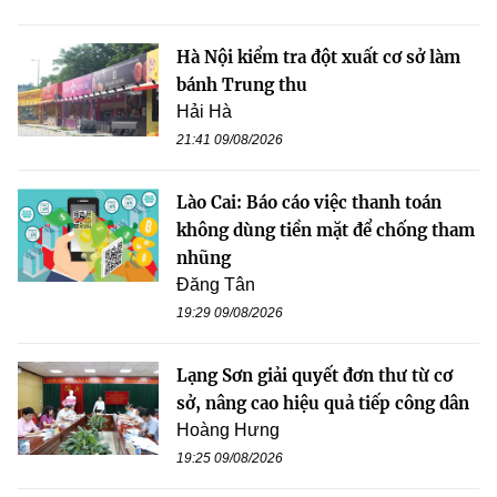
Hà Nội kiểm tra đột xuất cơ sở làm
bánh Trung thu
Hải Hà
21:41 09/08/2026
Lào Cai: Báo cáo việc thanh toán
không dùng tiền mặt để chống tham
nhũng
Đăng Tân
19:29 09/08/2026
Lạng Sơn giải quyết đơn thư từ cơ
sở, nâng cao hiệu quả tiếp công dân
Hoàng Hưng
19:25 09/08/2026