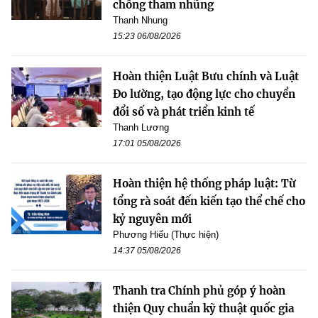
chống tham nhũng
Thanh Nhung
15:23 06/08/2026
Hoàn thiện Luật Bưu chính và Luật
Đo lường, tạo động lực cho chuyển
đổi số và phát triển kinh tế
Thanh Lương
17:01 05/08/2026
Hoàn thiện hệ thống pháp luật: Từ
tổng rà soát đến kiến tạo thể chế cho
kỷ nguyên mới
Phương Hiếu (Thực hiện)
14:37 05/08/2026
Thanh tra Chính phủ góp ý hoàn
thiện Quy chuẩn kỹ thuật quốc gia