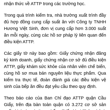
nhận thức về ATTP trong các trường học.
Trong quá trình kiểm tra, nhà trường xuất trình đầy
đủ hợp đồng cung cấp suất ăn với Công ty TNHH
Hương Việt Sinh, đơn vị cung cấp hơn 3.000 suất
ăn mỗi ngày, cùng các hồ sơ pháp lý liên quan đến
điều kiện ATTP.
Các giấy tờ này bao gồm: Giấy chứng nhận đăng
ký kinh doanh, giấy chứng nhận cơ sở đủ điều kiện
ATTP, giấy khám sức khỏe của nhân viên chế biến,
cùng hồ sơ mua bán nguyên liệu thực phẩm. Qua
kiểm tra thực tế, đoàn đánh giá các điều kiện vệ
sinh của bếp ăn đều đạt yêu cầu theo quy định.
Theo báo cáo của Ban Chỉ đạo ATTP quận Cầu
Giấy, trên địa bàn toàn quận có 3.272 cơ sở sản