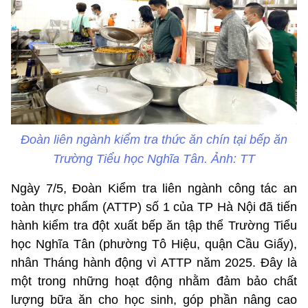
Đoàn liên ngành kiểm tra thức ăn chín tại bếp ăn
Trường Tiểu học Nghĩa Tân. Ảnh: TT
Ngày 7/5, Đoàn Kiểm tra liên ngành công tác an
toàn thực phẩm (ATTP) số 1 của TP Hà Nội đã tiến
hành kiểm tra đột xuất bếp ăn tập thể Trường Tiểu
học Nghĩa Tân (phường Tô Hiệu, quận Cầu Giấy),
nhân Tháng hành động vì ATTP năm 2025. Đây là
một trong những hoạt động nhằm đảm bảo chất
lượng bữa ăn cho học sinh, góp phần nâng cao