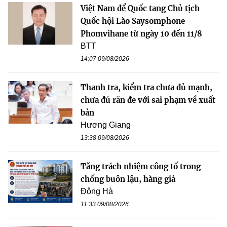
Việt Nam để Quốc tang Chủ tịch
Quốc hội Lào Saysomphone
Phomvihane từ ngày 10 đến 11/8
BTT
14:07 09/08/2026
Thanh tra, kiểm tra chưa đủ mạnh,
chưa đủ răn đe với sai phạm về xuất
bản
Hương Giang
13:38 09/08/2026
Tăng trách nhiệm công tố trong
chống buôn lậu, hàng giả
Đông Hà
11:33 09/08/2026