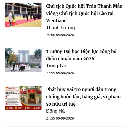
Chủ tịch Quốc hội Trần Thanh Mẫn
viếng Chủ tịch Quốc hội Lào tại
Vientiane
Thanh Lương
19:00 09/08/2026
Trường Đại học Điện lực công bố
điểm chuẩn năm 2026
Trọng Tài
17:55 09/08/2026
Phát huy vai trò người dân trong
chống buôn lậu, hàng giả, vi phạm
sở hữu trí tuệ
Đông Hà
17:39 09/08/2026