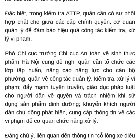
Đặc biệt, trong kiểm tra ATTP, quận cần có sự phối
hợp chặt chẽ giữa các cấp chính quyền, cơ quan
quản lý để đảm bảo hiệu quả công tác kiểm tra, xử
lý vi phạm.
Phó Chi cục trưởng Chi cục An toàn vệ sinh thực
phẩm Hà Nội cũng đề nghị quận cần tổ chức các
lớp tập huấn, nâng cao năng lực cho cán bộ
phường, quận về công tác quản lý, kiểm tra, xử lý vi
phạm; đẩy mạnh tuyên truyền, giáo dục pháp luật
cho người dân về quyền và trách nhiệm khi sử
dụng sản phẩm dinh dưỡng; khuyến khích người
dân chủ động phát hiện, cung cấp thông tin về các
vi phạm để cơ quan chức năng xử lý.
Đáng chú ý, liên quan đến thông tin “cỗ lòng xe điếu