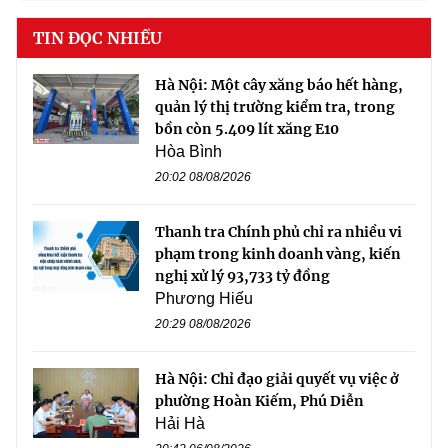
TIN ĐỌC NHIỀU
Hà Nội: Một cây xăng báo hết hàng,
quản lý thị trường kiểm tra, trong
bồn còn 5.409 lít xăng E10
Hòa Bình
20:02 08/08/2026
Thanh tra Chính phủ chỉ ra nhiều vi
phạm trong kinh doanh vàng, kiến
nghị xử lý 93,733 tỷ đồng
Phương Hiếu
20:29 08/08/2026
Hà Nội: Chỉ đạo giải quyết vụ việc ở
phường Hoàn Kiếm, Phú Diễn
Hải Hà