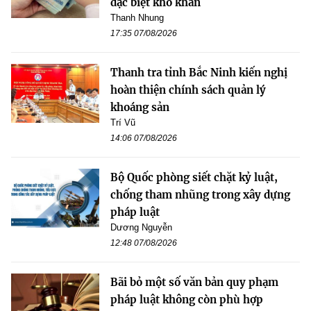
đặc biệt khó khăn
Thanh Nhung
17:35 07/08/2026
Thanh tra tỉnh Bắc Ninh kiến nghị
hoàn thiện chính sách quản lý
khoáng sản
Trí Vũ
14:06 07/08/2026
Bộ Quốc phòng siết chặt kỷ luật,
chống tham nhũng trong xây dựng
pháp luật
Dương Nguyễn
12:48 07/08/2026
Bãi bỏ một số văn bản quy phạm
pháp luật không còn phù hợp