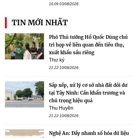
16:09 03/08/2026
TIN MỚI NHẤT
Phó Thủ tướng Hồ Quốc Dũng chủ
trì họp về liên quan đến tiêu thụ,
xuất khẩu sầu riêng
Thư ký
21:22 10/08/2026
Sắp xếp, xử lý cơ sở nhà đất dôi dư
tại Tây Ninh: Cần khẩn trương và
chú trọng hiệu quả
Thu Huyền
21:22 10/08/2026
Nghệ An: Đẩy nhanh số hóa dữ liệu