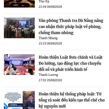
Thư Kỳ
21:04 06/08/2026
Văn phòng Thanh tra Đà Nẵng nâng
cao nhận thức pháp luật về phòng,
chống tham nhũng
Thanh Nhung
15:23 06/08/2026
Hoàn thiện Luật Bưu chính và Luật
Đo lường, tạo động lực cho chuyển
đổi số và phát triển kinh tế
Thanh Lương
17:01 05/08/2026
Hoàn thiện hệ thống pháp luật: Từ
tổng rà soát đến kiến tạo thể chế cho
kỷ nguyên mới