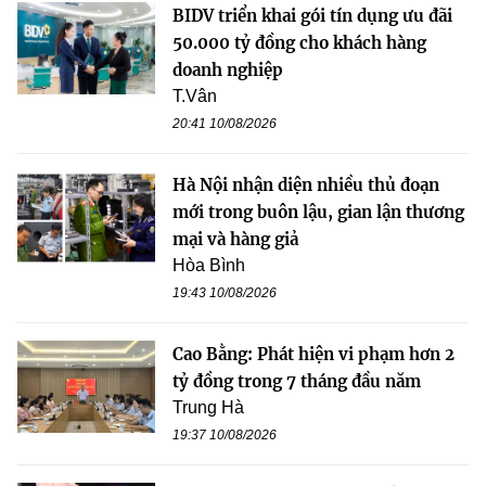
BIDV triển khai gói tín dụng ưu đãi
50.000 tỷ đồng cho khách hàng
doanh nghiệp
T.Vân
20:41 10/08/2026
Hà Nội nhận diện nhiều thủ đoạn
mới trong buôn lậu, gian lận thương
mại và hàng giả
Hòa Bình
19:43 10/08/2026
Cao Bằng: Phát hiện vi phạm hơn 2
tỷ đồng trong 7 tháng đầu năm
Trung Hà
19:37 10/08/2026