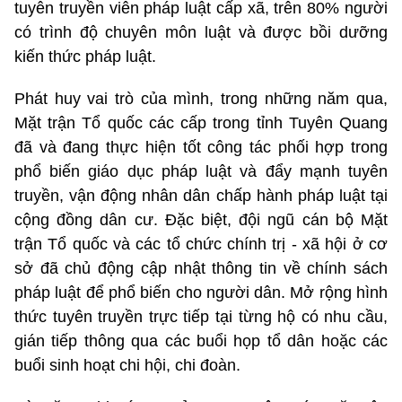
tuyên truyền viên pháp luật cấp xã, trên 80% người
có trình độ chuyên môn luật và được bồi dưỡng
kiến thức pháp luật.
Phát huy vai trò của mình, trong những năm qua,
Mặt trận Tổ quốc các cấp trong tỉnh Tuyên Quang
đã và đang thực hiện tốt công tác phối hợp trong
phổ biến giáo dục pháp luật và đẩy mạnh tuyên
truyền, vận động nhân dân chấp hành pháp luật tại
cộng đồng dân cư. Đặc biệt, đội ngũ cán bộ Mặt
trận Tổ quốc và các tổ chức chính trị - xã hội ở cơ
sở đã chủ động cập nhật thông tin về chính sách
pháp luật để phổ biến cho người dân. Mở rộng hình
thức tuyên truyền trực tiếp tại từng hộ có nhu cầu,
gián tiếp thông qua các buổi họp tổ dân hoặc các
buổi sinh hoạt chi hội, chi đoàn.