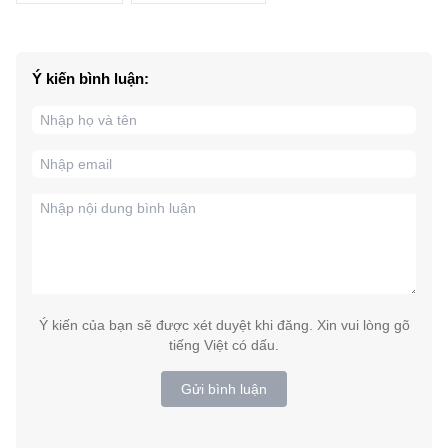
Ý kiến bình luận:
Ý kiến của bạn sẽ được xét duyệt khi đăng. Xin vui lòng gõ
tiếng Việt có dấu.
Gửi bình luận