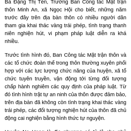
Bà Đặng Thị Tén, Trưởng Ban Công tác Mặt trận
thôn Minh An, xã Ngọc Hội cho biết, những năm
trước đây trên địa bàn thôn có nhiều người dân
tham gia khai thác vàng trái phép, tình trạng thanh
niên nghiện hút, vi phạm pháp luật diễn ra khá
nhiều.
Trước tình hình đó, Ban Công tác Mặt trận thôn và
các tổ chức đoàn thể trong thôn thường xuyên phối
hợp với các lực lượng chức năng của huyện, xã tổ
chức tuyên truyền, vận động tới từng đối tượng
chấp hành nghiêm các quy định của pháp luật. Từ
đó tình hình trật tự an ninh của thôn được đảm bảo,
trên địa bàn đã không còn tình trạng khai thác vàng
trái phép, các đối tượng nghiện hút của thôn đã chủ
động cai nghiện bằng hình thức tự nguyện.