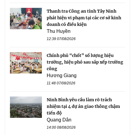
Thanh tra Công an tỉnh Tây Ninh
phát hiện vi phạm tại các cơ sở kinh
doanh có điều kiện
Thu Huyền
12:39 07/08/2026
Chính phủ “chốt” số lượng hiệu
trưởng, hiệu phó sau sắp xếp trường
công
Hương Giang
11:48 07/08/2026
Ninh Bình yêu cầu làm rõ trách
nhiệm tại 4 dự án giao thông chậm
tiến độ
Quang Dân
14:00 08/08/2026