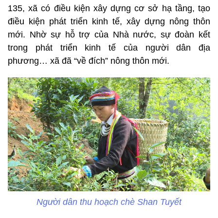
135, xã có điều kiện xây dựng cơ sở hạ tầng, tạo
điều kiện phát triển kinh tế, xây dựng nông thôn
mới. Nhờ sự hỗ trợ của Nhà nước, sự đoàn kết
trong phát triển kinh tế của người dân địa
phương… xã đã “về đích” nông thôn mới.
Người dân thu hoạch chè Shan Tuyết