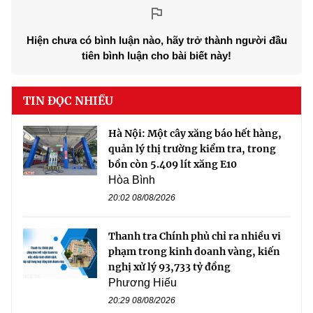
Hiện chưa có bình luận nào, hãy trở thành người đầu
tiên bình luận cho bài biết này!
TIN ĐỌC NHIỀU
Hà Nội: Một cây xăng báo hết hàng,
quản lý thị trường kiểm tra, trong
bồn còn 5.409 lít xăng E10
Hòa Bình
20:02 08/08/2026
Thanh tra Chính phủ chỉ ra nhiều vi
phạm trong kinh doanh vàng, kiến
nghị xử lý 93,733 tỷ đồng
Phương Hiếu
20:29 08/08/2026