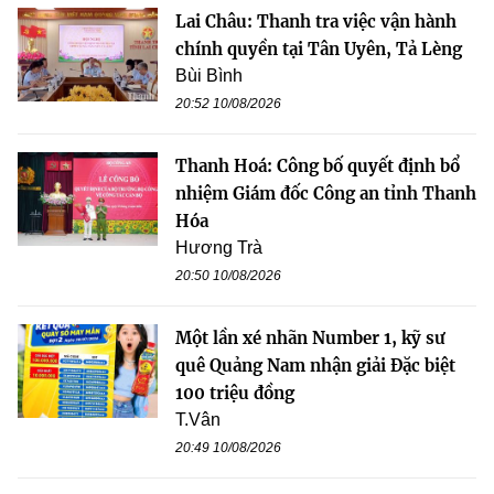
Lai Châu: Thanh tra việc vận hành
chính quyền tại Tân Uyên, Tả Lèng
Bùi Bình
20:52 10/08/2026
Thanh Hoá: Công bố quyết định bổ
nhiệm Giám đốc Công an tỉnh Thanh
Hóa
Hương Trà
20:50 10/08/2026
Một lần xé nhãn Number 1, kỹ sư
quê Quảng Nam nhận giải Đặc biệt
100 triệu đồng
T.Vân
20:49 10/08/2026