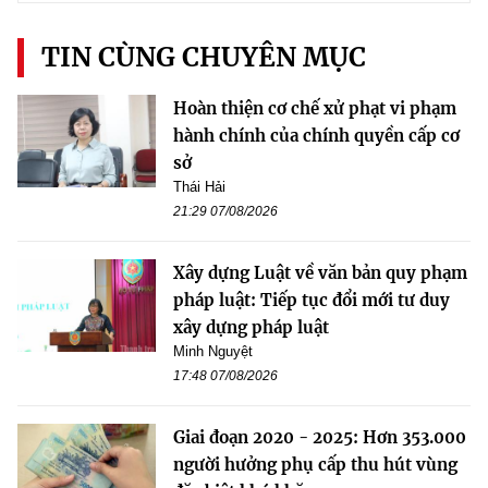
TIN CÙNG CHUYÊN MỤC
Hoàn thiện cơ chế xử phạt vi phạm
hành chính của chính quyền cấp cơ
sở
Thái Hải
21:29 07/08/2026
Xây dựng Luật về văn bản quy phạm
pháp luật: Tiếp tục đổi mới tư duy
xây dựng pháp luật
Minh Nguyệt
17:48 07/08/2026
Giai đoạn 2020 - 2025: Hơn 353.000
người hưởng phụ cấp thu hút vùng