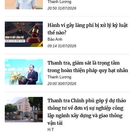
Thanh Lương
20:50 31/07/2026
Hành vi gây lãng phí bị xử lý kỷ luật
thế nào?
Bảo Anh
09:14 31/07/2026
Thanh tra, giám sát là trọng tâm
trong hoàn thiện pháp quy hạt nhân
Thanh Lương
20:00 30/07/2026
Thanh tra Chính phủ góp ý dự thảo
thông tư về đơn vị sự nghiệp công
lập ngành xây dựng và giao thông
vận tải
H.T