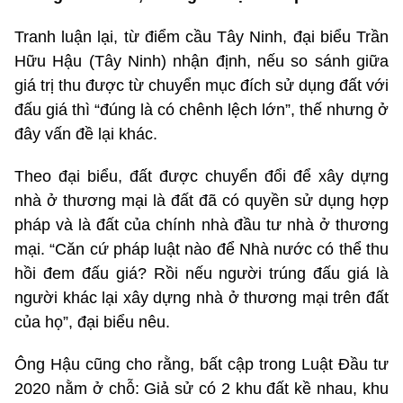
Tranh luận lại, từ điểm cầu Tây Ninh, đại biểu Trần
Hữu Hậu (Tây Ninh) nhận định, nếu so sánh giữa
giá trị thu được từ chuyển mục đích sử dụng đất với
đấu giá thì “đúng là có chênh lệch lớn”, thế nhưng ở
đây vấn đề lại khác.
Theo đại biểu, đất được chuyển đổi để xây dựng
nhà ở thương mại là đất đã có quyền sử dụng hợp
pháp và là đất của chính nhà đầu tư nhà ở thương
mại. “Căn cứ pháp luật nào để Nhà nước có thể thu
hồi đem đấu giá? Rồi nếu người trúng đấu giá là
người khác lại xây dựng nhà ở thương mại trên đất
của họ”, đại biểu nêu.
Ông Hậu cũng cho rằng, bất cập trong Luật Đầu tư
2020 nằm ở chỗ: Giả sử có 2 khu đất kề nhau, khu