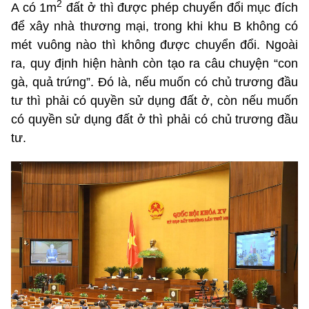
2
A có 1m
đất ở thì được phép chuyển đổi mục đích
để xây nhà thương mại, trong khi khu B không có
mét vuông nào thì không được chuyển đổi. Ngoài
ra, quy định hiện hành còn tạo ra câu chuyện “con
gà, quả trứng”. Đó là, nếu muốn có chủ trương đầu
tư thì phải có quyền sử dụng đất ở, còn nếu muốn
có quyền sử dụng đất ở thì phải có chủ trương đầu
tư.