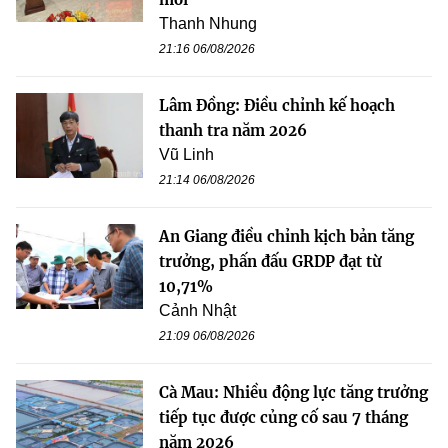
Thanh Nhung
21:16 06/08/2026
Lâm Đồng: Điều chỉnh kế hoạch
thanh tra năm 2026
Vũ Linh
21:14 06/08/2026
An Giang điều chỉnh kịch bản tăng
trưởng, phấn đấu GRDP đạt từ
10,71%
Cảnh Nhật
21:09 06/08/2026
Cà Mau: Nhiều động lực tăng trưởng
tiếp tục được củng cố sau 7 tháng
năm 2026