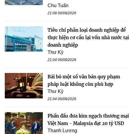
Chu Tuấn
21:08 06/08/2026
Tiêu chí phân loại doanh nghiệp để
thực hiện cơ cấu lại vốn nhà nước tại
doanh nghiệp
Thư Kỳ
21:04 06/08/2026
Bãi bỏ một số văn bản quy phạm
pháp luật không còn phù hợp
Thư Kỳ
21:04 06/08/2026
Phấn đấu đưa kim ngạch thương mại
Việt Nam - Malaysia đạt 20 tỷ USD
Thanh Lương