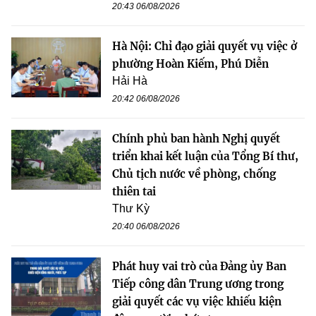
20:43 06/08/2026
Hà Nội: Chỉ đạo giải quyết vụ việc ở
phường Hoàn Kiếm, Phú Diễn
Hải Hà
20:42 06/08/2026
Chính phủ ban hành Nghị quyết
triển khai kết luận của Tổng Bí thư,
Chủ tịch nước về phòng, chống
thiên tai
Thư Kỳ
20:40 06/08/2026
Phát huy vai trò của Đảng ủy Ban
Tiếp công dân Trung ương trong
giải quyết các vụ việc khiếu kiện