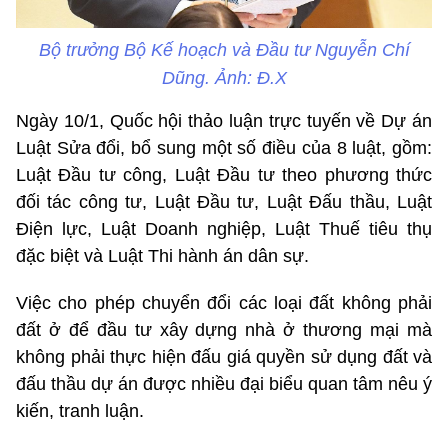
Bộ trưởng Bộ Kế hoạch và Đầu tư Nguyễn Chí
Dũng. Ảnh: Đ.X
Ngày 10/1, Quốc hội thảo luận trực tuyến về Dự án
Luật Sửa đổi, bổ sung một số điều của 8 luật, gồm:
Luật Đầu tư công, Luật Đầu tư theo phương thức
đối tác công tư, Luật Đầu tư, Luật Đấu thầu, Luật
Điện lực, Luật Doanh nghiệp, Luật Thuế tiêu thụ
đặc biệt và Luật Thi hành án dân sự.
Việc cho phép chuyển đổi các loại đất không phải
đất ở để đầu tư xây dựng nhà ở thương mại mà
không phải thực hiện đấu giá quyền sử dụng đất và
đấu thầu dự án được nhiều đại biểu quan tâm nêu ý
kiến, tranh luận.