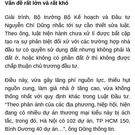
Vấn đề rất lớn và rất khó
Giải trình, Bộ trưởng Bộ Kế hoạch và Đầu tư
Nguyễn Chí Dũng nhắc tới sự cần thiết sửa luật.
Theo ông, luật hiện hành chưa xử lí được bất cập
tạo ra sự phân biệt đối xử với các trường hợp nhà
đầu tư có quyền sử dụng đất nhưng không phải là
đất ở, hoặc không có phần đất ở thì không được
chấp thuận chủ trương đầu tư.
Điều này, vừa gây lãng phí nguồn lực, thiếu hụt
nguồn cung, làm giá nhà ở tăng cao, vừa không
thống nhất với quy định khác trong Luật Đầu tư.
“Theo phản ánh của các địa phương, hiệp hội, hiện
đang có nhiều dự án thương mại kiểu này bị ách
tắc, trong đó, Hà Nội có 102 dự án, TP HCM 150,
Bình Dương 40 dự án…”, ông Dũng thông tin.