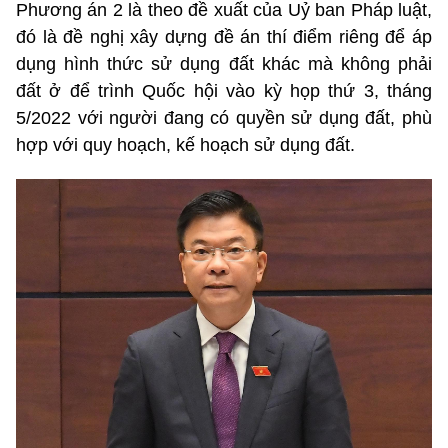
Phương án 2 là theo đề xuất của Uỷ ban Pháp luật,
đó là đề nghị xây dựng đề án thí điểm riêng để áp
dụng hình thức sử dụng đất khác mà không phải
đất ở để trình Quốc hội vào kỳ họp thứ 3, tháng
5/2022 với người đang có quyền sử dụng đất, phù
hợp với quy hoạch, kế hoạch sử dụng đất.