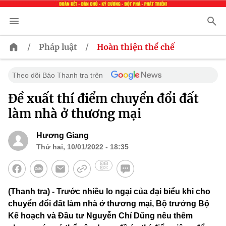
/
/
Pháp luật
Hoàn thiện thể chế
Theo dõi Báo Thanh tra trên
Đề xuất thí điểm chuyển đổi đất
làm nhà ở thương mại
Hương Giang
Thứ hai, 10/01/2022 - 18:35
(Thanh tra) - Trước nhiều lo ngại của đại biểu khi cho
chuyển đổi đất làm nhà ở thương mại, Bộ trưởng Bộ
Kế hoạch và Đầu tư Nguyễn Chí Dũng nêu thêm