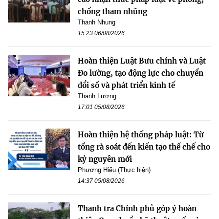
chống tham nhũng
Thanh Nhung
15:23 06/08/2026
Hoàn thiện Luật Bưu chính và Luật
Đo lường, tạo động lực cho chuyển
đổi số và phát triển kinh tế
Thanh Lương
17:01 05/08/2026
Hoàn thiện hệ thống pháp luật: Từ
tổng rà soát đến kiến tạo thể chế cho
kỷ nguyên mới
Phương Hiếu (Thực hiện)
14:37 05/08/2026
Thanh tra Chính phủ góp ý hoàn