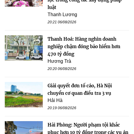
luật
Thanh Lương
20:21 06/08/2026
Thanh Hoá: Hàng nghìn doanh
nghiệp chậm đóng bảo hiểm hơn
470 tỷ đồng
Hương Trà
20:20 06/08/2026
Giải quyết đơn tố cáo, Hà Nội
chuyển cơ quan điều tra 3 vụ
Hải Hà
20:19 06/08/2026
Hải Phòng: Người phạm tội khắc
phục hơn 10 tỷ đồng trong các vụ án