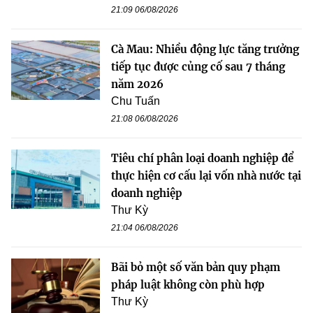
21:09 06/08/2026
Cà Mau: Nhiều động lực tăng trưởng
tiếp tục được củng cố sau 7 tháng
năm 2026
Chu Tuấn
21:08 06/08/2026
Tiêu chí phân loại doanh nghiệp để
thực hiện cơ cấu lại vốn nhà nước tại
doanh nghiệp
Thư Kỳ
21:04 06/08/2026
Bãi bỏ một số văn bản quy phạm
pháp luật không còn phù hợp
Thư Kỳ