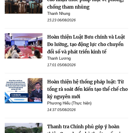
chống tham nhũng
Thanh Nhung
15:23 06/08/2026
Hoàn thiện Luật Bưu chính và Luật
Đo lường, tạo động lực cho chuyển
đổi số và phát triển kinh tế
Thanh Lương
17:01 05/08/2026
Hoàn thiện hệ thống pháp luật: Từ
tổng rà soát đến kiến tạo thể chế cho
kỷ nguyên mới
Phương Hiếu (Thực hiện)
14:37 05/08/2026
Thanh tra Chính phủ góp ý hoàn