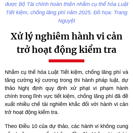
được Bộ Tài chính hoàn thiện nhằm cụ thể hóa Luật
Tiết kiệm, chống lãng phí năm 2025. Đồ họa: Trang
Nguyệt
Xử lý nghiêm hành vi cản
trở hoạt động kiểm tra
Nhằm cụ thể hóa Luật Tiết kiệm, chống lãng phí và
tăng cường kỷ cương trong thi hành pháp luật, dự
thảo Nghị định quy định xử phạt vi phạm hành
chính trong lĩnh vực tiết kiệm, chống lãng phí đã đề
xuất nhiều chế tài nghiêm khắc đối với hành vi cản
trở hoạt động kiểm tra.
Theo Điều 10 của dự thảo, các hành vi không cung