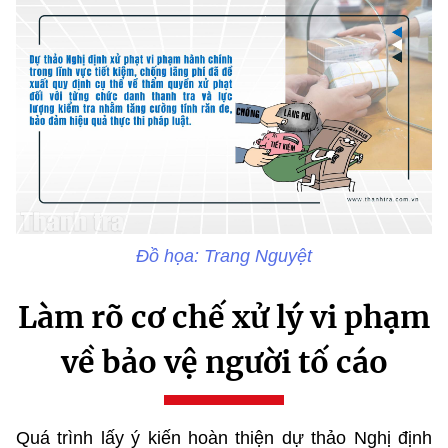
Đồ họa: Trang Nguyệt
Làm rõ cơ chế xử lý vi phạm
về bảo vệ người tố cáo
Quá trình lấy ý kiến hoàn thiện dự thảo Nghị định