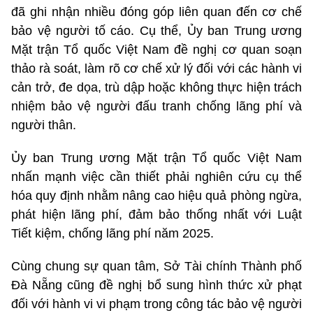
đã ghi nhận nhiều đóng góp liên quan đến cơ chế
bảo vệ người tố cáo. Cụ thể, Ủy ban Trung ương
Mặt trận Tổ quốc Việt Nam đề nghị cơ quan soạn
thảo rà soát, làm rõ cơ chế xử lý đối với các hành vi
cản trở, đe dọa, trù dập hoặc không thực hiện trách
nhiệm bảo vệ người đấu tranh chống lãng phí và
người thân.
Ủy ban Trung ương Mặt trận Tổ quốc Việt Nam
nhấn mạnh việc cần thiết phải nghiên cứu cụ thể
hóa quy định nhằm nâng cao hiệu quả phòng ngừa,
phát hiện lãng phí, đảm bảo thống nhất với Luật
Tiết kiệm, chống lãng phí năm 2025.
Cùng chung sự quan tâm, Sở Tài chính Thành phố
Đà Nẵng cũng đề nghị bổ sung hình thức xử phạt
đối với hành vi vi phạm trong công tác bảo vệ người