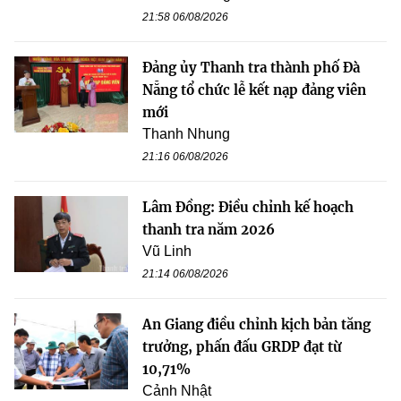
21:58 06/08/2026
Đảng ủy Thanh tra thành phố Đà
Nẵng tổ chức lễ kết nạp đảng viên
mới
Thanh Nhung
21:16 06/08/2026
Lâm Đồng: Điều chỉnh kế hoạch
thanh tra năm 2026
Vũ Linh
21:14 06/08/2026
An Giang điều chỉnh kịch bản tăng
trưởng, phấn đấu GRDP đạt từ
10,71%
Cảnh Nhật