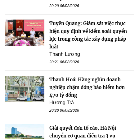
20:29 06/08/2026
Tuyên Quang: Giám sát việc thực
hiện quy định về kiểm soát quyền
lực trong công tác xây dựng pháp
luật
Thanh Lương
20:21 06/08/2026
Thanh Hoá: Hàng nghìn doanh
nghiệp chậm đóng bảo hiểm hơn
470 tỷ đồng
Hương Trà
20:20 06/08/2026
Giải quyết đơn tố cáo, Hà Nội
chuyển cơ quan điều tra 3 vụ