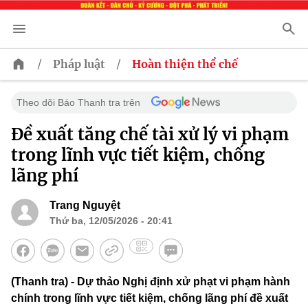
/
/
Pháp luật
Hoàn thiện thể chế
Theo dõi Báo Thanh tra trên
Đề xuất tăng chế tài xử lý vi phạm
trong lĩnh vực tiết kiệm, chống
lãng phí
Trang Nguyệt
Thứ ba, 12/05/2026 - 20:41
(Thanh tra) - Dự thảo Nghị định xử phạt vi phạm hành
chính trong lĩnh vực tiết kiệm, chống lãng phí đề xuất