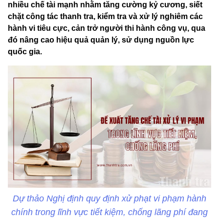
nhiều chế tài mạnh nhằm tăng cường kỷ cương, siết
chặt công tác thanh tra, kiểm tra và xử lý nghiêm các
hành vi tiêu cực, cản trở người thi hành công vụ, qua
đó nâng cao hiệu quả quản lý, sử dụng nguồn lực
quốc gia.
Dự thảo Nghị định quy định xử phạt vi phạm hành
chính trong lĩnh vực tiết kiệm, chống lãng phí đang