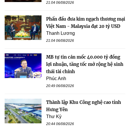
21:04 06/08/2026
Phấn đấu đưa kim ngạch thương mại
Việt Nam - Malaysia đạt 20 tỷ USD
Thanh Lương
21:04 06/08/2026
MB tự tin cán mốc 40.000 tỷ đồng
lợi nhuận, tăng tốc mở rộng hệ sinh
thái tài chính
Phúc Anh
20:49 06/08/2026
Thành lập Khu Công nghệ cao tỉnh
Hưng Yên
Thư Kỳ
20:44 06/08/2026