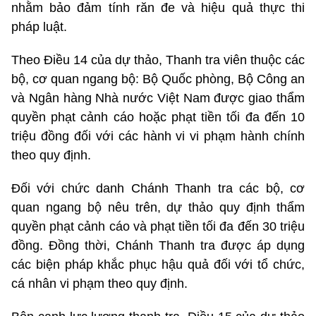
nhằm bảo đảm tính răn đe và hiệu quả thực thi
pháp luật.
Theo Điều 14 của dự thảo, Thanh tra viên thuộc các
bộ, cơ quan ngang bộ: Bộ Quốc phòng, Bộ Công an
và Ngân hàng Nhà nước Việt Nam được giao thẩm
quyền phạt cảnh cáo hoặc phạt tiền tối đa đến 10
triệu đồng đối với các hành vi vi phạm hành chính
theo quy định.
Đối với chức danh Chánh Thanh tra các bộ, cơ
quan ngang bộ nêu trên, dự thảo quy định thẩm
quyền phạt cảnh cáo và phạt tiền tối đa đến 30 triệu
đồng. Đồng thời, Chánh Thanh tra được áp dụng
các biện pháp khắc phục hậu quả đối với tổ chức,
cá nhân vi phạm theo quy định.