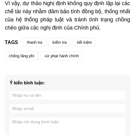
Vì vậy, dự thảo Nghị định không quy định lặp lại các
chế tài này nhằm đảm bảo tính đồng bộ, thống nhất
của hệ thống pháp luật và tránh tình trạng chồng
chéo giữa các nghị định của Chính phủ.
TAGS
thanh tra
kiểm tra
tiết kiệm
chống lãng phí
xử phạt hành chính
Ý kiến bình luận: