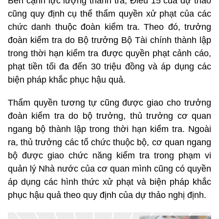
Bên cạnh lực lượng thanh tra, Điều 15 của dự thảo
cũng quy định cụ thể thẩm quyền xử phạt của các
chức danh thuộc đoàn kiểm tra. Theo đó, trưởng
đoàn kiểm tra do Bộ trưởng Bộ Tài chính thành lập
trong thời hạn kiểm tra được quyền phạt cảnh cáo,
phạt tiền tối đa đến 30 triệu đồng và áp dụng các
biện pháp khắc phục hậu quả.
Thẩm quyền tương tự cũng được giao cho trưởng
đoàn kiểm tra do bộ trưởng, thủ trưởng cơ quan
ngang bộ thành lập trong thời hạn kiểm tra. Ngoài
ra, thủ trưởng các tổ chức thuộc bộ, cơ quan ngang
bộ được giao chức năng kiểm tra trong phạm vi
quản lý Nhà nước của cơ quan mình cũng có quyền
áp dụng các hình thức xử phạt và biện pháp khắc
phục hậu quả theo quy định của dự thảo nghị định.