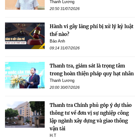
Thanh Lương
20:50 31/07/2026
Hành vi gây lãng phí bị xử lý kỷ luật
thế nào?
Bảo Anh
09:14 31/07/2026
Thanh tra, giám sát là trọng tâm
trong hoàn thiện pháp quy hạt nhân
Thanh Lương
20:00 30/07/2026
Thanh tra Chính phủ góp ý dự thảo
thông tư về đơn vị sự nghiệp công
lập ngành xây dựng và giao thông
vận tải
H.T