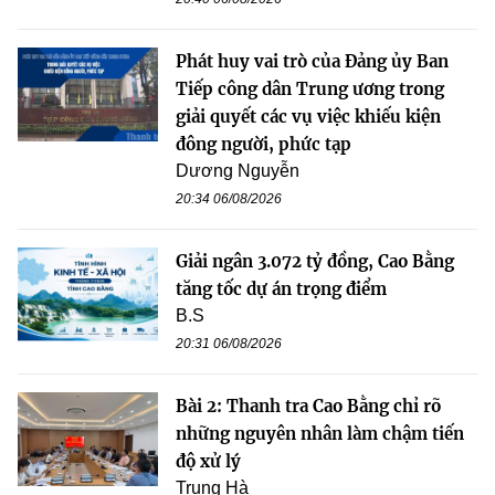
Phát huy vai trò của Đảng ủy Ban
Tiếp công dân Trung ương trong
giải quyết các vụ việc khiếu kiện
đông người, phức tạp
Dương Nguyễn
20:34 06/08/2026
Giải ngân 3.072 tỷ đồng, Cao Bằng
tăng tốc dự án trọng điểm
B.S
20:31 06/08/2026
Bài 2: Thanh tra Cao Bằng chỉ rõ
những nguyên nhân làm chậm tiến
độ xử lý
Trung Hà