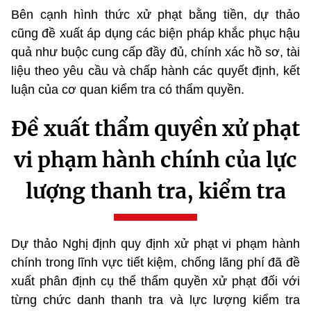
Bên cạnh hình thức xử phạt bằng tiền, dự thảo
cũng đề xuất áp dụng các biện pháp khắc phục hậu
quả như buộc cung cấp đầy đủ, chính xác hồ sơ, tài
liệu theo yêu cầu và chấp hành các quyết định, kết
luận của cơ quan kiểm tra có thẩm quyền.
Đề xuất thẩm quyền xử phạt
vi phạm hành chính của lực
lượng thanh tra, kiểm tra
Dự thảo Nghị định quy định xử phạt vi phạm hành
chính trong lĩnh vực tiết kiệm, chống lãng phí đã đề
xuất phân định cụ thể thẩm quyền xử phạt đối với
từng chức danh thanh tra và lực lượng kiểm tra