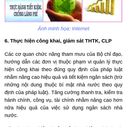
Ảnh minh họa: Internet
6. Thực hiện công khai, giám sát THTK, CLP
Các cơ quan chức năng tham mưu của Bộ chỉ đạo,
hướng dẫn các đơn vị thuộc phạm vi quản lý thực
hiện công khai theo đúng quy định của pháp luật
nhằm nâng cao hiệu quả và tiết kiệm ngân sách (trừ
những nội dung thuộc bí mật nhà nước theo quy
định của pháp luật). Tăng cường thanh tra, kiểm tra
hành chính, công vụ, tài chính nhằm nâng cao hơn
nữa hiệu quả của việc sử dụng ngân sách nhà
nước.