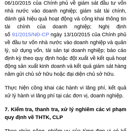
06/10/2015 của Chính phủ về giám sát đầu tư vốn
nhà nước vào doanh nghiệp; giám sát tài chính,
đánh giá hiệu quả hoạt động và công khai thông tin
tài chính của doanh nghiệp; Nghị định
số
91/2015/NĐ-CP
ngày 13/10/2015 của Chính phủ
về đầu tư vốn nhà nước vào doanh nghiệp và quản
lý, sử dụng vốn, tài sản tại doanh nghiệp; báo cáo
định kỳ theo quy định hoặc đột xuất về kết quả hoạt
động sản xuất kinh doanh và kết quả giám sát hàng
năm gửi chủ sở hữu hoặc đại diện chủ sở hữu.
Thực hiện công khai các hành vi lãng phí, kết quả
xử lý hành vi lãng phí tại các đơn vị, doanh nghiệp.
7. Kiểm tra, thanh tra, xử lý nghiêm các vi phạm
quy định về THTK, CLP