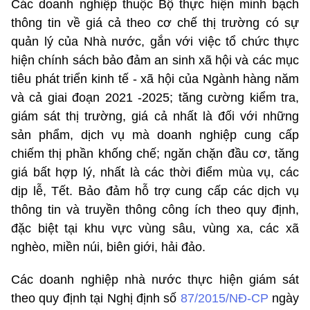
Các doanh nghiệp thuộc Bộ thực hiện minh bạch
thông tin về giá cả theo cơ chế thị trường có sự
quản lý của Nhà nước, gắn với việc tổ chức thực
hiện chính sách bảo đảm an sinh xã hội và các mục
tiêu phát triển kinh tế - xã hội của Ngành hàng năm
và cả giai đoạn 2021 -2025; tăng cường kiểm tra,
giám sát thị trường, giá cả nhất là đối với những
sản phẩm, dịch vụ mà doanh nghiệp cung cấp
chiếm thị phần khống chế; ngăn chặn đầu cơ, tăng
giá bất hợp lý, nhất là các thời điểm mùa vụ, các
dịp lễ, Tết. Bảo đảm hỗ trợ cung cấp các dịch vụ
thông tin và truyền thông công ích theo quy định,
đặc biệt tại khu vực vùng sâu, vùng xa, các xã
nghèo, miền núi, biên giới, hải đảo.
Các doanh nghiệp nhà nước thực hiện giám sát
theo quy định tại Nghị định số
87/2015/NĐ-CP
ngày