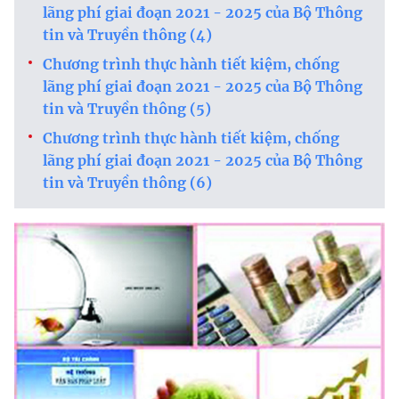
lãng phí giai đoạn 2021 - 2025 của Bộ Thông
tin và Truyền thông (4)
Chương trình thực hành tiết kiệm, chống
lãng phí giai đoạn 2021 - 2025 của Bộ Thông
tin và Truyền thông (5)
Chương trình thực hành tiết kiệm, chống
lãng phí giai đoạn 2021 - 2025 của Bộ Thông
tin và Truyền thông (6)