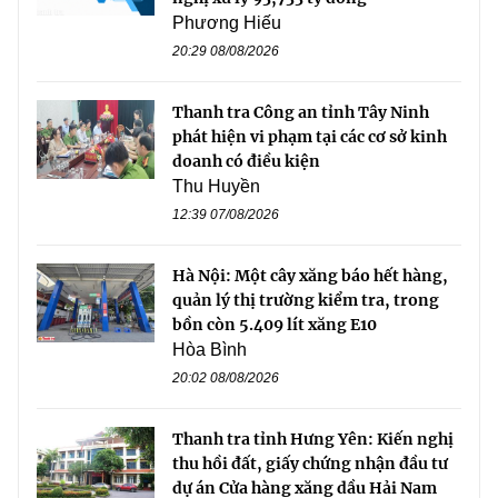
Phương Hiếu
20:29 08/08/2026
Thanh tra Công an tỉnh Tây Ninh
phát hiện vi phạm tại các cơ sở kinh
doanh có điều kiện
Thu Huyền
12:39 07/08/2026
Hà Nội: Một cây xăng báo hết hàng,
quản lý thị trường kiểm tra, trong
bồn còn 5.409 lít xăng E10
Hòa Bình
20:02 08/08/2026
Thanh tra tỉnh Hưng Yên: Kiến nghị
thu hồi đất, giấy chứng nhận đầu tư
dự án Cửa hàng xăng dầu Hải Nam