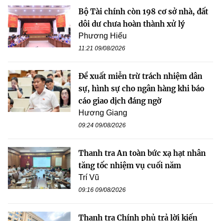
Bộ Tài chính còn 198 cơ sở nhà, đất
dôi dư chưa hoàn thành xử lý
Phương Hiếu
11:21 09/08/2026
Đề xuất miễn trừ trách nhiệm dân
sự, hình sự cho ngân hàng khi báo
cáo giao dịch đáng ngờ
Hương Giang
09:24 09/08/2026
Thanh tra An toàn bức xạ hạt nhân
tăng tốc nhiệm vụ cuối năm
Trí Vũ
09:16 09/08/2026
Thanh tra Chính phủ trả lời kiến