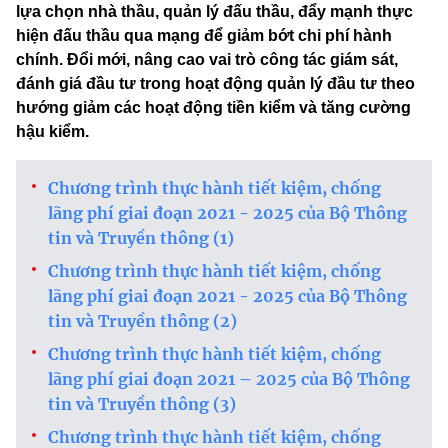
lựa chọn nhà thầu, quản lý đấu thầu, đẩy mạnh thực
hiện đấu thầu qua mạng để giảm bớt chi phí hành
chính. Đổi mới, nâng cao vai trò công tác giám sát,
đánh giá đầu tư trong hoạt động quản lý đầu tư theo
hướng giảm các hoạt động tiền kiểm và tăng cường
hậu kiểm.
Chương trình thực hành tiết kiệm, chống
lãng phí giai đoạn 2021 - 2025 của Bộ Thông
tin và Truyền thông (1)
Chương trình thực hành tiết kiệm, chống
lãng phí giai đoạn 2021 - 2025 của Bộ Thông
tin và Truyền thông (2)
Chương trình thực hành tiết kiệm, chống
lãng phí giai đoạn 2021 – 2025 của Bộ Thông
tin và Truyền thông (3)
Chương trình thực hành tiết kiệm, chống