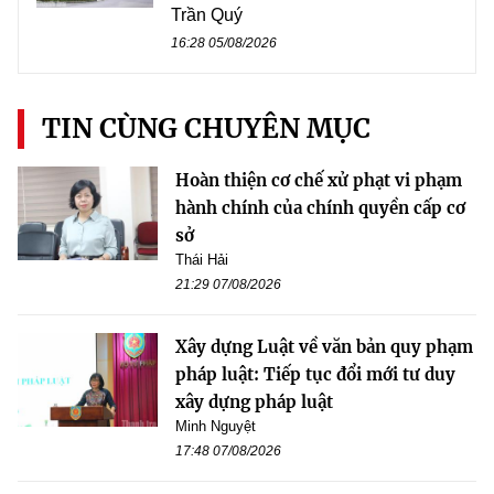
Trần Quý
16:28 05/08/2026
TIN CÙNG CHUYÊN MỤC
Hoàn thiện cơ chế xử phạt vi phạm
hành chính của chính quyền cấp cơ
sở
Thái Hải
21:29 07/08/2026
Xây dựng Luật về văn bản quy phạm
pháp luật: Tiếp tục đổi mới tư duy
xây dựng pháp luật
Minh Nguyệt
17:48 07/08/2026