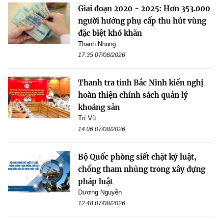
Giai đoạn 2020 - 2025: Hơn 353.000
người hưởng phụ cấp thu hút vùng
đặc biệt khó khăn
Thanh Nhung
17:35 07/08/2026
Thanh tra tỉnh Bắc Ninh kiến nghị
hoàn thiện chính sách quản lý
khoáng sản
Trí Vũ
14:06 07/08/2026
Bộ Quốc phòng siết chặt kỷ luật,
chống tham nhũng trong xây dựng
pháp luật
Dương Nguyễn
12:48 07/08/2026