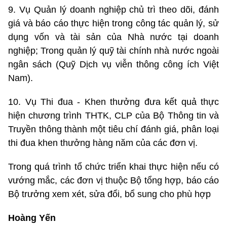
9. Vụ Quản lý doanh nghiệp chủ trì theo dõi, đánh
giá và báo cáo thực hiện trong công tác quản lý, sử
dụng vốn và tài sản của Nhà nước tại doanh
nghiệp; Trong quản lý quỹ tài chính nhà nước ngoài
ngân sách (Quỹ Dịch vụ viễn thông công ích Việt
Nam).
10. Vụ Thi đua - Khen thưởng đưa kết quả thực
hiện chương trình THTK, CLP của Bộ Thông tin và
Truyền thông thành một tiêu chí đánh giá, phân loại
thi đua khen thưởng hàng năm của các đơn vị.
Trong quá trình tổ chức triển khai thực hiện nếu có
vướng mắc, các đơn vị thuộc Bộ tổng hợp, báo cáo
Bộ trưởng xem xét, sửa đổi, bổ sung cho phù hợp
Hoàng Yến