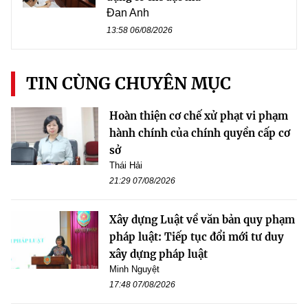
Đan Anh
13:58 06/08/2026
TIN CÙNG CHUYÊN MỤC
Hoàn thiện cơ chế xử phạt vi phạm
hành chính của chính quyền cấp cơ
sở
Thái Hải
21:29 07/08/2026
Xây dựng Luật về văn bản quy phạm
pháp luật: Tiếp tục đổi mới tư duy
xây dựng pháp luật
Minh Nguyệt
17:48 07/08/2026