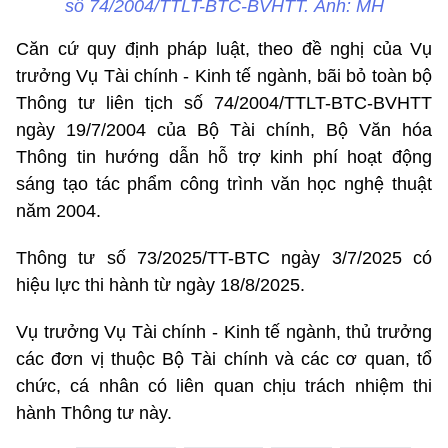
số 74/2004/TTLT-BTC-BVHTT. Ảnh: MH
Căn cứ quy định pháp luật, theo đề nghị của Vụ
trưởng Vụ Tài chính - Kinh tế ngành, bãi bỏ toàn bộ
Thông tư liên tịch số 74/2004/TTLT-BTC-BVHTT
ngày 19/7/2004 của Bộ Tài chính, Bộ Văn hóa
Thông tin hướng dẫn hỗ trợ kinh phí hoạt động
sáng tạo tác phẩm công trình văn học nghệ thuật
năm 2004.
Thông tư số 73/2025/TT-BTC ngày 3/7/2025 có
hiệu lực thi hành từ ngày 18/8/2025.
Vụ trưởng Vụ Tài chính - Kinh tế ngành, thủ trưởng
các đơn vị thuộc Bộ Tài chính và các cơ quan, tổ
chức, cá nhân có liên quan chịu trách nhiệm thi
hành Thông tư này.