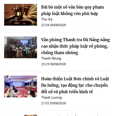
Bãi bỏ một số văn bản quy phạm
pháp luật không còn phù hợp
Thư Kỳ
21:04 06/08/2026
Văn phòng Thanh tra Đà Nẵng nâng
cao nhận thức pháp luật về phòng,
chống tham nhũng
Thanh Nhung
15:23 06/08/2026
Hoàn thiện Luật Bưu chính và Luật
Đo lường, tạo động lực cho chuyển
đổi số và phát triển kinh tế
Thanh Lương
17:01 05/08/2026