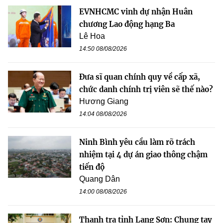
EVNHCMC vinh dự nhận Huân
chương Lao động hạng Ba
Lê Hoa
14:50 08/08/2026
Đưa sĩ quan chính quy về cấp xã,
chức danh chính trị viên sẽ thế nào?
Hương Giang
14:04 08/08/2026
Ninh Bình yêu cầu làm rõ trách
nhiệm tại 4 dự án giao thông chậm
tiến độ
Quang Dân
14:00 08/08/2026
Thanh tra tỉnh Lạng Sơn: Chung tay