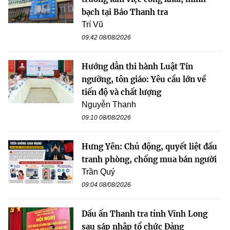
bạch tại Báo Thanh tra
Trí Vũ
09:42 08/08/2026
Hướng dẫn thi hành Luật Tín
ngưỡng, tôn giáo: Yêu cầu lớn về
tiến độ và chất lượng
Nguyễn Thanh
09:10 08/08/2026
Hưng Yên: Chủ động, quyết liệt đấu
tranh phòng, chống mua bán người
Trần Quý
09:04 08/08/2026
Dấu ấn Thanh tra tỉnh Vĩnh Long
sau sáp nhập tổ chức Đảng