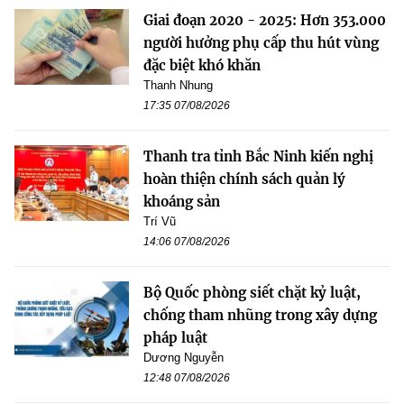
Giai đoạn 2020 - 2025: Hơn 353.000
người hưởng phụ cấp thu hút vùng
đặc biệt khó khăn
Thanh Nhung
17:35 07/08/2026
Thanh tra tỉnh Bắc Ninh kiến nghị
hoàn thiện chính sách quản lý
khoáng sản
Trí Vũ
14:06 07/08/2026
Bộ Quốc phòng siết chặt kỷ luật,
chống tham nhũng trong xây dựng
pháp luật
Dương Nguyễn
12:48 07/08/2026