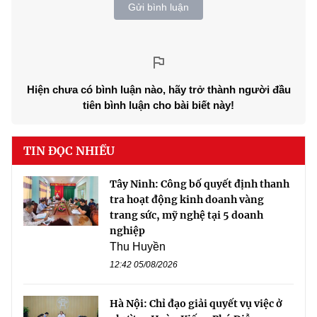
Gửi bình luận
Hiện chưa có bình luận nào, hãy trở thành người đầu
tiên bình luận cho bài biết này!
TIN ĐỌC NHIỀU
Tây Ninh: Công bố quyết định thanh
tra hoạt động kinh doanh vàng
trang sức, mỹ nghệ tại 5 doanh
nghiệp
Thu Huyền
12:42 05/08/2026
Hà Nội: Chỉ đạo giải quyết vụ việc ở