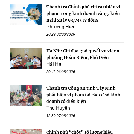
Thanh tra Chính phủ chỉ ra nhiều vi
phạm trong kinh doanh vàng, kiến
nghị xử lý 93,733 tỷ đồng
Phương Hiếu
20:29 08/08/2026
Hà Nội: Chỉ đạo giải quyết vụ việc ở
phường Hoàn Kiếm, Phú Diễn
Hải Hà
20:42 06/08/2026
Thanh tra Công an tỉnh Tây Ninh
phát hiện vi phạm tại các cơ sở kinh
doanh có điều kiện
Thu Huyền
12:39 07/08/2026
Chính phủ “chốt” số lượng hiệu