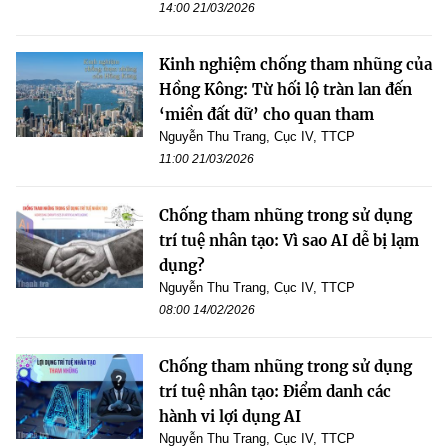
14:00 21/03/2026
Kinh nghiệm chống tham nhũng của
Hồng Kông: Từ hối lộ tràn lan đến
‘miền đất dữ’ cho quan tham
Nguyễn Thu Trang, Cục IV, TTCP
11:00 21/03/2026
Chống tham nhũng trong sử dụng
trí tuệ nhân tạo: Vì sao AI dễ bị lạm
dụng?
Nguyễn Thu Trang, Cục IV, TTCP
08:00 14/02/2026
Chống tham nhũng trong sử dụng
trí tuệ nhân tạo: Điểm danh các
hành vi lợi dụng AI
Nguyễn Thu Trang, Cục IV, TTCP