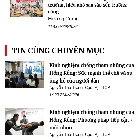
trưởng, hiệu phó sau sắp xếp trường
công
Hương Giang
11:48 07/08/2026
TIN CÙNG CHUYÊN MỤC
Kinh nghiệm chống tham nhũng của
Hồng Kông: Sức mạnh thể chế và sự
ủng hộ của người dân
Nguyễn Thu Trang, Cục IV, TTCP
17:00 21/03/2026
Kinh nghiệm chống tham nhũng của
Hồng Kông: Phương pháp tiếp cận 3
mũi nhọn
Nguyễn Thu Trang, Cục IV, TTCP