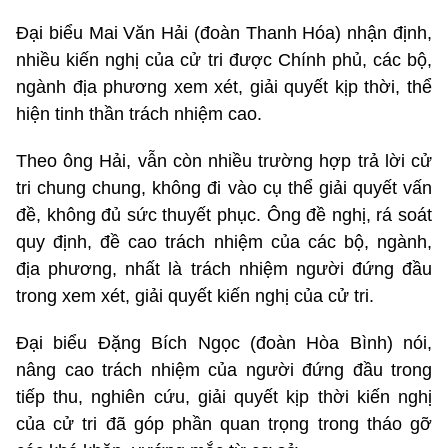
Đại biểu Mai Văn Hải (đoàn Thanh Hóa) nhận định,
nhiều kiến nghị của cử tri được Chính phủ, các bộ,
ngành địa phương xem xét, giải quyết kịp thời, thể
hiện tinh thần trách nhiệm cao.
Theo ông Hải, vẫn còn nhiều trường hợp trả lời cử
tri chung chung, không đi vào cụ thể giải quyết vấn
đề, không đủ sức thuyết phục. Ông đề nghị, rá soát
quy định, đề cao trách nhiệm của các bộ, ngành,
địa phương, nhất là trách nhiệm người đứng đầu
trong xem xét, giải quyết kiến nghị của cử tri.
Đại biểu Đặng Bích Ngọc (đoàn Hòa Bình) nói,
nâng cao trách nhiệm của người đứng đầu trong
tiếp thu, nghiên cứu, giải quyết kịp thời kiến nghị
của cử tri đã góp phần quan trọng trong tháo gỡ