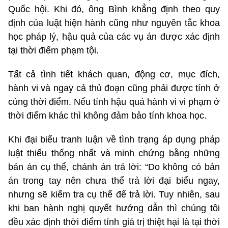
Quốc hội. Khi đó, ông Bình khẳng định theo quy
định của luật hiện hành cũng như nguyên tắc khoa
học pháp lý, hậu quả của các vụ án được xác định
tại thời điểm phạm tội.
Tất cả tình tiết khách quan, động cơ, mục đích,
hành vi và ngay cả thủ đoạn cũng phải được tính ở
cùng thời điểm. Nếu tính hậu quả hành vi vi phạm ở
thời điểm khác thì không đảm bảo tính khoa học.
Khi đại biểu tranh luận về tình trạng áp dụng pháp
luật thiếu thống nhất và minh chứng bằng những
bản án cụ thể, chánh án trả lời: “Do không có bản
án trong tay nên chưa thể trả lời đại biểu ngay,
nhưng sẽ kiểm tra cụ thể để trả lời. Tuy nhiên, sau
khi ban hành nghị quyết hướng dẫn thì chúng tôi
đều xác định thời điểm tính giá trị thiệt hại là tại thời