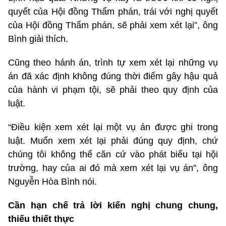
quyết của Hội đồng Thẩm phán, trái với nghị quyết
của Hội đồng Thẩm phán, sẽ phải xem xét lại”, ông
Bình giải thích.
Cũng theo hánh án, trình tự xem xét lại những vụ
án đã xác định không đúng thời điểm gây hậu quả
của hành vi phạm tội, sẽ phải theo quy định của
luật.
“Điều kiện xem xét lại một vụ án được ghi trong
luật. Muốn xem xét lại phải đúng quy định, chứ
chúng tôi không thể căn cứ vào phát biểu tại hội
trường, hay của ai đó mà xem xét lại vụ án”, ông
Nguyễn Hòa Bình nói.
Cần hạn chế trả lời kiến nghị chung chung,
thiếu thiết thực