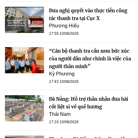
Đưa nghị quyết vào thực tiễn công
tác thanh tra tại Cục X
Phương Hiếu
17:59 10/08/2026
“Cán bộ thanh tra cần xem bức xúc
của người dân như chính là việc của
người thân mình”
Kỳ Phương
17:43 10/08/2026
Đà Nẵng: Hỗ trợ thân nhân đưa hài
cốt liệt sĩ về quê hương
Thái Nam
17:19 10/08/2026