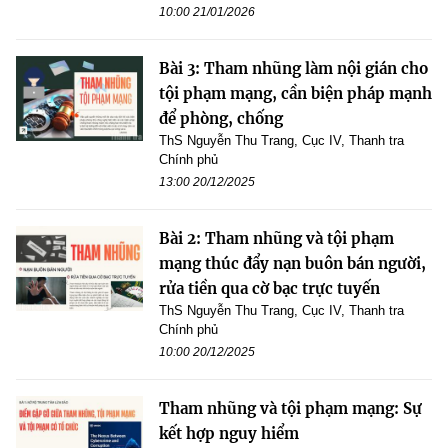
10:00 21/01/2026
Bài 3: Tham nhũng làm nội gián cho
tội phạm mạng, cần biện pháp mạnh
để phòng, chống
ThS Nguyễn Thu Trang, Cục IV, Thanh tra
Chính phủ
13:00 20/12/2025
Bài 2: Tham nhũng và tội phạm
mạng thúc đẩy nạn buôn bán người,
rửa tiền qua cờ bạc trực tuyến
ThS Nguyễn Thu Trang, Cục IV, Thanh tra
Chính phủ
10:00 20/12/2025
Tham nhũng và tội phạm mạng: Sự
kết hợp nguy hiểm